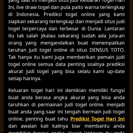
Ini, live draw togel dan pula paito warna terlengkap
di Indonesia. Prediksi togel online yang kami
siapkan sekarang terlengkap dan menjadi situs judi
togel terpercaya dan terbesar di Dunia. Lantaran
itu tak salah jikalau sekarang sudah ada juta-an
orang yang mengandalkan buat menempatkan
taruhan judi togel online di situs DENSUS TOTO.
Tak hanya itu kami juga memberikan pemain judi
togel online semua data penting soalnya prediksi
akurat judi togel yang bisa selalu kami up-date
setiap harinya.
Keluaran togel hari ini demikian memiliki fungsi
buat anda berasa angka akurat yang bisa anda
taruhkan di permainan judi togel online. menjadi
buat anda yang saar ini tengah bermain judi togel
online, penting buat tahu
Prediksi Togel Hari Ini
dan awalan kali kalinya biar membantu anda
membikin berasa angka akurat lantaran itu anda