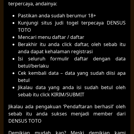
terpercaya, andainya:
Pastikan anda sudah berumur 18+
Kunjungi situs judi togel terpecaya DENSUS
TOTO
Mencari menu daftar / daftar
Berakhir itu anda click daftar, oleh sebab itu
anda dapat kehalaman registrasi
Isi seluruh formulir daftar dengan data
betul/berlaku
Cek kembali data – data yang sudah diisi apa
betul
Jikalau data yang anda isi sudah betul oleh
sebab itu click KIRIM/SUBMIT
Jikalau ada pengakuan ‘Pendaftaran berhasil’ oleh
sebab itu anda sukses menjadi member dari
DENSUS TOTO
Demikian mudah kan? Meski demikian kami