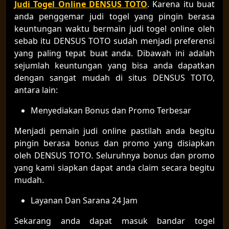
Judi Togel Online DENSUS TOTO
. Karena itu buat
anda penggemar judi togel yang pingin berasa
keuntungan waktu bermain judi togel online oleh
sebab itu DENSUS TOTO sudah menjadi preferensi
yang paling tepat buat anda. Dibawah ini adalah
sejumlah keuntungan yang bisa anda dapatkan
dengan sangat mudah di situs DENSUS TOTO,
antara lain:
Menyediakan Bonus dan Promo Terbesar
Menjadi pemain judi online pastilah anda begitu
pingin berasa bonus dan promo yang disiapkan
oleh DENSUS TOTO. Seluruhnya bonus dan promo
yang kami siapkan dapat anda claim secara begitu
mudah.
Layanan Dan Sarana 24 Jam
Sekarang anda dapat masuk bandar togel