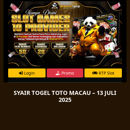
Login
Promo
RTP Slot
SYAIR TOGEL TOTO MACAU – 13 JULI
2025