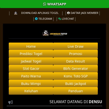
WHATSAPP
DOWNLOAD APLIKASI TOGEL
DAFTAR JADI MEMBER
TELEGRAM
LIVECHAT
Home
Live Draw
Prediksi Togel
Promosi
Jadwal Togel
Data Result
Slot Gacor
Bbfs Generator
Paito Warna
Konv. Toto SGP
Buku Mimpi
Bukti Jackpot
Keluhan
Panduan
SELAMAT DATANG DI
DENSUSTOTO