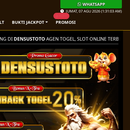
WHATSAPP
JUMAT, 07 AGU 2026 (
1:31:05 AM
)
LT
BUKTI JACKPOT
PROMOSI
NSUSTOTO
AGEN TOGEL, SLOT ONLINE TERBAIK DAN TER