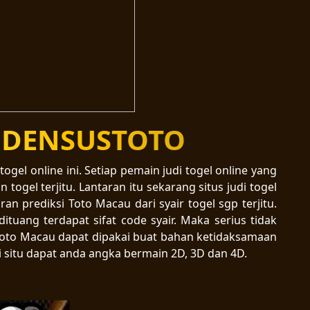
el DENSUSTOTO
ogel online ini. Setiap pemain judi togel online yang
gel terjitu. Lantaran itu sekarang situs judi togel
prediksi Toto Macau dari syair togel sgp terjitu.
uang terdapat sifat code syair. Maka serius tidak
ir Toto Macau dapat dipakai buat bahan ketidaksamaan
 di situ dapat anda angka bermain 2D, 3D dan 4D.