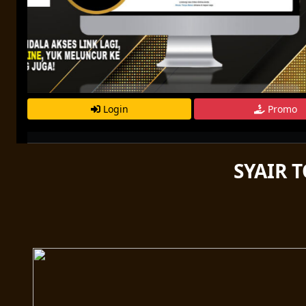
Login
Promo
SYAIR 