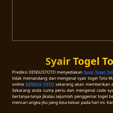
Syair Togel 
Prediksi DENSUSTOTO menyediakan
Syair Togel T
tidak memandang dan mengenal syair togel Toto Maca
online
DENSUS TOTO
sekarang akan memberikan and
Sekarang anda cuma perlu dan mengenal code syair
bertanya-tanya jikalau sejumlah penggemar togel beg
mencari angka jitu yang bisa keluar pada hari ini. K