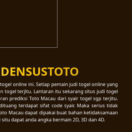
el DENSUSTOTO
ogel online ini. Setiap pemain judi togel online yang
gel terjitu. Lantaran itu sekarang situs judi togel
prediksi Toto Macau dari syair togel sgp terjitu.
uang terdapat sifat code syair. Maka serius tidak
ir Toto Macau dapat dipakai buat bahan ketidaksamaan
 di situ dapat anda angka bermain 2D, 3D dan 4D.