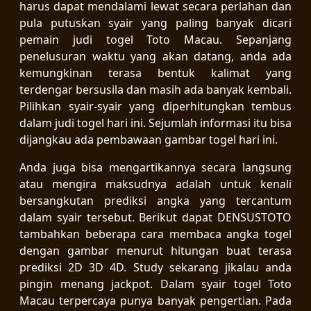
harus dapat mendalami lewat secara perlahan dan
pula putuskan syair yang paling banyak dicari
pemain judi togel Toto Macau. Sepanjang
penelusuran waktu yang akan datang, anda ada
kemungkinan terasa bentuk kalimat yang
terdengar bersusila dan masih ada banyak kembali.
Pilihkan syair-syair yang diperhitungkan tembus
dalam judi togel hari ini. Sejumlah informasi itu bisa
dijangkau ada pembawaan gambar togel hari ini.
Anda juga bisa mengartikannya secara langsung
atau mengira maksudnya adalah untuk kenali
bersangkutan prediksi angka yang tercantum
dalam syair tersebut. Berikut dapat DENSUSTOTO
tambahkan beberapa cara membaca angka togel
dengan gambar menurut hitungan buat terasa
prediksi 2D 3D 4D. Study sekarang jikalau anda
pingin menang jackpot. Dalam syair togel Toto
Macau terpercaya punya banyak pengertian. Pada