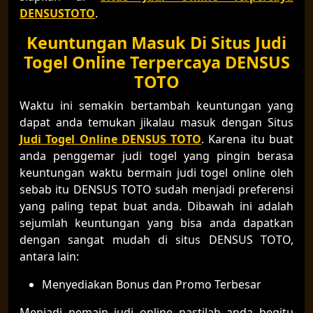
DENSUSTOTO
.
Keuntungan Masuk Di Situs Judi
Togel Online Terpercaya DENSUS
TOTO
Waktu ini semakin bertambah keuntungan yang
dapat anda temukan jikalau masuk dengan Situs
Judi Togel Online DENSUS TOTO
. Karena itu buat
anda penggemar judi togel yang pingin berasa
keuntungan waktu bermain judi togel online oleh
sebab itu DENSUS TOTO sudah menjadi preferensi
yang paling tepat buat anda. Dibawah ini adalah
sejumlah keuntungan yang bisa anda dapatkan
dengan sangat mudah di situs DENSUS TOTO,
antara lain:
Menyediakan Bonus dan Promo Terbesar
Menjadi pemain judi online pastilah anda begitu