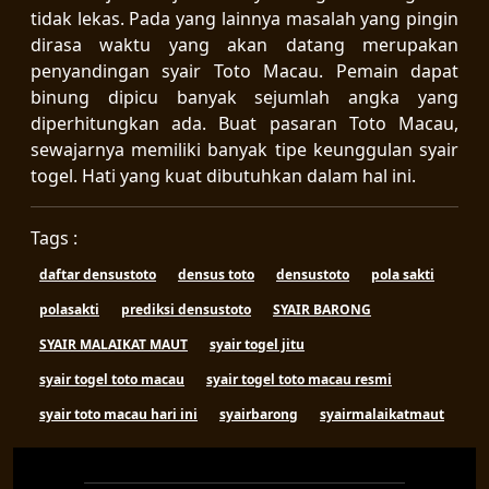
tidak lekas. Pada yang lainnya masalah yang pingin
dirasa waktu yang akan datang merupakan
penyandingan syair Toto Macau. Pemain dapat
binung dipicu banyak sejumlah angka yang
diperhitungkan ada. Buat pasaran Toto Macau,
sewajarnya memiliki banyak tipe keunggulan syair
togel. Hati yang kuat dibutuhkan dalam hal ini.
Tags :
daftar densustoto
densus toto
densustoto
pola sakti
polasakti
prediksi densustoto
SYAIR BARONG
SYAIR MALAIKAT MAUT
syair togel jitu
syair togel toto macau
syair togel toto macau resmi
syair toto macau hari ini
syairbarong
syairmalaikatmaut