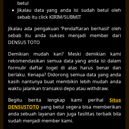
betul
Jikalau data yang anda isi sudah betul oleh
sebab itu click KIRIM/SUBMIT
Jikalau ada pengakuan ‘Pendaftaran berhasil’ oleh
sebab itu anda sukses menjadi member dari
DENSUS TOTO
Demikian mudah kan? Meski demikian kami
rekomendasikan semua data yang anda isi dalam
formulir daftar togel di atas harus benar dan
berlaku. Kenapa? Didorong semua data yang anda
kasih nantunya buat membikin lebih mudah anda
waktu jalankan transaksi depo atau withdraw.
Begitu berita lengkap kami perihal
Situs
DENSUSTOTO
yang betul segera bisa memberikan
anda sebuah layanan dan juga fasilitas terbaik bila
sudah menjadi member kami.