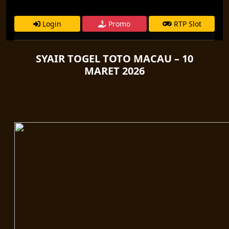
Login
Promo
RTP Slot
SYAIR TOGEL TOTO MACAU – 10
MARET 2026