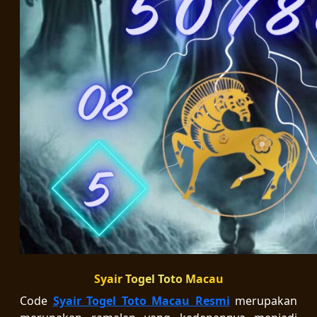
Syair Togel Toto Macau
Code
Syair Togel Toto Macau Resmi
merupakan