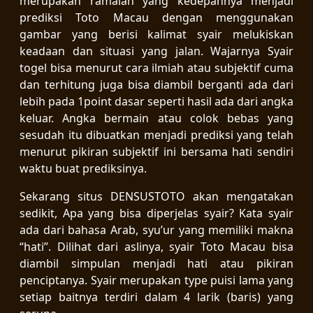
merupakan ramalan yang kedepannya menjadi
prediksi Toto Macau dengan menggunakan
gambar yang berisi kalimat syair melukiskan
keadaan dan situasi yang jalan. Wajarnya Syair
togel bisa menurut cara ilmiah atau subjektif cuma
dan terhitung juga bisa diambil berganti ada dari
lebih pada 1point dasar seperti hasil ada dari angka
keluar. Angka bermain atau colok bebas yang
sesudah itu dibuatkan menjadi prediksi yang telah
menurut pikiran subjektif ini bersama hati sendiri
waktu buat prediksinya.
Sekarang situs DENSUSTOTO akan mengatakan
sedikit, Apa yang bisa diperjelas syair? Kata syair
ada dari bahasa Arab, syu’ur yang memiliki makna
“hati”. Dilihat dari aslinya, syair Toto Macau bisa
diambil simpulan menjadi hati atau pikiran
penciptanya. Syair merupakan type puisi lama yang
setiap baitnya terdiri dalam 4 larik (baris) yang