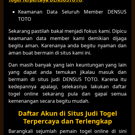
Keamanan Data Seluruh Member DENSUS
TOTO
Sekarang pastilah bakal menjadi fokus kami. Dipicu
keamanan data member kami demikian dijaga
begitu aman. Karenanya anda begitu nyaman dan
aman buat bermain di situs kami ini.
Dan masih banyak yang lain keuntungan yang lain
yang dapat anda temukan jikalau masuk dan
bermain di situs judi DENSUS TOTO. Karena itu
kedepannya apalagi, selekasnya lakukan daftar
togel online sekarang pula dan gapai semua
kemenangan secara begitu mudah.
Daftar Akun di Situs Judi Togel
Terpercaya dan Terlengkap
Barangkali sejumlah pemain togel online di sini