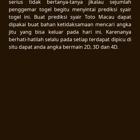
serius tidak bertanya-tanya jikalau sejumlah
penggemar togel begitu menyintai prediksi syair
togel ini. Buat prediksi syair Toto Macau dapat
dipakai buat bahan ketidaksamaan mencari angka
jitu yang bisa keluar pada hari ini. Karenanya
berhati-hatilah selalu pada setiap terdapat dipicu di
situ dapat anda angka bermain 2D, 3D dan 4D.