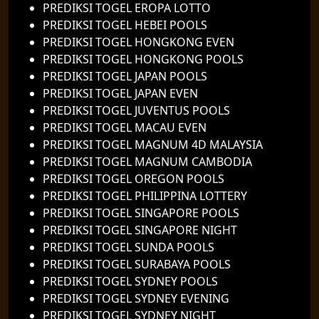
PREDIKSI TOGEL EROPA LOTTO
PREDIKSI TOGEL HEBEI POOLS
PREDIKSI TOGEL HONGKONG EVEN
PREDIKSI TOGEL HONGKONG POOLS
PREDIKSI TOGEL JAPAN POOLS
PREDIKSI TOGEL JAPAN EVEN
PREDIKSI TOGEL JUVENTUS POOLS
PREDIKSI TOGEL MACAU EVEN
PREDIKSI TOGEL MAGNUM 4D MALAYSIA
PREDIKSI TOGEL MAGNUM CAMBODIA
PREDIKSI TOGEL OREGON POOLS
PREDIKSI TOGEL PHILIPPINA LOTTERY
PREDIKSI TOGEL SINGAPORE POOLS
PREDIKSI TOGEL SINGAPORE NIGHT
PREDIKSI TOGEL SUNDA POOLS
PREDIKSI TOGEL SURABAYA POOLS
PREDIKSI TOGEL SYDNEY POOLS
PREDIKSI TOGEL SYDNEY EVENING
PREDIKSI TOGEL SYDNEY NIGHT