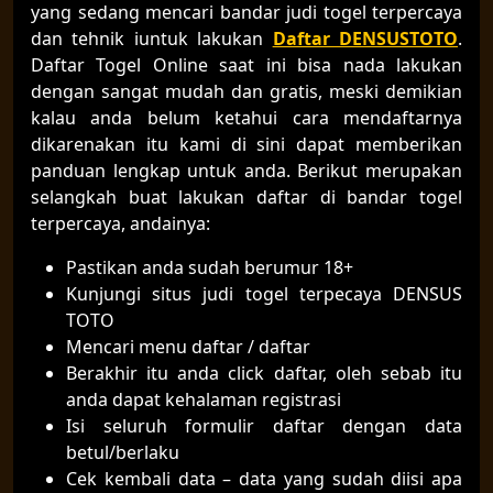
yang sedang mencari bandar judi togel terpercaya
dan tehnik iuntuk lakukan
Daftar DENSUSTOTO
.
Daftar Togel Online saat ini bisa nada lakukan
dengan sangat mudah dan gratis, meski demikian
kalau anda belum ketahui cara mendaftarnya
dikarenakan itu kami di sini dapat memberikan
panduan lengkap untuk anda. Berikut merupakan
selangkah buat lakukan daftar di bandar togel
terpercaya, andainya:
Pastikan anda sudah berumur 18+
Kunjungi situs judi togel terpecaya DENSUS
TOTO
Mencari menu daftar / daftar
Berakhir itu anda click daftar, oleh sebab itu
anda dapat kehalaman registrasi
Isi seluruh formulir daftar dengan data
betul/berlaku
Cek kembali data – data yang sudah diisi apa