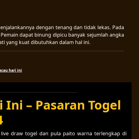
menjalankannya dengan tenang dan tidak lekas. Pada
 Pemain dapat binung dipicu banyak sejumlah angka
ti yang kuat dibutuhkan dalam hal ini.
acau hari ini
 Ini – Pasaran Togel
4
, live draw togel dan pula paito warna terlengkap di