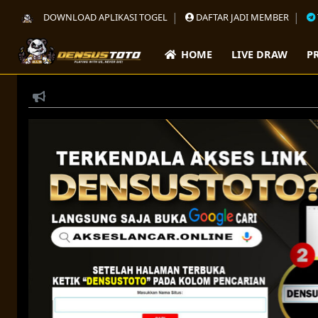
DOWNLOAD APLIKASI TOGEL
DAFTAR JADI MEMBER
HOME
LIVE DRAW
P