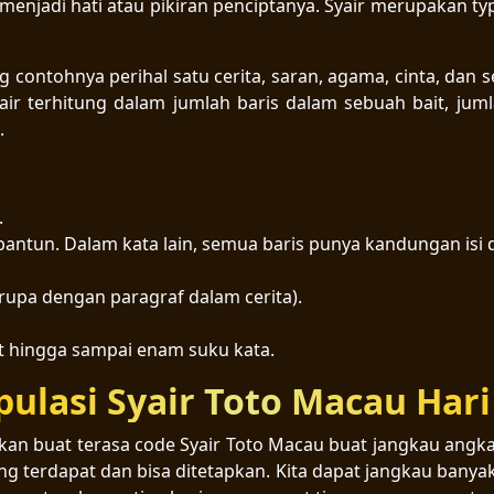
 menjadi hati atau pikiran penciptanya. Syair merupakan type
 contohnya perihal satu cerita, saran, agama, cinta, dan s
air terhitung dalam jumlah baris dalam sebuah bait, juml
.
.
pantun. Dalam kata lain, semua baris punya kandungan isi
erupa dengan paragraf dalam cerita).
at hingga sampai enam suku kata.
pulasi Syair Toto Macau Hari 
an buat terasa code Syair Toto Macau buat jangkau angka
ang terdapat dan bisa ditetapkan. Kita dapat jangkau banyak 