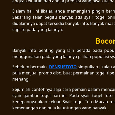
angka keluaran dan angka prediksi yang bisa kita p
Dalam hal ini Jikalau anda memanglah pingin berm
Sekarang telah begitu banyak ada syair togel on
didalamnya dapat tersedia banyak info. Banyak masa
sgp itu pada yang lainnya:
Bocor
Banyak info penting yang lain berada pada popu
menggunakan pada yang lainnya pilihan populasi sya
Sebelum bermain,
DENSUSTOTO
simpulkan jikalau 
pula menjual promo disc. buat permainan togel tipe 
menang.
Sejumlah contohnya saja cara pemain dalam mencar
syair gambar togel hari ini. Pada syair togel To
kedepannya akan keluar. Syair togel Toto Macau m
kemenangan dan pula keuntungan yang banyak.