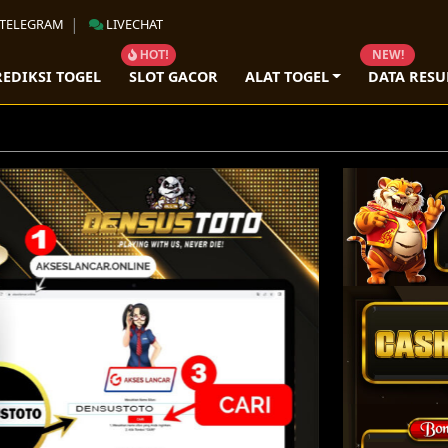
TELEGRAM
LIVECHAT
REDIKSI TOGEL
SLOT GACOR
ALAT TOGEL
DATA RESU