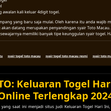
l
awalan kali keluar 4digit togel.
mpang yang baru saja mulai. Oleh karena itu anda wajib 
ng akan datang merupakan penyandingan syair Toto Macau.
ewajarnya memiliki banyak tipe keunggulan syair togel. Ha
itu
syair togel toto macau
syair togel toto macau resmi
syair toto m
: Keluaran Togel Hari
Online Terlengkap 202
yang saat ini menjadi situs judi Keluaran Togel Hari Ini