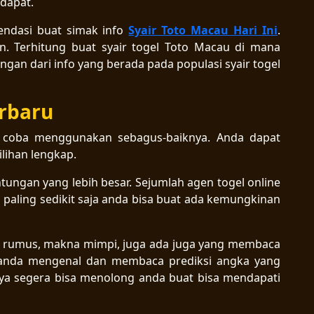
rdapat.
mendasi buat simak info
Syair Toto Macau Hari Ini
.
n. Terhitung buat syair togel Toto Macau di mana
an dari info yang berada pada populasi syair togel
erbaru
da coba menggunakan sebagus-baiknya. Anda dapat
lihan lengkap.
tungan yang lebih besar. Sejumlah agen togel online
g paling sedikit saja anda bisa buat ada kemungkinan
an rumus, makna mimpi, juga ada juga yang membaca
uat anda mengenal dan membaca prediksi angka yang
nya segera bisa menolong anda buat bisa mendapati