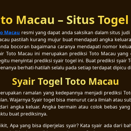
Toto Macau – Situs Tog
oto Macau
resmi yang dapat anda saksikan dalam situs judi t
u pastilah kurang mujur buat mendapati angka keluaran to
a bocoran bagaimana caranya mendapati nomor keluaran 
 Toto Macau ini merupakan prediksi Toto Macau yang dit
itu menyintai prediksi syair togel ini. Buat prediksi sya
arenanya berhati-hatilah selalu pada setiap terdapat dipicu
Syair Togel Toto Macau
rupakan ramalan yang kedepannya menjadi prediksi To
lan. Wajarnya Syair togel bisa menurut cara ilmiah atau su
a dari angka keluar. Angka bermain atau colok bebas yang
aktu buat prediksinya.
 Apa yang bisa diperjelas syair? Kata syair ada dari baha