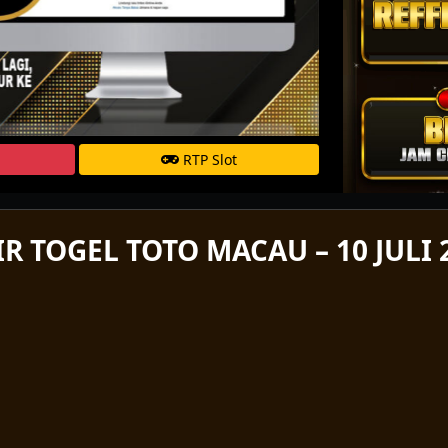
RTP Slot
IR TOGEL TOTO MACAU – 10 JULI 