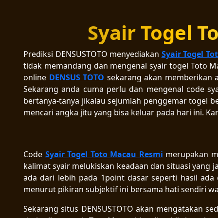
Syair Togel 
Prediksi DENSUSTOTO menyediakan
Syair Togel T
tidak memandang dan mengenal syair togel Toto Maca
online
DENSUS TOTO
sekarang akan memberikan and
Sekarang anda cuma perlu dan mengenal code syair
bertanya-tanya jikalau sejumlah penggemar togel beg
mencari angka jitu yang bisa keluar pada hari ini. K
Code
Syair Togel Toto Macau Resmi
merupakan me
kalimat syair melukiskan keadaan dan situasi yang ja
ada dari lebih pada 1point dasar seperti hasil ad
menurut pikiran subjektif ini bersama hati sendiri w
Sekarang situs DENSUSTOTO akan mengatakan sedikit,