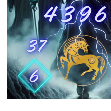
Syair Togel Toto Macau