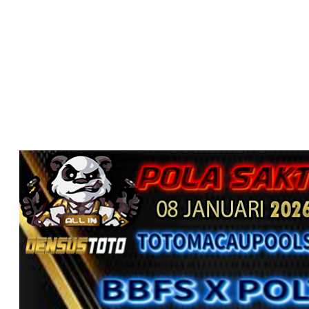
serius tidak bertanya-tanya jikalau sejumlah
penggemar togel begitu menyintai prediksi syair
togel ini. Buat prediksi syair Toto Macau dapat
dipakai buat bahan ketidaksamaan mencari angka
jitu yang bisa keluar pada hari ini. Karenanya
berhati-hatilah selalu pada setiap terdapat dipicu di
situ dapat anda angka bermain 2D, 3D dan 4D.