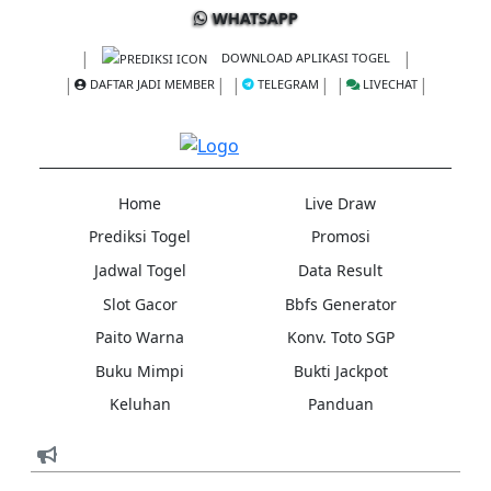
WHATSAPP
DOWNLOAD APLIKASI TOGEL
DAFTAR JADI MEMBER
TELEGRAM
LIVECHAT
Home
Live Draw
Prediksi Togel
Promosi
Jadwal Togel
Data Result
Slot Gacor
Bbfs Generator
Paito Warna
Konv. Toto SGP
Buku Mimpi
Bukti Jackpot
Keluhan
Panduan
USTOTO
AGEN TOGEL, SLOT ONLINE TERBAIK DAN TERPER