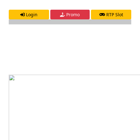
Login
Promo
RTP Slot
SYAIR TOGEL TOTO MACAU – 08
JANUARI 2026