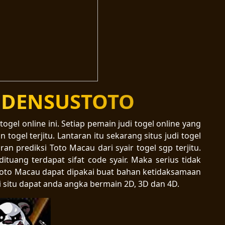
el DENSUSTOTO
ogel online ini. Setiap pemain judi togel online yang
gel terjitu. Lantaran itu sekarang situs judi togel
prediksi Toto Macau dari syair togel sgp terjitu.
uang terdapat sifat code syair. Maka serius tidak
ir Toto Macau dapat dipakai buat bahan ketidaksamaan
 di situ dapat anda angka bermain 2D, 3D dan 4D.