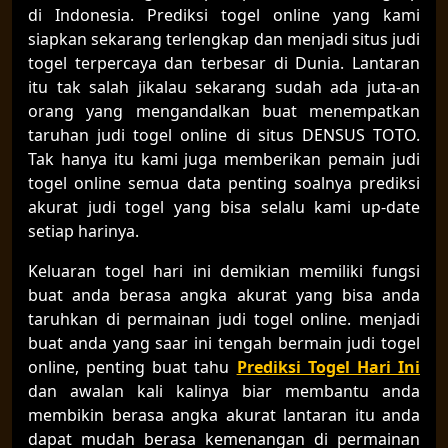
di Indonesia. Prediksi togel online yang kami
siapkan sekarang terlengkap dan menjadi situs judi
togel terpercaya dan terbesar di Dunia. Lantaran
itu tak salah jikalau sekarang sudah ada juta-an
orang yang mengandalkan buat menempatkan
taruhan judi togel online di situs DENSUS TOTO.
Tak hanya itu kami juga memberikan pemain judi
togel online semua data penting soalnya prediksi
akurat judi togel yang bisa selalu kami up-date
setiap harinya.
Keluaran togel hari ini demikian memiliki fungsi
buat anda berasa angka akurat yang bisa anda
taruhkan di permainan judi togel online. menjadi
buat anda yang saar ini tengah bermain judi togel
online, penting buat tahu
Prediksi Togel Hari Ini
dan awalan kali kalinya biar membantu anda
membikin berasa angka akurat lantaran itu anda
dapat mudah berasa kemenangan di permainan