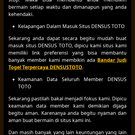
bermain setiap waktu dan dimanapun yang anda
kehendaki.
Kelapangan Dalam Masuk Situs DENSUS TOTO
Sekarang anda dapat secara begitu mudah buat
masuk situs DENSUS TOTO, dipicu kami situs kami
memiliki link preferensi yang bisa membantu
banyak member kami membikin ada
Bandar Judi
Togel Terpercaya DENSUSTOTO
.
Keamanan Data Seluruh Member DENSUS
TOTO
Sekarang pastilah bakal menjadi fokus kami. Dipicu
keamanan data member kami demikian dijaga
begitu aman. Karenanya anda begitu nyaman dan
aman buat bermain di situs kami ini.
Dan masih banyak yang lain keuntungan yang lain