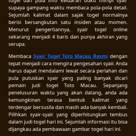
togel dan pula info keluaran buku mimpi syair
supaya gampang waktu membaca pola-pola detail.
Sejumlah kalimat dalam sajak togel normalnya
berisi bersangkutan satu insiden atau momen.
Menurut pengertiannya, syair togel online
sekarang menjadi 4 baris dan punya akhiran yang
serupa.
Membaca
Syair Togel Toto Macau Resmi
dengan
tepat menjadi cara mengira pengesahan syair. Anda
harus dapat mendalami lewat secara perlahan dan
pula putuskan syair yang paling banyak dicari
pemain judi togel Toto Macau. Sepanjang
penelusuran waktu yang akan datang, anda ada
kemungkinan terasa bentuk kalimat yang
terdengar bersusila dan masih ada banyak kembali.
Pilihkan syair-syair yang diperhitungkan tembus
dalam judi togel hari ini. Sejumlah informasi itu bisa
dijangkau ada pembawaan gambar togel hari ini.