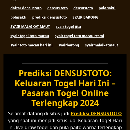
daftar densustoto
densus toto
densustoto
pola sakti
polasakti
prediksi densustoto
SYAIR BARONG
SYAIR MALAIKAT MAUT
syair togel jitu
syair togel toto macau
syair togel toto macau resmi
syair toto macau hari ini
syairbarong
syairmalaikatmaut
Prediksi DENSUSTOTO:
Keluaran Togel Hari Ini –
Pasaran Togel Online
Terlengkap 2024
Selamat datang di situs judi
Prediksi DENSUSTOTO
yang saat ini menjadi situs judi Keluaran Togel Hari
Ini, live draw togel dan pula paito warna terlengkap