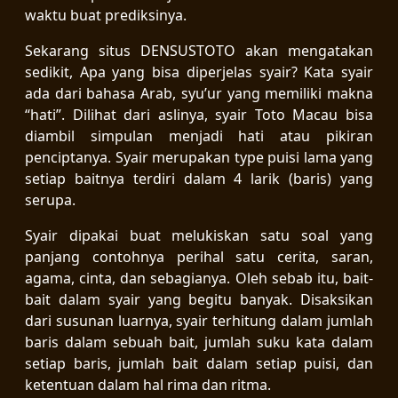
waktu buat prediksinya.
Sekarang situs DENSUSTOTO akan mengatakan
sedikit, Apa yang bisa diperjelas syair? Kata syair
ada dari bahasa Arab, syu’ur yang memiliki makna
“hati”. Dilihat dari aslinya, syair Toto Macau bisa
diambil simpulan menjadi hati atau pikiran
penciptanya. Syair merupakan type puisi lama yang
setiap baitnya terdiri dalam 4 larik (baris) yang
serupa.
Syair dipakai buat melukiskan satu soal yang
panjang contohnya perihal satu cerita, saran,
agama, cinta, dan sebagianya. Oleh sebab itu, bait-
bait dalam syair yang begitu banyak. Disaksikan
dari susunan luarnya, syair terhitung dalam jumlah
baris dalam sebuah bait, jumlah suku kata dalam
setiap baris, jumlah bait dalam setiap puisi, dan
ketentuan dalam hal rima dan ritma.