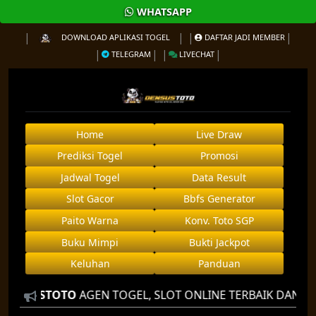
WHATSAPP
DOWNLOAD APLIKASI TOGEL
DAFTAR JADI MEMBER
TELEGRAM
LIVECHAT
Home
Live Draw
Prediksi Togel
Promosi
Jadwal Togel
Data Result
Slot Gacor
Bbfs Generator
Paito Warna
Konv. Toto SGP
Buku Mimpi
Bukti Jackpot
Keluhan
Panduan
USTOTO
AGEN TOGEL, SLOT ONLINE TERBAIK DAN TERPER