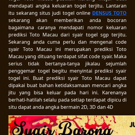
mendapati angka keluaran togel terjitu. Lantaran
itu sekarang situs judi togel online
DENSUS TOTO
sekarang akan memberikan anda bocoran
bagaimana caranya mendapati nomor keluaran
prediksi Toto Macau dari syair togel sgp terjitu.
Sekarang anda cuma perlu dan mengenal code
syair Toto Macau ini merupakan prediksi Toto
Macau yang dituang terdapat sifat code syair. Maka
serius tidak bertanya-tanya jikalau sejumlah
penggemar togel begitu menyintai prediksi syair
togel ini. Buat prediksi syair Toto Macau dapat
dipakai buat bahan ketidaksamaan mencari angka
jitu yang bisa keluar pada hari ini. Karenanya
berhati-hatilah selalu pada setiap terdapat dipicu di
situ dapat anda angka bermain 2D, 3D dan 4D