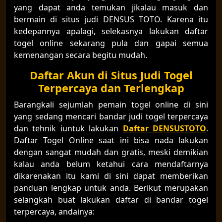
yang dapat anda temukan jikalau masuk dan
bermain di situs judi DENSUS TOTO. Karena itu
kedepannya apalagi, selekasnya lakukan daftar
togel online sekarang pula dan gapai semua
kemenangan secara begitu mudah.
Daftar Akun di Situs Judi Togel
Terpercaya dan Terlengkap
Barangkali sejumlah pemain togel online di sini
yang sedang mencari bandar judi togel terpercaya
dan tehnik iuntuk lakukan
Daftar DENSUSTOTO
.
Daftar Togel Online saat ini bisa nada lakukan
dengan sangat mudah dan gratis, meski demikian
kalau anda belum ketahui cara mendaftarnya
dikarenakan itu kami di sini dapat memberikan
panduan lengkap untuk anda. Berikut merupakan
selangkah buat lakukan daftar di bandar togel
terpercaya, andainya: