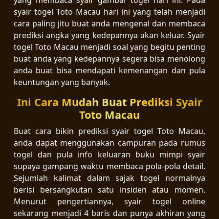
syair togel Toto Macau hari ini yang telah menjadi
cara paling jitu buat anda mengenal dan membaca
prediksi angka yang kedepannya akan keluar. Syair
togel Toto Macau menjadi soal yang begitu penting
buat anda yang kedepannya segera bisa menolong
anda buat bisa mendapati kemenangan dan pula
keuntungan yang banyak.
Ini Cara Mudah Buat Prediksi Syair
Toto Macau
Buat cara bikin prediksi syair togel Toto Macau,
anda dapat menggunakan campuran pada rumus
togel dan pula info keluaran buku mimpi syair
supaya gampang waktu membaca pola-pola detail.
Sejumlah kalimat dalam sajak togel normalnya
berisi bersangkutan satu insiden atau momen.
Menurut pengertiannya, syair togel online
sekarang menjadi 4 baris dan punya akhiran yang