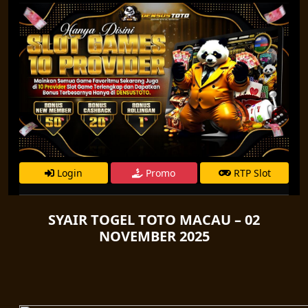
Login
Promo
RTP Slot
SYAIR TOGEL TOTO MACAU – 02
NOVEMBER 2025