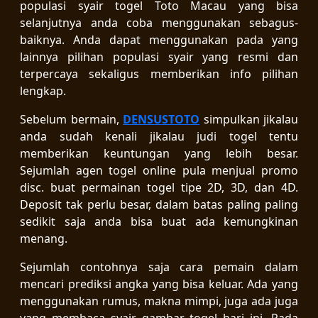
populasi syair togel Toto Macau yang bisa
selanjutnya anda coba menggunakan sebagus-
baiknya. Anda dapat menggunakan pada yang
lainnya pilihan populasi syair yang resmi dan
terpercaya sekaligus memberikan info pilihan
lengkap.
Sebelum bermain,
DENSUSTOTO
simpulkan jikalau
anda sudah kenali jikalau judi togel tentu
memberikan keuntungan yang lebih besar.
Sejumlah agen togel online pula menjual promo
disc. buat permainan togel tipe 2D, 3D, dan 4D.
Deposit tak perlu besar, dalam batas paling paling
sedikit saja anda bisa buat ada kemungkinan
menang.
Sejumlah contohnya saja cara pemain dalam
mencari prediksi angka yang bisa keluar. Ada yang
menggunakan rumus, makna mimpi, juga ada juga
yang membaca syair gambar togel hari ini. Pada