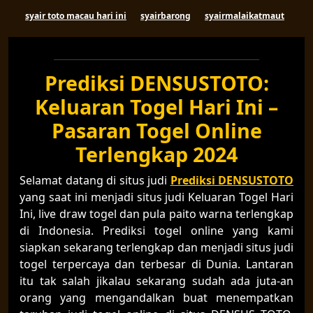
syair toto macau hari ini
syairbarong
syairmalaikatmaut
Prediksi DENSUSTOTO:
Keluaran Togel Hari Ini –
Pasaran Togel Online
Terlengkap 2024
Selamat datang di situs judi
Prediksi DENSUSTOTO
yang saat ini menjadi situs judi Keluaran Togel Hari
Ini, live draw togel dan pula paito warna terlengkap
di Indonesia. Prediksi togel online yang kami
siapkan sekarang terlengkap dan menjadi situs judi
togel terpercaya dan terbesar di Dunia. Lantaran
itu tak salah jikalau sekarang sudah ada juta-an
orang yang mengandalkan buat menempatkan