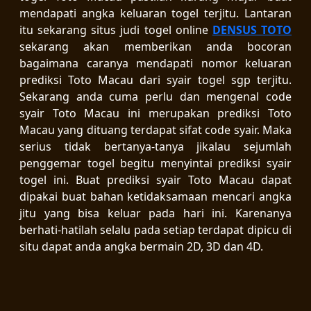
mendapati angka keluaran togel terjitu. Lantaran
itu sekarang situs judi togel online
DENSUS TOTO
sekarang akan memberikan anda bocoran
bagaimana caranya mendapati nomor keluaran
prediksi Toto Macau dari syair togel sgp terjitu.
Sekarang anda cuma perlu dan mengenal code
syair Toto Macau ini merupakan prediksi Toto
Macau yang dituang terdapat sifat code syair. Maka
serius tidak bertanya-tanya jikalau sejumlah
penggemar togel begitu menyintai prediksi syair
togel ini. Buat prediksi syair Toto Macau dapat
dipakai buat bahan ketidaksamaan mencari angka
jitu yang bisa keluar pada hari ini. Karenanya
berhati-hatilah selalu pada setiap terdapat dipicu di
situ dapat anda angka bermain 2D, 3D dan 4D.