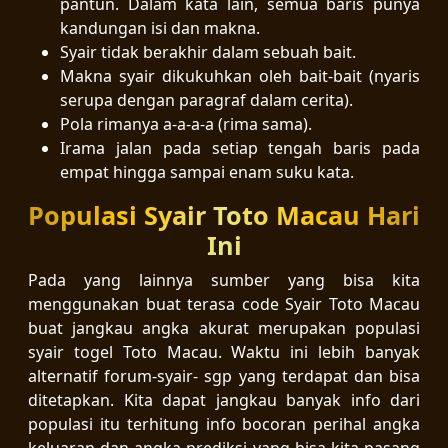
pantun. Dalam kata lain, semua baris punya
kandungan isi dan makna.
Syair tidak berakhir dalam sebuah bait.
Makna syair dikukuhkan oleh bait-bait (nyaris
serupa dengan paragraf dalam cerita).
Pola rimanya a-a-a-a (rima sama).
Irama jalan pada setiap tengah baris pada
empat hingga sampai enam suku kata.
Populasi Syair Toto Macau Hari
Ini
Pada yang lainnya sumber yang bisa kita
menggunakan buat terasa code Syair Toto Macau
buat jangkau angka akurat merupakan populasi
syair togel Toto Macau. Waktu ini lebih banyak
alternatif forum-syair- sgp yang terdapat dan bisa
ditetapkan. Kita dapat jangkau banyak info dari
populasi itu terhitung info bocoran perihal angka
keluaran dan angka prediksi yang bisa kita pasang