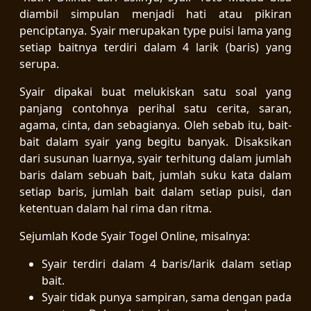
diambil simpulan menjadi hati atau pikiran
penciptanya. Syair merupakan type puisi lama yang
setiap baitnya terdiri dalam 4 larik (baris) yang
serupa.
Syair dipakai buat melukiskan satu soal yang
panjang contohnya perihal satu cerita, saran,
agama, cinta, dan sebagianya. Oleh sebab itu, bait-
bait dalam syair yang begitu banyak. Disaksikan
dari susunan luarnya, syair terhitung dalam jumlah
baris dalam sebuah bait, jumlah suku kata dalam
setiap baris, jumlah bait dalam setiap puisi, dan
ketentuan dalam hal rima dan ritma.
Sejumlah Kode Syair Togel Online, misalnya:
Syair terdiri dalam 4 baris/larik dalam setiap
bait.
Syair tidak punya sampiran, sama dengan pada