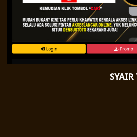
Login
Promo
SYAIR