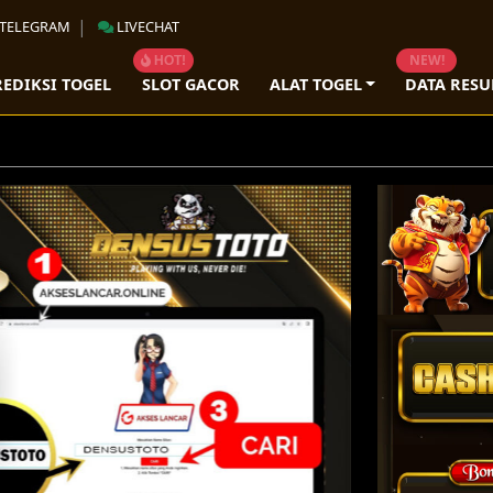
TELEGRAM
LIVECHAT
REDIKSI TOGEL
SLOT GACOR
ALAT TOGEL
DATA RESU