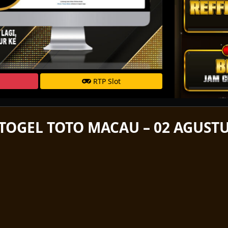
RTP Slot
 TOGEL TOTO MACAU – 02 AGUSTU