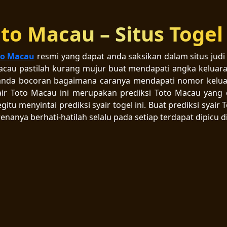
Toto Macau – Situs Tog
oto Macau
resmi yang dapat anda saksikan dalam situs judi t
u pastilah kurang mujur buat mendapati angka keluaran to
a bocoran bagaimana caranya mendapati nomor keluaran 
 Toto Macau ini merupakan prediksi Toto Macau yang dit
itu menyintai prediksi syair togel ini. Buat prediksi sya
arenanya berhati-hatilah selalu pada setiap terdapat dipicu