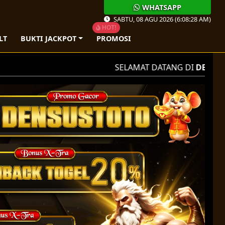
WHATSAPP
SABTU, 08 AGU 2026 (
6:08:29 AM
)
LT
BUKTI JACKPOT
PROMOSI
SELAMAT DATANG DI
DENSUSTO