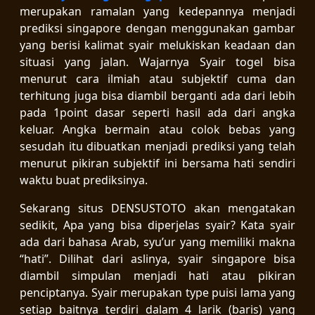
merupakan ramalan yang kedepannya menjadi
prediksi singapore dengan menggunakan gambar
yang berisi kalimat syair melukiskan keadaan dan
situasi yang jalan. Wajarnya Syair togel bisa
menurut cara ilmiah atau subjektif cuma dan
terhitung juga bisa diambil berganti ada dari lebih
pada 1point dasar seperti hasil ada dari angka
keluar. Angka bermain atau colok bebas yang
sesudah itu dibuatkan menjadi prediksi yang telah
menurut pikiran subjektif ini bersama hati sendiri
waktu buat prediksinya.
Sekarang situs DENSUSTOTO akan mengatakan
sedikit, Apa yang bisa diperjelas syair? Kata syair
ada dari bahasa Arab, syu’ur yang memiliki makna
“hati”. Dilihat dari aslinya, syair singapore bisa
diambil simpulan menjadi hati atau pikiran
penciptanya. Syair merupakan type puisi lama yang
setiap baitnya terdiri dalam 4 larik (baris) yang