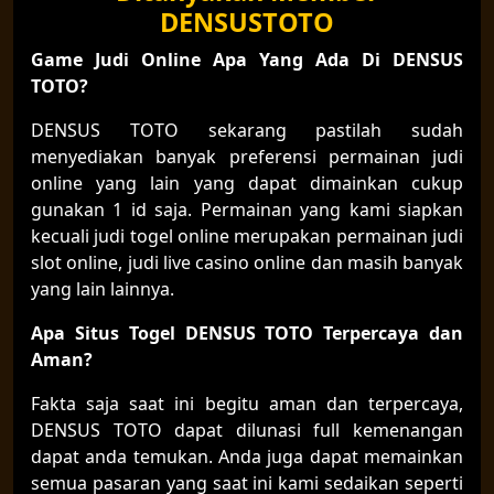
DENSUSTOTO
Game Judi Online Apa Yang Ada Di DENSUS
TOTO?
DENSUS TOTO sekarang pastilah sudah
menyediakan banyak preferensi permainan judi
online yang lain yang dapat dimainkan cukup
gunakan 1 id saja. Permainan yang kami siapkan
kecuali judi togel online merupakan permainan judi
slot online, judi live casino online dan masih banyak
yang lain lainnya.
Apa Situs Togel DENSUS TOTO Terpercaya dan
Aman?
Fakta saja saat ini begitu aman dan terpercaya,
DENSUS TOTO dapat dilunasi full kemenangan
dapat anda temukan. Anda juga dapat memainkan
semua pasaran yang saat ini kami sedaikan seperti