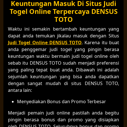
Keuntungan Masuk Di Situs Judi
Togel Online Terpercaya DENSUS
TOTO
Waktu ini semakin bertambah keuntungan yang
dapat anda temukan jikalau masuk dengan Situs
Judi Togel Online DENSUS TOTO
. Karena itu buat
anda penggemar judi togel yang pingin berasa
keuntungan waktu bermain judi togel online oleh
sebab itu DENSUS TOTO sudah menjadi preferensi
yang paling tepat buat anda. Dibawah ini adalah
sejumlah keuntungan yang bisa anda dapatkan
dengan sangat mudah di situs DENSUS TOTO,
antara lain:
Menyediakan Bonus dan Promo Terbesar
Menjadi pemain judi online pastilah anda begitu
pingin berasa bonus dan promo yang disiapkan
oleh DENSUS TOTO. Seluruhnya bonus dan promo