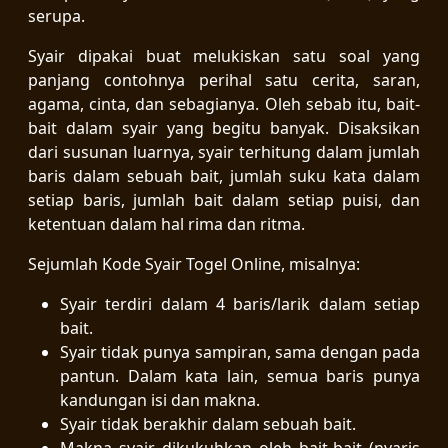
serupa.
Syair dipakai buat melukiskan satu soal yang
panjang contohnya perihal satu cerita, saran,
agama, cinta, dan sebagianya. Oleh sebab itu, bait-
bait dalam syair yang begitu banyak. Disaksikan
dari susunan luarnya, syair terhitung dalam jumlah
baris dalam sebuah bait, jumlah suku kata dalam
setiap baris, jumlah bait dalam setiap puisi, dan
ketentuan dalam hal rima dan ritma.
Sejumlah Kode Syair Togel Online, misalnya:
Syair terdiri dalam 4 baris/larik dalam setiap
bait.
Syair tidak punya sampiran, sama dengan pada
pantun. Dalam kata lain, semua baris punya
kandungan isi dan makna.
Syair tidak berakhir dalam sebuah bait.