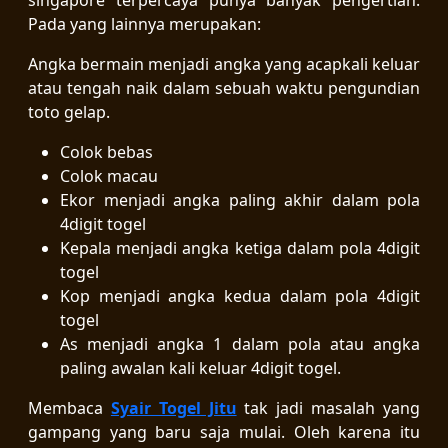
singapore terpercaya punya banyak pengertian.
Pada yang lainnya merupakan:
Angka bermain menjadi angka yang acapkali keluar
atau tengah naik dalam sebuah waktu pengundian
toto gelap.
Colok bebas
Colok macau
Ekor menjadi angka paling akhir dalam pola
4digit togel
Kepala menjadi angka ketiga dalam pola 4digit
togel
Kop menjadi angka kedua dalam pola 4digit
togel
As menjadi angka 1 dalam pola atau angka
paling awalan kali keluar 4digit togel.
Membaca
Syair Togel Jitu
tak jadi masalah yang
gampang yang baru saja mulai. Oleh karena itu