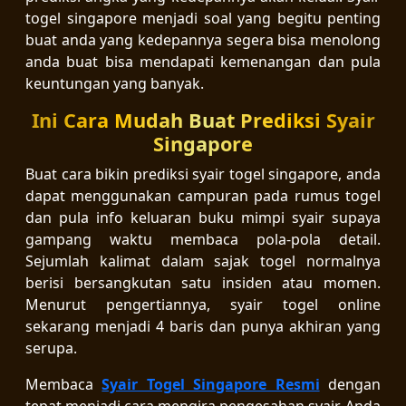
togel singapore menjadi soal yang begitu penting
buat anda yang kedepannya segera bisa menolong
anda buat bisa mendapati kemenangan dan pula
keuntungan yang banyak.
Ini Cara Mudah Buat Prediksi Syair
Singapore
Buat cara bikin prediksi syair togel singapore, anda
dapat menggunakan campuran pada rumus togel
dan pula info keluaran buku mimpi syair supaya
gampang waktu membaca pola-pola detail.
Sejumlah kalimat dalam sajak togel normalnya
berisi bersangkutan satu insiden atau momen.
Menurut pengertiannya, syair togel online
sekarang menjadi 4 baris dan punya akhiran yang
serupa.
Membaca
Syair Togel Singapore Resmi
dengan