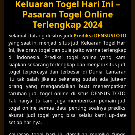
Keluaran Togel Hari Ini –
Pasaran Togel Online
Terlengkap 2024
Selamat datang di situs judi
Prediksi DENSUSTOTO
yang saat ini menjadi situs judi Keluaran Togel Hari
Ini, live draw togel dan pula paito warna terlengkap
di Indonesia. Prediksi togel online yang kami
siapkan sekarang terlengkap dan menjadi situs judi
togel terpercaya dan terbesar di Dunia. Lantaran
itu tak salah jikalau sekarang sudah ada juta-an
orang yang mengandalkan buat menempatkan
taruhan judi togel online di situs DENSUS TOTO.
Tak hanya itu kami juga memberikan pemain judi
togel online semua data penting soalnya prediksi
akurat judi togel yang bisa selalu kami up-date
setiap harinya.
Keluaran togel hari ini demikian memiliki fungsi