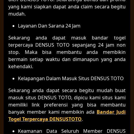
yang kami siapkan dapat anda claim secara begitu
mudah.
Layanan Dan Sarana 24 Jam
Sekarang anda dapat masuk bandar togel
terpercaya DENSUS TOTO sepanjang 24 jam non
stop. Maka bisa membantu anda membikin
bermain setiap waktu dan dimanapun yang anda
kehendaki.
Kelapangan Dalam Masuk Situs DENSUS TOTO
Sekarang anda dapat secara begitu mudah buat
masuk situs DENSUS TOTO, dipicu kami situs kami
memiliki link preferensi yang bisa membantu
banyak member kami membikin ada
Bandar Judi
Togel Terpercaya DENSUSTOTO
.
Keamanan Data Seluruh Member DENSUS