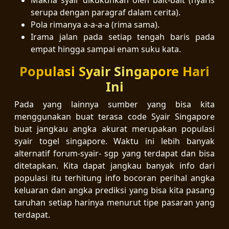
Makna syair dikukuhkan oleh bait-bait (nyaris
serupa dengan paragraf dalam cerita).
Pola rimanya a-a-a-a (rima sama).
Irama jalan pada setiap tengah baris pada
empat hingga sampai enam suku kata.
Populasi Syair Singapore Hari
Ini
Pada yang lainnya sumber yang bisa kita
menggunakan buat terasa code Syair Singapore
buat jangkau angka akurat merupakan populasi
syair togel singapore. Waktu ini lebih banyak
alternatif forum-syair- sgp yang terdapat dan bisa
ditetapkan. Kita dapat jangkau banyak info dari
populasi itu terhitung info bocoran perihal angka
keluaran dan angka prediksi yang bisa kita pasang
taruhan setiap harinya menurut tipe pasaran yang
terdapat.