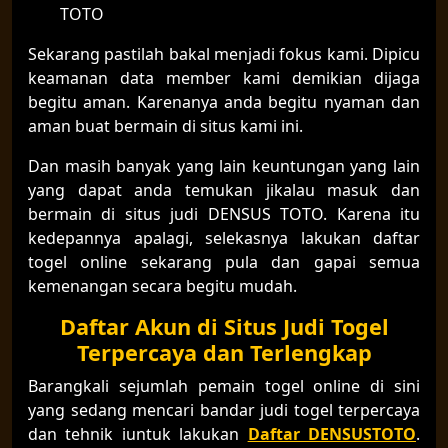
TOTO
Sekarang pastilah bakal menjadi fokus kami. Dipicu
keamanan data member kami demikian dijaga
begitu aman. Karenanya anda begitu nyaman dan
aman buat bermain di situs kami ini.
Dan masih banyak yang lain keuntungan yang lain
yang dapat anda temukan jikalau masuk dan
bermain di situs judi DENSUS TOTO. Karena itu
kedepannya apalagi, selekasnya lakukan daftar
togel online sekarang pula dan gapai semua
kemenangan secara begitu mudah.
Daftar Akun di Situs Judi Togel
Terpercaya dan Terlengkap
Barangkali sejumlah pemain togel online di sini
yang sedang mencari bandar judi togel terpercaya
dan tehnik iuntuk lakukan
Daftar DENSUSTOTO
.