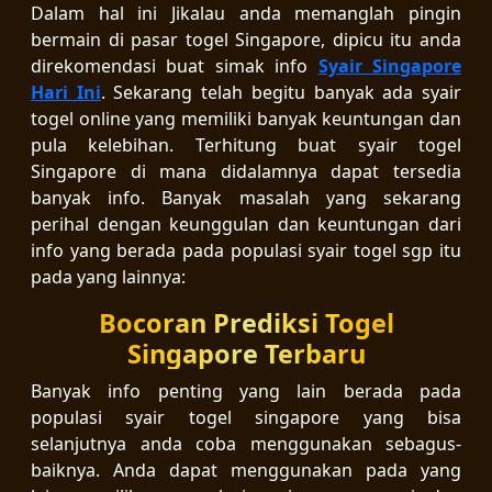
Dalam hal ini Jikalau anda memanglah pingin
bermain di pasar togel Singapore, dipicu itu anda
direkomendasi buat simak info
Syair Singapore
Hari Ini
. Sekarang telah begitu banyak ada syair
togel online yang memiliki banyak keuntungan dan
pula kelebihan. Terhitung buat syair togel
Singapore di mana didalamnya dapat tersedia
banyak info. Banyak masalah yang sekarang
perihal dengan keunggulan dan keuntungan dari
info yang berada pada populasi syair togel sgp itu
pada yang lainnya:
Bocoran Prediksi Togel
Singapore Terbaru
Banyak info penting yang lain berada pada
populasi syair togel singapore yang bisa
selanjutnya anda coba menggunakan sebagus-
baiknya. Anda dapat menggunakan pada yang