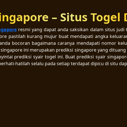
Singapore – Situs Tog
ingapore
resmi yang dapat anda saksikan dalam situs judi to
 pastilah kurang mujur buat mendapati angka keluaran tog
da bocoran bagaimana caranya mendapati nomor keluaran 
ingapore ini merupakan prediksi singapore yang dituang ter
intai prediksi syair togel ini. Buat prediksi syair singa
berhati-hatilah selalu pada setiap terdapat dipicu di situ 