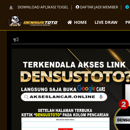
DOWNLOAD APLIKASI TOGEL
DAFTAR JADI MEMBER
HOME
LIVE DRAW
P