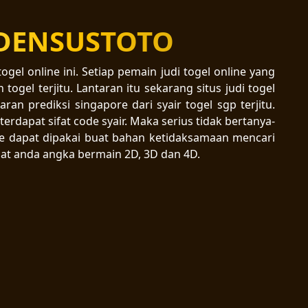
el DENSUSTOTO
gel online ini. Setiap pemain judi togel online yang
el terjitu. Lantaran itu sekarang situs judi togel
prediksi singapore dari syair togel sgp terjitu.
dapat sifat code syair. Maka serius tidak bertanya-
pore dapat dipakai buat bahan ketidaksamaan mencari
dapat anda angka bermain 2D, 3D dan 4D.