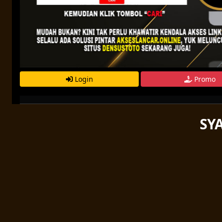
Login
Promo
SYA