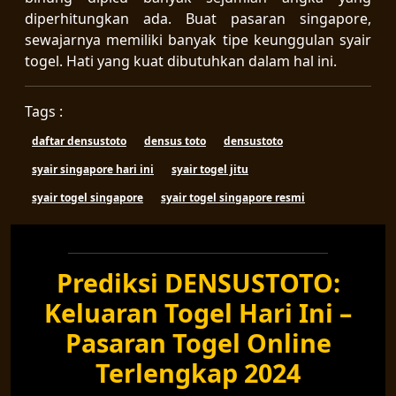
diperhitungkan ada. Buat pasaran singapore,
sewajarnya memiliki banyak tipe keunggulan syair
togel. Hati yang kuat dibutuhkan dalam hal ini.
Tags :
daftar densustoto
densus toto
densustoto
syair singapore hari ini
syair togel jitu
syair togel singapore
syair togel singapore resmi
Prediksi DENSUSTOTO:
Keluaran Togel Hari Ini –
Pasaran Togel Online
Terlengkap 2024