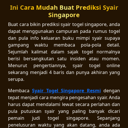
Ini Cara Mudah Buat Prediksi Syair
Singapore
Buat cara bikin prediksi syair togel singapore, anda
dapat menggunakan campuran pada rumus togel
dan pula info keluaran buku mimpi syair supaya
gampang waktu membaca pola-pola detail.
Sejumlah kalimat dalam sajak togel normalnya
berisi bersangkutan satu insiden atau momen.
Menurut pengertiannya, syair togel online
sekarang menjadi 4 baris dan punya akhiran yang
serupa.
Membaca
Syair Togel Singapore Resmi
dengan
tepat menjadi cara mengira pengesahan syair. Anda
harus dapat mendalami lewat secara perlahan dan
pula putuskan syair yang paling banyak dicari
pemain judi togel singapore. Sepanjang
penelusuran waktu yang akan datang, anda ada