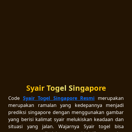
Syair Togel Singapore
Code
Syair Togel Singapore Resmi
merupakan
merupakan ramalan yang kedepannya menjadi
prediksi singapore dengan menggunakan gambar
yang berisi kalimat syair melukiskan keadaan dan
situasi yang jalan. Wajarnya Syair togel bisa