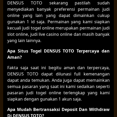
DENSUS TOTO sekarang pastilah sudah
menyediakan banyak preferensi permainan judi
online yang lain yang dapat dimainkan cukup
gunakan 1 id saja. Permainan yang kami siapkan
kecuali judi togel online merupakan permainan judi
slot online, judi live casino online dan masih banyak
yang lain lainnya.
Apa Situs Togel DENSUS TOTO Terpercaya dan
Aman?
Fakta saja saat ini begitu aman dan terpercaya,
DENSUS TOTO dapat dilunasi full kemenangan
dapat anda temukan. Anda juga dapat memainkan
semua pasaran yang saat ini kami sedaikan seperti
pasaran judi togel online terlengkap yang kami
siapkan dengan gunakan 1 akun saja.
Apa Mudah
Bert
ransaksi Deposit Dan Withdraw
Di DENSUS TOTO?