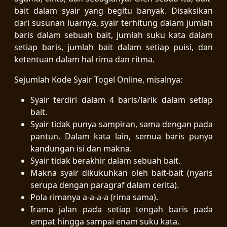
bait dalam syair yang begitu banyak. Disaksikan
dari susunan luarnya, syair terhitung dalam jumlah
baris dalam sebuah bait, jumlah suku kata dalam
setiap baris, jumlah bait dalam setiap puisi, dan
ketentuan dalam hal rima dan ritma.
Sejumlah Kode Syair Togel Online, misalnya:
Syair terdiri dalam 4 baris/larik dalam setiap
bait.
Syair tidak punya sampiran, sama dengan pada
pantun. Dalam kata lain, semua baris punya
kandungan isi dan makna.
Syair tidak berakhir dalam sebuah bait.
Makna syair dikukuhkan oleh bait-bait (nyaris
serupa dengan paragraf dalam cerita).
Pola rimanya a-a-a-a (rima sama).
Irama jalan pada setiap tengah baris pada
empat hingga sampai enam suku kata.