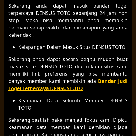
Sekarang anda dapat masuk bandar togel
terpercaya DENSUS TOTO sepanjang 24 jam non
stop. Maka bisa membantu anda membikin
bermain setiap waktu dan dimanapun yang anda
kehendaki.
Kelapangan Dalam Masuk Situs DENSUS TOTO
Sekarang anda dapat secara begitu mudah buat
masuk situs DENSUS TOTO, dipicu kami situs kami
memiliki link preferensi yang bisa membantu
banyak member kami membikin ada
Bandar Judi
Togel Terpercaya DENSUSTOTO
.
Keamanan Data Seluruh Member DENSUS
TOTO
Sekarang pastilah bakal menjadi fokus kami. Dipicu
keamanan data member kami demikian dijaga
begitu aman. Karenanya anda begitu nyaman dan