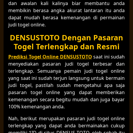
dan awalan kali kalinya biar membantu anda
membikin berasa angka akurat lantaran itu anda
dapat mudah berasa kemenangan di permainan
judi togel online.
DENSUSTOTO Dengan Pasaran
Togel Terlengkap dan Resmi
Prediksi Togel Online DENSUSTOTO
saat ini sudah
menyediakan pasaran judi togel terbesar dan
terlengkap. Semuanya pemain judi togel online
yang saat ini sudah terjun langsung untuk bermain
judi togel, pastilah sudah mengetahui apa saja
pasaran togel online yang dapat memberikan
kemenangan secara begitu mudah dan juga bayar
100% kemenangan anda.
Nah, berikut merupakan pasaran judi togel online
terlengkap yang dapat anda bermainakan cukup
memiliki 1ID di situs DENSUS TOTO, oleh sebab itu