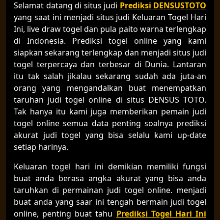
Selamat datang di situs judi
Prediksi DENSUSTOTO
yang saat ini menjadi situs judi Keluaran Togel Hari
Ini, live draw togel dan pula paito warna terlengkap
di Indonesia. Prediksi togel online yang kami
siapkan sekarang terlengkap dan menjadi situs judi
togel terpercaya dan terbesar di Dunia. Lantaran
itu tak salah jikalau sekarang sudah ada juta-an
orang yang mengandalkan buat menempatkan
taruhan judi togel online di situs DENSUS TOTO.
Tak hanya itu kami juga memberikan pemain judi
togel online semua data penting soalnya prediksi
akurat judi togel yang bisa selalu kami up-date
setiap harinya.
Keluaran togel hari ini demikian memiliki fungsi
buat anda berasa angka akurat yang bisa anda
taruhkan di permainan judi togel online. menjadi
buat anda yang saar ini tengah bermain judi togel
online, penting buat tahu
Prediksi Togel Hari Ini