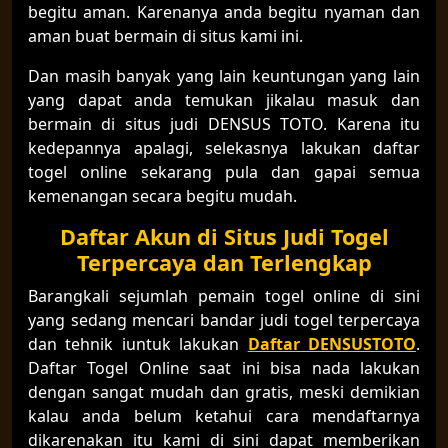
begitu aman. Karenanya anda begitu nyaman dan
aman buat bermain di situs kami ini.
Dan masih banyak yang lain keuntungan yang lain
yang dapat anda temukan jikalau masuk dan
bermain di situs judi DENSUS TOTO. Karena itu
kedepannya apalagi, selekasnya lakukan daftar
togel online sekarang pula dan gapai semua
kemenangan secara begitu mudah.
Daftar Akun di Situs Judi Togel
Terpercaya dan Terlengkap
Barangkali sejumlah pemain togel online di sini
yang sedang mencari bandar judi togel terpercaya
dan tehnik iuntuk lakukan
Daftar DENSUSTOTO
.
Daftar Togel Online saat ini bisa nada lakukan
dengan sangat mudah dan gratis, meski demikian
kalau anda belum ketahui cara mendaftarnya
dikarenakan itu kami di sini dapat memberikan