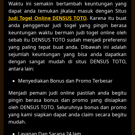
Waktu ini semakin bertambah keuntungan yang
dapat anda temukan jikalau masuk dengan Situs
Judi Togel Online DENSUS TOTO
. Karena itu buat
anda penggemar judi togel yang pingin berasa
keuntungan waktu bermain judi togel online oleh
sebab itu DENSUS TOTO sudah menjadi preferensi
yang paling tepat buat anda. Dibawah ini adalah
sejumlah keuntungan yang bisa anda dapatkan
dengan sangat mudah di situs DENSUS TOTO,
antara lain:
Menyediakan Bonus dan Promo Terbesar
Menjadi pemain judi online pastilah anda begitu
pingin berasa bonus dan promo yang disiapkan
oleh DENSUS TOTO. Seluruhnya bonus dan promo
yang kami siapkan dapat anda claim secara begitu
mudah.
Layanan Dan Sarana 24 Jam