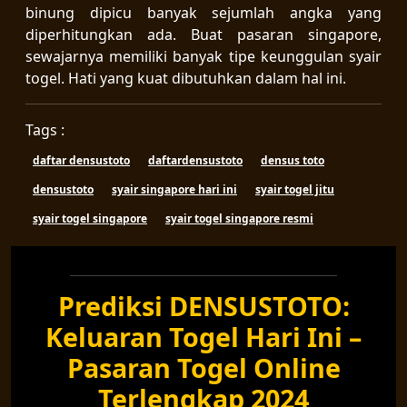
binung dipicu banyak sejumlah angka yang
diperhitungkan ada. Buat pasaran singapore,
sewajarnya memiliki banyak tipe keunggulan syair
togel. Hati yang kuat dibutuhkan dalam hal ini.
Tags :
daftar densustoto
daftardensustoto
densus toto
densustoto
syair singapore hari ini
syair togel jitu
syair togel singapore
syair togel singapore resmi
Prediksi DENSUSTOTO:
Keluaran Togel Hari Ini –
Pasaran Togel Online
Terlengkap 2024