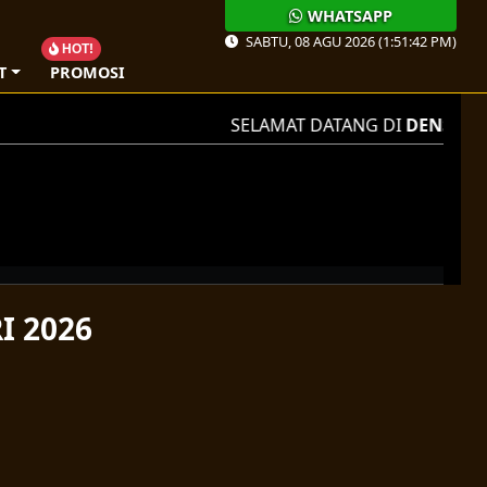
WHATSAPP
SABTU, 08 AGU 2026 (
1:51:44 PM
)
T
PROMOSI
SELAMAT DATANG DI
DENSUSTOTO
AG
I 2026