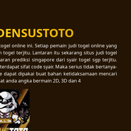
el DENSUSTOTO
gel online ini. Setiap pemain judi togel online yang
el terjitu. Lantaran itu sekarang situs judi togel
prediksi singapore dari syair togel sgp terjitu.
dapat sifat code syair. Maka serius tidak bertanya-
pore dapat dipakai buat bahan ketidaksamaan mencari
dapat anda angka bermain 2D, 3D dan 4