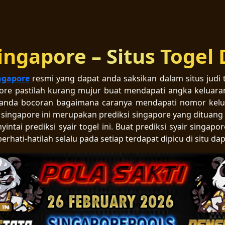
Singapore – Situs Tog
ingapore
resmi yang dapat anda saksikan dalam situs judi to
 pastilah kurang mujur buat mendapati angka keluaran tog
da bocoran bagaimana caranya mendapati nomor keluaran 
ingapore ini merupakan prediksi singapore yang dituang ter
intai prediksi syair togel ini. Buat prediksi syair singa
berhati-hatilah selalu pada setiap terdapat dipicu di situ 