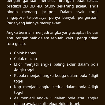
dengan gambar menurut hitungan buat terasa
prediksi 2D 3D 4D. Study sekarang jikalau anda
pingin menang jackpot. Dalam syair togel
singapore terpercaya punya banyak pengertian.
Pada yang lainnya merupakan:
Angka bermain menjadi angka yang acapkali keluar
atau tengah naik dalam sebuah waktu pengundian
toto gelap.
Colok bebas
Colok macau
Ekor menjadi angka paling akhir dalam pola
4digit togel
Kepala menjadi angka ketiga dalam pola 4digit
togel
Kop menjadi angka kedua dalam pola 4digit
togel
As menjadi angka 1 dalam pola atau angka
paling awalan kali keluar 4digit togel.