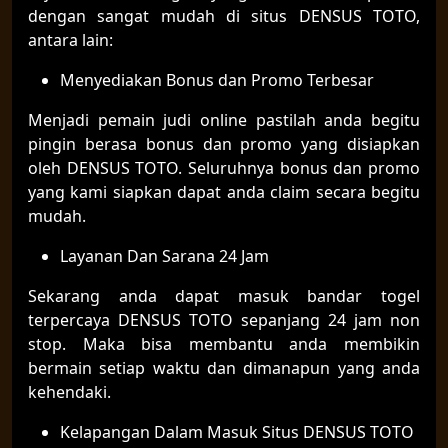
dengan sangat mudah di situs DENSUS TOTO,
antara lain:
Menyediakan Bonus dan Promo Terbesar
Menjadi pemain judi online pastilah anda begitu
pingin berasa bonus dan promo yang disiapkan
oleh DENSUS TOTO. Seluruhnya bonus dan promo
yang kami siapkan dapat anda claim secara begitu
mudah.
Layanan Dan Sarana 24 Jam
Sekarang anda dapat masuk bandar togel
terpercaya DENSUS TOTO sepanjang 24 jam non
stop. Maka bisa membantu anda membikin
bermain setiap waktu dan dimanapun yang anda
kehendaki.
Kelapangan Dalam Masuk Situs DENSUS TOTO