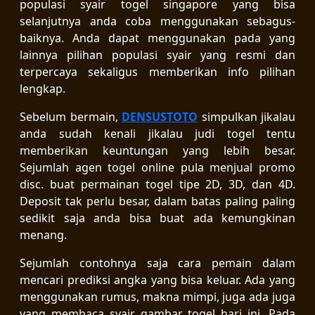
populasi syair togel singapore yang bisa
selanjutnya anda coba menggunakan sebagus-
baiknya. Anda dapat menggunakan pada yang
lainnya pilihan populasi syair yang resmi dan
terpercaya sekaligus memberikan info pilihan
lengkap.
Sebelum bermain,
DENSUSTOTO
simpulkan jikalau
anda sudah kenali jikalau judi togel tentu
memberikan keuntungan yang lebih besar.
Sejumlah agen togel online pula menjual promo
disc. buat permainan togel tipe 2D, 3D, dan 4D.
Deposit tak perlu besar, dalam batas paling paling
sedikit saja anda bisa buat ada kemungkinan
menang.
Sejumlah contohnya saja cara pemain dalam
mencari prediksi angka yang bisa keluar. Ada yang
menggunakan rumus, makna mimpi, juga ada juga
yang membaca syair gambar togel hari ini. Pada