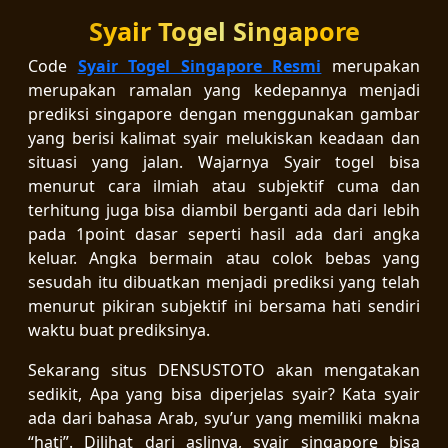
Syair Togel Singapore
Code
Syair Togel Singapore Resmi
merupakan
merupakan ramalan yang kedepannya menjadi
prediksi singapore dengan menggunakan gambar
yang berisi kalimat syair melukiskan keadaan dan
situasi yang jalan. Wajarnya Syair togel bisa
menurut cara ilmiah atau subjektif cuma dan
terhitung juga bisa diambil berganti ada dari lebih
pada 1point dasar seperti hasil ada dari angka
keluar. Angka bermain atau colok bebas yang
sesudah itu dibuatkan menjadi prediksi yang telah
menurut pikiran subjektif ini bersama hati sendiri
waktu buat prediksinya.
Sekarang situs DENSUSTOTO akan mengatakan
sedikit, Apa yang bisa diperjelas syair? Kata syair
ada dari bahasa Arab, syu’ur yang memiliki makna
“hati”. Dilihat dari aslinya, syair singapore bisa