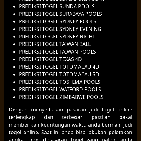
PREDIKSI TOGEL SUNDA POOLS
PREDIKSI TOGEL SURABAYA POOLS
PREDIKSI TOGEL SYDNEY POOLS
PREDIKSI TOGEL SYDNEY EVENING
PREDIKSI TOGEL SYDNEY NIGHT
PREDIKSI TOGEL TAIWAN BALL
PREDIKSI TOGEL TAIWAN POOLS
PREDIKSI TOGEL TEXAS 4D
PREDIKSI TOGEL TOTOMACAU 4D
PREDIKSI TOGEL TOTOMACAU 5D
PREDIKSI TOGEL TOSHIMA POOLS
PREDIKSI TOGEL WATFORD POOLS
PREDIKSI TOGEL ZIMBABWE POOLS
Dengan menyediakan pasaran judi togel online
terlengkap dan terbesar pastilah bakal
memberikan keuntungan waktu anda bermain judi
togel online. Saat ini anda bisa lakukan peletakan
angka togel dipasaran togel yang paling anda