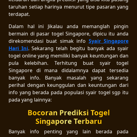
taruhan setiap harinya menurut tipe pasaran yang
terdapat.
Dalam hal ini Jikalau anda memanglah pingin
bermain di pasar togel Singapore, dipicu itu anda
direkomendasi buat simak info
Syair Singapore
Hari Ini
. Sekarang telah begitu banyak ada syair
togel online yang memiliki banyak keuntungan dan
pula kelebihan. Terhitung buat syair togel
Singapore di mana didalamnya dapat tersedia
banyak info. Banyak masalah yang sekarang
perihal dengan keunggulan dan keuntungan dari
info yang berada pada populasi syair togel sgp itu
pada yang lainnya:
Bocoran Prediksi Togel
Singapore Terbaru
Banyak info penting yang lain berada pada