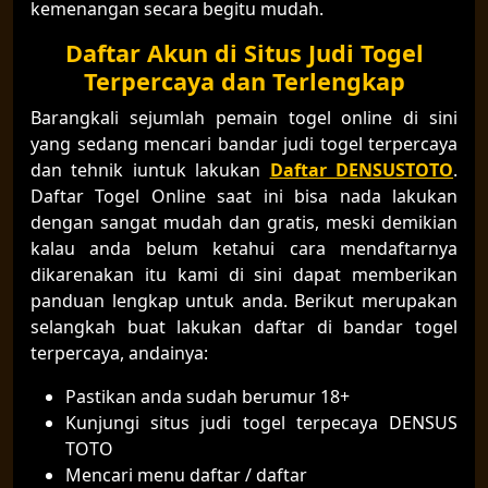
kemenangan secara begitu mudah.
Daftar Akun di Situs Judi Togel
Terpercaya dan Terlengkap
Barangkali sejumlah pemain togel online di sini
yang sedang mencari bandar judi togel terpercaya
dan tehnik iuntuk lakukan
Daftar DENSUSTOTO
.
Daftar Togel Online saat ini bisa nada lakukan
dengan sangat mudah dan gratis, meski demikian
kalau anda belum ketahui cara mendaftarnya
dikarenakan itu kami di sini dapat memberikan
panduan lengkap untuk anda. Berikut merupakan
selangkah buat lakukan daftar di bandar togel
terpercaya, andainya:
Pastikan anda sudah berumur 18+
Kunjungi situs judi togel terpecaya DENSUS
TOTO
Mencari menu daftar / daftar