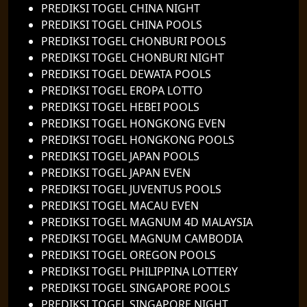
PREDIKSI TOGEL CHINA NIGHT
PREDIKSI TOGEL CHINA POOLS
PREDIKSI TOGEL CHONBURI POOLS
PREDIKSI TOGEL CHONBURI NIGHT
PREDIKSI TOGEL DEWATA POOLS
PREDIKSI TOGEL EROPA LOTTO
PREDIKSI TOGEL HEBEI POOLS
PREDIKSI TOGEL HONGKONG EVEN
PREDIKSI TOGEL HONGKONG POOLS
PREDIKSI TOGEL JAPAN POOLS
PREDIKSI TOGEL JAPAN EVEN
PREDIKSI TOGEL JUVENTUS POOLS
PREDIKSI TOGEL MACAU EVEN
PREDIKSI TOGEL MAGNUM 4D MALAYSIA
PREDIKSI TOGEL MAGNUM CAMBODIA
PREDIKSI TOGEL OREGON POOLS
PREDIKSI TOGEL PHILIPPINA LOTTERY
PREDIKSI TOGEL SINGAPORE POOLS
PREDIKSI TOGEL SINGAPORE NIGHT