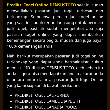
Prediksi Togel Online DENSUSTOTO
saat ini sudah
menyediakan pasaran judi togel terbesar dan
terlengkap. Semuanya pemain judi togel online
yang saat ini sudah terjun langsung untuk bermain
judi togel, pastilah sudah mengetahui apa saja
pasaran togel online yang dapat memberikan
kemenangan secara begitu mudah dan juga bayar
100% kemenangan anda.
Nah, berikut merupakan pasaran judi togel online
terlengkap yang dapat anda bermainakan cukup
memiliki 1ID di situs DENSUS TOTO, oleh sebab itu
anda segera bisa mendapatkan angka akurat anda
di antara antara lainnya pasaran Judi Togel Online
yang kami siapkan di bawah berikut ini:
PREDIKSI TOGEL CALIFORNIA
PREDIKSI TOGEL CAMBODIA NIGHT
PREDIKSI TOGEL CANADIA POOLS