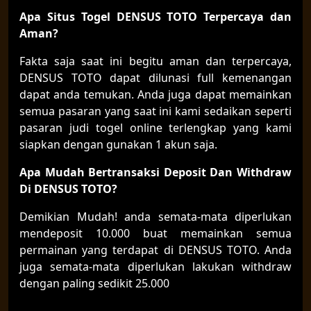
Apa Situs Togel DENSUS TOTO Terpercaya dan
Aman?
Fakta saja saat ini begitu aman dan terpercaya,
DENSUS TOTO dapat dilunasi full kemenangan
dapat anda temukan. Anda juga dapat memainkan
semua pasaran yang saat ini kami sedaikan seperti
pasaran judi togel online terlengkap yang kami
siapkan dengan gunakan 1 akun saja.
Apa Mudah
Bert
ransaksi Deposit Dan Withdraw
Di DENSUS TOTO?
Demikian Mudah! anda semata-mata diperlukan
mendeposit 10.000 buat memainkan semua
permainan yang terdapat di DENSUS TOTO. Anda
juga semata-mata diperlukan lakukan withdraw
dengan paling sedikit 25.000