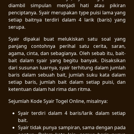
diambil simpulan menjadi hati atau pikiran
penciptanya. Syair merupakan type puisi lama yang
setiap baitnya terdiri dalam 4 larik (baris) yang
serupa.
Syair dipakai buat melukiskan satu soal yang
panjang contohnya perihal satu cerita, saran,
agama, cinta, dan sebagianya. Oleh sebab itu, bait-
bait dalam syair yang begitu banyak. Disaksikan
dari susunan luarnya, syair terhitung dalam jumlah
baris dalam sebuah bait, jumlah suku kata dalam
setiap baris, jumlah bait dalam setiap puisi, dan
ketentuan dalam hal rima dan ritma.
Sejumlah Kode Syair Togel Online, misalnya:
Syair terdiri dalam 4 baris/larik dalam setiap
bait.
Syair tidak punya sampiran, sama dengan pada