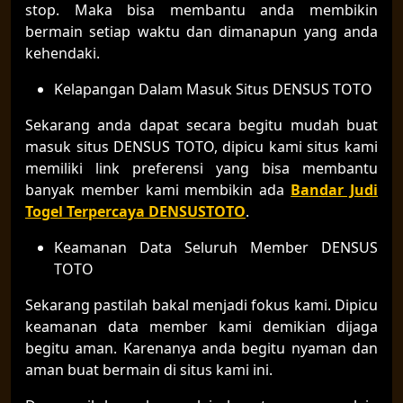
stop. Maka bisa membantu anda membikin
bermain setiap waktu dan dimanapun yang anda
kehendaki.
Kelapangan Dalam Masuk Situs DENSUS TOTO
Sekarang anda dapat secara begitu mudah buat
masuk situs DENSUS TOTO, dipicu kami situs kami
memiliki link preferensi yang bisa membantu
banyak member kami membikin ada
Bandar Judi
Togel Terpercaya DENSUSTOTO
.
Keamanan Data Seluruh Member DENSUS
TOTO
Sekarang pastilah bakal menjadi fokus kami. Dipicu
keamanan data member kami demikian dijaga
begitu aman. Karenanya anda begitu nyaman dan
aman buat bermain di situs kami ini.