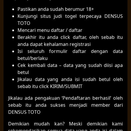
Pastikan anda sudah berumur 18+
Kunjungi situs judi togel terpecaya DENSUS
TOTO
Mencari menu daftar / daftar
Berakhir itu anda click daftar, oleh sebab itu
anda dapat kehalaman registrasi
Isi seluruh formulir daftar dengan data
betul/berlaku
Cek kembali data – data yang sudah diisi apa
betul
Jikalau data yang anda isi sudah betul oleh
sebab itu click KIRIM/SUBMIT
Jikalau ada pengakuan ‘Pendaftaran berhasil’ oleh
sebab itu anda sukses menjadi member dari
DENSUS TOTO
Demikian mudah kan? Meski demikian kami
rekomendasikan semua data yang anda isi dalam