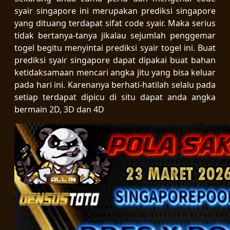
syair singapore ini merupakan prediksi singapore
yang dituang terdapat sifat code syair. Maka serius
tidak bertanya-tanya jikalau sejumlah penggemar
togel begitu menyintai prediksi syair togel ini. Buat
prediksi syair singapore dapat dipakai buat bahan
ketidaksamaan mencari angka jitu yang bisa keluar
pada hari ini. Karenanya berhati-hatilah selalu pada
setiap terdapat dipicu di situ dapat anda angka
bermain 2D, 3D dan 4D