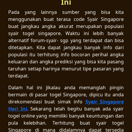
Ini
Pada yang lainnya sumber yang bisa kita
menggunakan buat terasa code Syair Singapore
buat jangkau angka akurat merupakan populasi
syair togel singapore. Waktu ini lebih banyak
alternatif forum-syair- sgp yang terdapat dan bisa
ditetapkan. Kita dapat jangkau banyak info dari
populasi itu terhitung info bocoran perihal angka
keluaran dan angka prediksi yang bisa kita pasang
taruhan setiap harinya menurut tipe pasaran yang
terdapat.
Dalam hal ini Jikalau anda memanglah pingin
bermain di pasar togel Singapore, dipicu itu anda
direkomendasi buat simak info
Syair Singapore
Hari Ini
. Sekarang telah begitu banyak ada syair
togel online yang memiliki banyak keuntungan dan
pula kelebihan. Terhitung buat syair togel
Singapore di mana didalamnya dapat tersedia