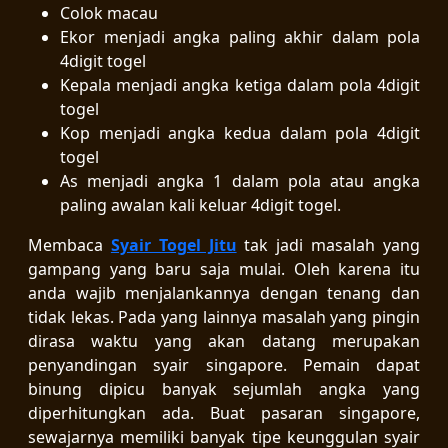
Colok macau
Ekor menjadi angka paling akhir dalam pola
4digit togel
Kepala menjadi angka ketiga dalam pola 4digit
togel
Kop menjadi angka kedua dalam pola 4digit
togel
As menjadi angka 1 dalam pola atau angka
paling awalan kali keluar 4digit togel.
Membaca
Syair Togel Jitu
tak jadi masalah yang
gampang yang baru saja mulai. Oleh karena itu
anda wajib menjalankannya dengan tenang dan
tidak lekas. Pada yang lainnya masalah yang pingin
dirasa waktu yang akan datang merupakan
penyandingan syair singapore. Pemain dapat
binung dipicu banyak sejumlah angka yang
diperhitungkan ada. Buat pasaran singapore,
sewajarnya memiliki banyak tipe keunggulan syair