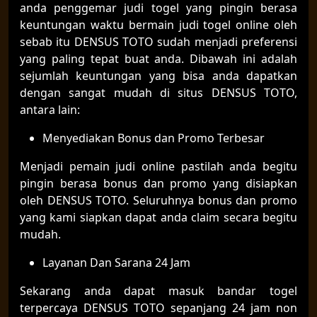
anda penggemar judi togel yang pingin berasa
keuntungan waktu bermain judi togel online oleh
sebab itu DENSUS TOTO sudah menjadi preferensi
yang paling tepat buat anda. Dibawah ini adalah
sejumlah keuntungan yang bisa anda dapatkan
dengan sangat mudah di situs DENSUS TOTO,
antara lain:
Menyediakan Bonus dan Promo Terbesar
Menjadi pemain judi online pastilah anda begitu
pingin berasa bonus dan promo yang disiapkan
oleh DENSUS TOTO. Seluruhnya bonus dan promo
yang kami siapkan dapat anda claim secara begitu
mudah.
Layanan Dan Sarana 24 Jam
Sekarang anda dapat masuk bandar togel
terpercaya DENSUS TOTO sepanjang 24 jam non