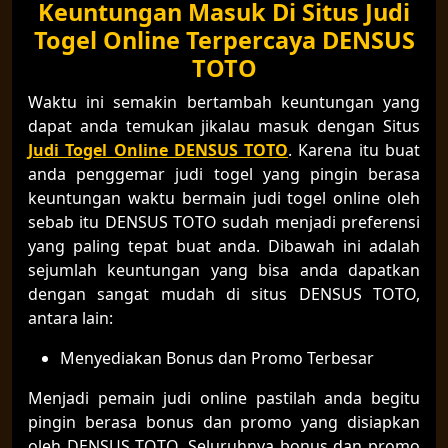
Keuntungan Masuk Di Situs Judi
Togel Online Terpercaya DENSUS
TOTO
Waktu ini semakin bertambah keuntungan yang
dapat anda temukan jikalau masuk dengan Situs
Judi Togel Online DENSUS TOTO
. Karena itu buat
anda penggemar judi togel yang pingin berasa
keuntungan waktu bermain judi togel online oleh
sebab itu DENSUS TOTO sudah menjadi preferensi
yang paling tepat buat anda. Dibawah ini adalah
sejumlah keuntungan yang bisa anda dapatkan
dengan sangat mudah di situs DENSUS TOTO,
antara lain:
Menyediakan Bonus dan Promo Terbesar
Menjadi pemain judi online pastilah anda begitu
pingin berasa bonus dan promo yang disiapkan
oleh DENSUS TOTO. Seluruhnya bonus dan promo