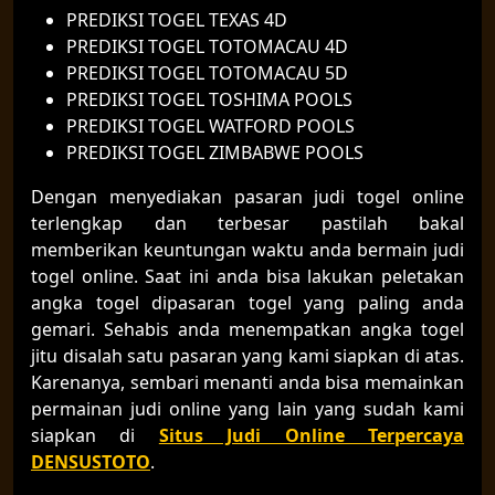
PREDIKSI TOGEL TEXAS 4D
PREDIKSI TOGEL TOTOMACAU 4D
PREDIKSI TOGEL TOTOMACAU 5D
PREDIKSI TOGEL TOSHIMA POOLS
PREDIKSI TOGEL WATFORD POOLS
PREDIKSI TOGEL ZIMBABWE POOLS
Dengan menyediakan pasaran judi togel online
terlengkap dan terbesar pastilah bakal
memberikan keuntungan waktu anda bermain judi
togel online. Saat ini anda bisa lakukan peletakan
angka togel dipasaran togel yang paling anda
gemari. Sehabis anda menempatkan angka togel
jitu disalah satu pasaran yang kami siapkan di atas.
Karenanya, sembari menanti anda bisa memainkan
permainan judi online yang lain yang sudah kami
siapkan di
Situs Judi Online Terpercaya
DENSUSTOTO
.