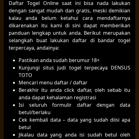
Daftar Togel Online saat ini bisa nada lakukan
dengan sangat mudah dan gratis, meski demikian
kalau anda belum ketahui cara mendaftarnya
dikarenakan itu kami di sini dapat memberikan
panduan lengkap untuk anda. Berikut merupakan
selangkah buat lakukan daftar di bandar togel
terpercaya, andainya:
Pastikan anda sudah berumur 18+
Kunjungi situs judi togel terpecaya DENSUS
TOTO
Mencari menu daftar / daftar
Berakhir itu anda click daftar, oleh sebab itu
anda dapat kehalaman registrasi
Isi seluruh formulir daftar dengan data
betul/berlaku
Cek kembali data – data yang sudah diisi apa
betul
Jikalau data yang anda isi sudah betul oleh