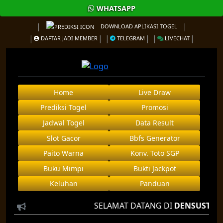
WHATSAPP
DOWNLOAD APLIKASI TOGEL
DAFTAR JADI MEMBER
TELEGRAM
LIVECHAT
Home
Live Draw
Prediksi Togel
Promosi
Jadwal Togel
Data Result
Slot Gacor
Bbfs Generator
Paito Warna
Konv. Toto SGP
Buku Mimpi
Bukti Jackpot
Keluhan
Panduan
SELAMAT DATANG DI
DENSUSTOTO
AG