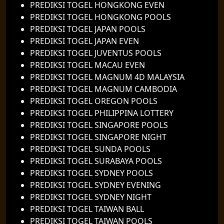
PREDIKSI TOGEL HONGKONG EVEN
PREDIKSI TOGEL HONGKONG POOLS
PREDIKSI TOGEL JAPAN POOLS
PREDIKSI TOGEL JAPAN EVEN
PREDIKSI TOGEL JUVENTUS POOLS
PREDIKSI TOGEL MACAU EVEN
PREDIKSI TOGEL MAGNUM 4D MALAYSIA
PREDIKSI TOGEL MAGNUM CAMBODIA
PREDIKSI TOGEL OREGON POOLS
PREDIKSI TOGEL PHILIPPINA LOTTERY
PREDIKSI TOGEL SINGAPORE POOLS
PREDIKSI TOGEL SINGAPORE NIGHT
PREDIKSI TOGEL SUNDA POOLS
PREDIKSI TOGEL SURABAYA POOLS
PREDIKSI TOGEL SYDNEY POOLS
PREDIKSI TOGEL SYDNEY EVENING
PREDIKSI TOGEL SYDNEY NIGHT
PREDIKSI TOGEL TAIWAN BALL
PREDIKSI TOGEL TAIWAN POOLS