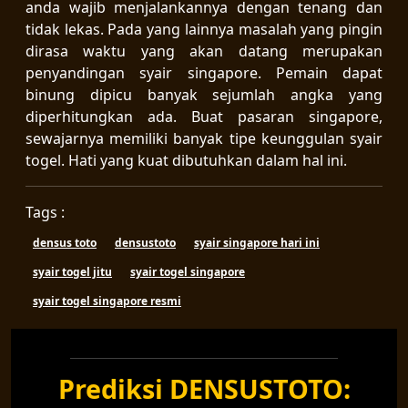
anda wajib menjalankannya dengan tenang dan
tidak lekas. Pada yang lainnya masalah yang pingin
dirasa waktu yang akan datang merupakan
penyandingan syair singapore. Pemain dapat
binung dipicu banyak sejumlah angka yang
diperhitungkan ada. Buat pasaran singapore,
sewajarnya memiliki banyak tipe keunggulan syair
togel. Hati yang kuat dibutuhkan dalam hal ini.
Tags :
densus toto
densustoto
syair singapore hari ini
syair togel jitu
syair togel singapore
syair togel singapore resmi
Prediksi DENSUSTOTO: