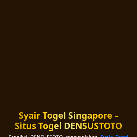
Syair Togel Singapore –
Situs Togel DENSUSTOTO