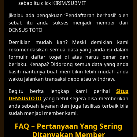
sebab itu click KIRIM/SUBMIT
Jikalau ada pengakuan ‘Pendaftaran berhasil’ oleh
sebab itu anda sukses menjadi member dari
DENSUS TOTO
Demikian mudah kan? Meski demikian kami
rekomendasikan semua data yang anda isi dalam
formulir daftar togel di atas harus benar dan
berlaku. Kenapa? Didorong semua data yang anda
kasih nantunya buat membikin lebih mudah anda
waktu jalankan transaksi depo atau withdraw.
Begitu berita lengkap kami perihal
Situs
DENSUSTOTO
yang betul segera bisa memberikan
anda sebuah layanan dan juga fasilitas terbaik bila
sudah menjadi member kami.
FAQ – Pertanyaan Yang Sering
Ditanyakan Member