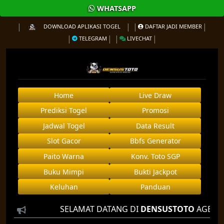
WHATSAPP
DOWNLOAD APLIKASI TOGEL
DAFTAR JADI MEMBER
TELEGRAM
LIVECHAT
Home
Live Draw
Prediksi Togel
Promosi
Jadwal Togel
Data Result
Slot Gacor
Bbfs Generator
Paito Warna
Konv. Toto SGP
Buku Mimpi
Bukti Jackpot
Keluhan
Panduan
SELAMAT DATANG DI
DENSUSTOTO
AGEN TOGEL