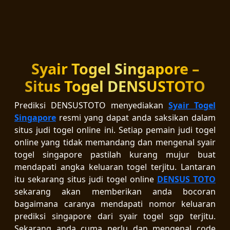
Syair Togel Singapore –
Situs Togel DENSUSTOTO
Prediksi DENSUSTOTO menyediakan
Syair Togel
Singapore
resmi yang dapat anda saksikan dalam
situs judi togel online ini. Setiap pemain judi togel
online yang tidak memandang dan mengenal syair
togel singapore pastilah kurang mujur buat
mendapati angka keluaran togel terjitu. Lantaran
itu sekarang situs judi togel online
DENSUS TOTO
sekarang akan memberikan anda bocoran
bagaimana caranya mendapati nomor keluaran
prediksi singapore dari syair togel sgp terjitu.
Sekarang anda cuma perlu dan mengenal code