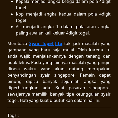
Kepala menjadi angka ketiga dalam pola 4digit
togel
Kop menjadi angka kedua dalam pola 4digit
togel
As menjadi angka 1 dalam pola atau angka
paling awalan kali keluar 4digit togel.
Membaca
Syair Togel Jitu
tak jadi masalah yang
gampang yang baru saja mulai. Oleh karena itu
anda wajib menjalankannya dengan tenang dan
tidak lekas. Pada yang lainnya masalah yang pingin
dirasa waktu yang akan datang merupakan
penyandingan syair singapore. Pemain dapat
binung dipicu banyak sejumlah angka yang
diperhitungkan ada. Buat pasaran singapore,
sewajarnya memiliki banyak tipe keunggulan syair
togel. Hati yang kuat dibutuhkan dalam hal ini.
Tags :