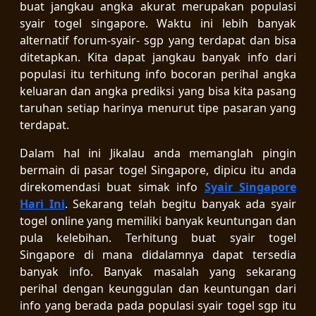
buat jangkau angka akurat merupakan populasi
syair togel singapore. Waktu ini lebih banyak
alternatif forum-syair- sgp yang terdapat dan bisa
ditetapkan. Kita dapat jangkau banyak info dari
populasi itu terhitung info bocoran perihal angka
keluaran dan angka prediksi yang bisa kita pasang
taruhan setiap harinya menurut tipe pasaran yang
terdapat.
Dalam hal ini Jikalau anda memanglah pingin
bermain di pasar togel Singapore, dipicu itu anda
direkomendasi buat simak info
Syair Singapore
Hari Ini
. Sekarang telah begitu banyak ada syair
togel online yang memiliki banyak keuntungan dan
pula kelebihan. Terhitung buat syair togel
Singapore di mana didalamnya dapat tersedia
banyak info. Banyak masalah yang sekarang
perihal dengan keunggulan dan keuntungan dari
info yang berada pada populasi syair togel sgp itu