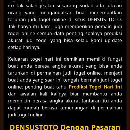
itu tak salah jikalau sekarang sudah ada juta-an
orang yang mengandalkan buat menempatkan
taruhan judi togel online di situs DENSUS TOTO.
Tak hanya itu kami juga memberikan pemain judi
togel online semua data penting soalnya prediksi
akurat judi togel yang bisa selalu kami up-date
setiap harinya.
Keluaran togel hari ini demikian memiliki fungsi
buat anda berasa angka akurat yang bisa anda
taruhkan di permainan judi togel online. menjadi
buat anda yang saar ini tengah bermain judi togel
online, penting buat tahu
Prediksi Togel Hari Ini
dan awalan kali kalinya biar membantu anda
membikin berasa angka akurat lantaran itu anda
dapat mudah berasa kemenangan di permainan
judi togel online.
DENSUSTOTO Dengan Pasaran