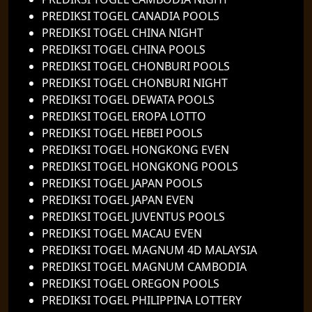
PREDIKSI TOGEL CANADIA POOLS
PREDIKSI TOGEL CHINA NIGHT
PREDIKSI TOGEL CHINA POOLS
PREDIKSI TOGEL CHONBURI POOLS
PREDIKSI TOGEL CHONBURI NIGHT
PREDIKSI TOGEL DEWATA POOLS
PREDIKSI TOGEL EROPA LOTTO
PREDIKSI TOGEL HEBEI POOLS
PREDIKSI TOGEL HONGKONG EVEN
PREDIKSI TOGEL HONGKONG POOLS
PREDIKSI TOGEL JAPAN POOLS
PREDIKSI TOGEL JAPAN EVEN
PREDIKSI TOGEL JUVENTUS POOLS
PREDIKSI TOGEL MACAU EVEN
PREDIKSI TOGEL MAGNUM 4D MALAYSIA
PREDIKSI TOGEL MAGNUM CAMBODIA
PREDIKSI TOGEL OREGON POOLS
PREDIKSI TOGEL PHILIPPINA LOTTERY