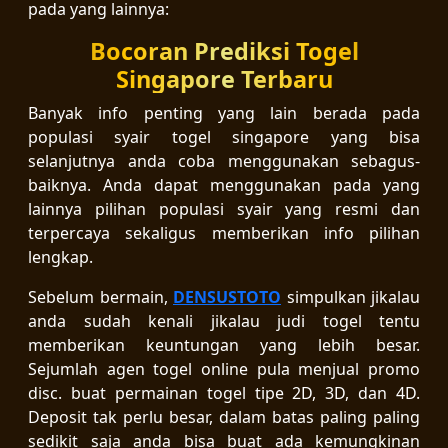
pada yang lainnya:
Bocoran Prediksi Togel
Singapore Terbaru
Banyak info penting yang lain berada pada
populasi syair togel singapore yang bisa
selanjutnya anda coba menggunakan sebagus-
baiknya. Anda dapat menggunakan pada yang
lainnya pilihan populasi syair yang resmi dan
terpercaya sekaligus memberikan info pilihan
lengkap.
Sebelum bermain,
DENSUSTOTO
simpulkan jikalau
anda sudah kenali jikalau judi togel tentu
memberikan keuntungan yang lebih besar.
Sejumlah agen togel online pula menjual promo
disc. buat permainan togel tipe 2D, 3D, dan 4D.
Deposit tak perlu besar, dalam batas paling paling
sedikit saja anda bisa buat ada kemungkinan