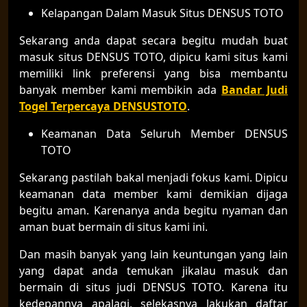
Kelapangan Dalam Masuk Situs DENSUS TOTO
Sekarang anda dapat secara begitu mudah buat
masuk situs DENSUS TOTO, dipicu kami situs kami
memiliki link preferensi yang bisa membantu
banyak member kami membikin ada
Bandar Judi
Togel Terpercaya DENSUSTOTO
.
Keamanan Data Seluruh Member DENSUS
TOTO
Sekarang pastilah bakal menjadi fokus kami. Dipicu
keamanan data member kami demikian dijaga
begitu aman. Karenanya anda begitu nyaman dan
aman buat bermain di situs kami ini.
Dan masih banyak yang lain keuntungan yang lain
yang dapat anda temukan jikalau masuk dan
bermain di situs judi DENSUS TOTO. Karena itu
kedepannya apalagi, selekasnya lakukan daftar