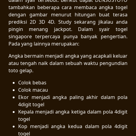
dalam syair tersebut. Berikut dapat DENSUSTOTO
tambahkan beberapa cara membaca angka togel
dengan gambar menurut hitungan buat terasa
prediksi 2D 3D 4D. Study sekarang jikalau anda
pingin menang jackpot. Dalam syair togel
singapore terpercaya punya banyak pengertian.
Pada yang lainnya merupakan:
Angka bermain menjadi angka yang acapkali keluar
atau tengah naik dalam sebuah waktu pengundian
toto gelap.
Colok bebas
Colok macau
Ekor menjadi angka paling akhir dalam pola
4digit togel
Kepala menjadi angka ketiga dalam pola 4digit
togel
Kop menjadi angka kedua dalam pola 4digit
togel