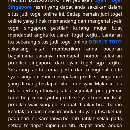
Prediksi DENSUSTOTO menyediakan
Syair Togel
Singapore
resmi yang dapat anda saksikan dalam
situs judi togel online ini. Setiap pemain judi togel
online yang tidak memandang dan mengenal syair
togel singapore pastilah kurang mujur buat
mendapati angka keluaran togel terjitu. Lantaran
itu sekarang situs judi togel online
DENSUS TOTO
sekarang akan memberikan anda bocoran
bagaimana caranya mendapati nomor keluaran
prediksi singapore dari syair togel sgp terjitu.
Sekarang anda cuma perlu dan mengenal code
syair singapore ini merupakan prediksi singapore
yang dituang terdapat sifat code syair. Maka serius
tidak bertanya-tanya jikalau sejumlah penggemar
togel begitu menyintai prediksi syair togel ini. Buat
prediksi syair singapore dapat dipakai buat bahan
ketidaksamaan mencari angka jitu yang bisa keluar
pada hari ini. Karenanya berhati-hatilah selalu pada
setiap terdapat dipicu di situ dapat anda angka