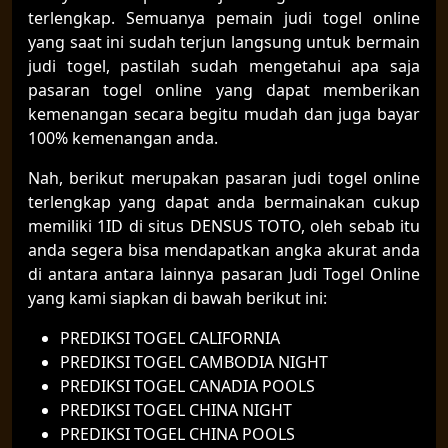
terlengkap. Semuanya pemain judi togel online
yang saat ini sudah terjun langsung untuk bermain
judi togel, pastilah sudah mengetahui apa saja
pasaran togel online yang dapat memberikan
kemenangan secara begitu mudah dan juga bayar
100% kemenangan anda.
Nah, berikut merupakan pasaran judi togel online
terlengkap yang dapat anda bermainakan cukup
memiliki 1ID di situs DENSUS TOTO, oleh sebab itu
anda segera bisa mendapatkan angka akurat anda
di antara antara lainnya pasaran Judi Togel Online
yang kami siapkan di bawah berikut ini:
PREDIKSI TOGEL CALIFORNIA
PREDIKSI TOGEL CAMBODIA NIGHT
PREDIKSI TOGEL CANADIA POOLS
PREDIKSI TOGEL CHINA NIGHT
PREDIKSI TOGEL CHINA POOLS