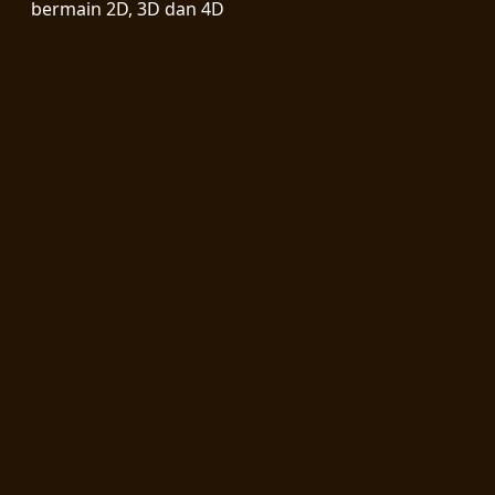
bermain 2D, 3D dan 4D