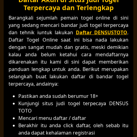
Terpercaya dan Terlengkap
Barangkali sejumlah pemain togel online di sini
yang sedang mencari bandar judi togel terpercaya
dan tehnik iuntuk lakukan
Daftar DENSUSTOTO
.
Daftar Togel Online saat ini bisa nada lakukan
dengan sangat mudah dan gratis, meski demikian
kalau anda belum ketahui cara mendaftarnya
dikarenakan itu kami di sini dapat memberikan
panduan lengkap untuk anda. Berikut merupakan
selangkah buat lakukan daftar di bandar togel
terpercaya, andainya:
Pastikan anda sudah berumur 18+
Kunjungi situs judi togel terpecaya DENSUS
TOTO
Mencari menu daftar / daftar
Berakhir itu anda click daftar, oleh sebab itu
anda dapat kehalaman registrasi