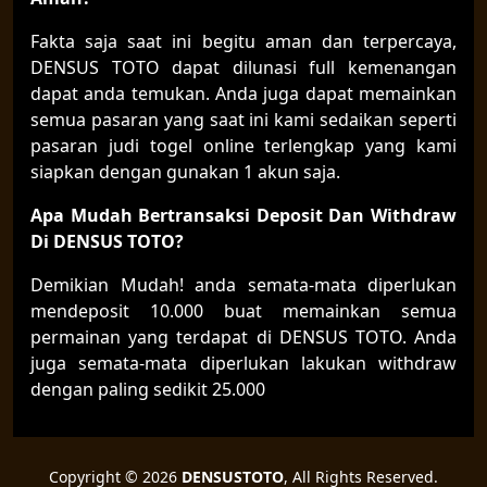
Fakta saja saat ini begitu aman dan terpercaya,
DENSUS TOTO dapat dilunasi full kemenangan
dapat anda temukan. Anda juga dapat memainkan
semua pasaran yang saat ini kami sedaikan seperti
pasaran judi togel online terlengkap yang kami
siapkan dengan gunakan 1 akun saja.
Apa Mudah
Bert
ransaksi Deposit Dan Withdraw
Di DENSUS TOTO?
Demikian Mudah! anda semata-mata diperlukan
mendeposit 10.000 buat memainkan semua
permainan yang terdapat di DENSUS TOTO. Anda
juga semata-mata diperlukan lakukan withdraw
dengan paling sedikit 25.000
Copyright © 2026
DENSUSTOTO
, All Rights Reserved.