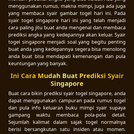
menggunakan rumus, makna mimpi, juga ada juga
yang membaca syair gambar togel hari ini. Pada
syair togel singapore hari ini yang telah menjadi
cara paling jitu buat anda mengenal dan membaca
prediksi angka yang kedepannya akan keluar. Syair
togel singapore menjadi soal yang begitu penting
buat anda yang kedepannya segera bisa menolong
anda buat bisa mendapati kemenangan dan pula
keuntungan yang banyak.
Ini Cara Mudah Buat Prediksi Syair
Singapore
Buat cara bikin prediksi syair togel singapore, anda
dapat menggunakan campuran pada rumus togel
dan pula info keluaran buku mimpi syair supaya
gampang waktu membaca pola-pola detail.
Sejumlah kalimat dalam sajak togel normalnya
berisi bersangkutan satu insiden atau momen.