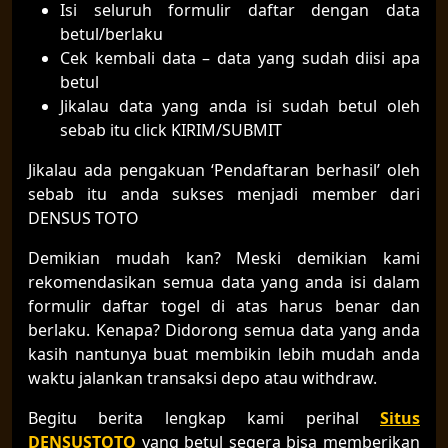
Isi seluruh formulir daftar dengan data
betul/berlaku
Cek kembali data – data yang sudah diisi apa
betul
Jikalau data yang anda isi sudah betul oleh
sebab itu click KIRIM/SUBMIT
Jikalau ada pengakuan ‘Pendaftaran berhasil’ oleh
sebab itu anda sukses menjadi member dari
DENSUS TOTO
Demikian mudah kan? Meski demikian kami
rekomendasikan semua data yang anda isi dalam
formulir daftar togel di atas harus benar dan
berlaku. Kenapa? Didorong semua data yang anda
kasih nantunya buat membikin lebih mudah anda
waktu jalankan transaksi depo atau withdraw.
Begitu berita lengkap kami perihal
Situs
DENSUSTOTO
yang betul segera bisa memberikan