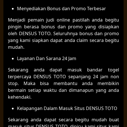
Menyediakan Bonus dan Promo Terbesar
Menjadi pemain judi online pastilah anda begitu
pingin berasa bonus dan promo yang disiapkan
oleh DENSUS TOTO. Seluruhnya bonus dan promo
yang kami siapkan dapat anda claim secara begitu
mudah.
Layanan Dan Sarana 24 Jam
Sekarang anda dapat masuk bandar togel
terpercaya DENSUS TOTO sepanjang 24 jam non
stop. Maka bisa membantu anda membikin
bermain setiap waktu dan dimanapun yang anda
kehendaki.
Kelapangan Dalam Masuk Situs DENSUS TOTO
Sekarang anda dapat secara begitu mudah buat
masuk situs DENSUS TOTO, dipicu kami situs kami