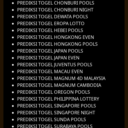
PREDIKSI TOGEL CHONBURI POOLS
PREDIKSI TOGEL CHONBURI NIGHT
PREDIKSI TOGEL DEWATA POOLS
PREDIKSI TOGEL EROPA LOTTO
PREDIKSI TOGEL HEBEI POOLS
PREDIKSI TOGEL HONGKONG EVEN
PREDIKSI TOGEL HONGKONG POOLS
PREDIKSI TOGEL JAPAN POOLS
PREDIKSI TOGEL JAPAN EVEN
PREDIKSI TOGEL JUVENTUS POOLS
PREDIKSI TOGEL MACAU EVEN
PREDIKSI TOGEL MAGNUM 4D MALAYSIA
PREDIKSI TOGEL MAGNUM CAMBODIA
PREDIKSI TOGEL OREGON POOLS
PREDIKSI TOGEL PHILIPPINA LOTTERY
PREDIKSI TOGEL SINGAPORE POOLS
PREDIKSI TOGEL SINGAPORE NIGHT
PREDIKSI TOGEL SUNDA POOLS
PREDIKSI TOGEL SURABAYA POOLS