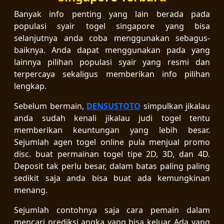
Banyak info penting yang lain berada pada
populasi syair togel singapore yang bisa
selanjutnya anda coba menggunakan sebagus-
baiknya. Anda dapat menggunakan pada yang
lainnya pilihan populasi syair yang resmi dan
terpercaya sekaligus memberikan info pilihan
lengkap.
Sebelum bermain,
DENSUSTOTO
simpulkan jikalau
anda sudah kenali jikalau judi togel tentu
memberikan keuntungan yang lebih besar.
Sejumlah agen togel online pula menjual promo
disc. buat permainan togel tipe 2D, 3D, dan 4D.
Deposit tak perlu besar, dalam batas paling paling
sedikit saja anda bisa buat ada kemungkinan
menang.
Sejumlah contohnya saja cara pemain dalam
mencari prediksi angka yang bisa keluar. Ada yang