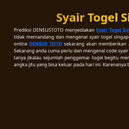
Syair Togel 
Prediksi DENSUSTOTO menyediakan
Syair Togel S
tidak memandang dan mengenal syair togel singapore
online
DENSUS TOTO
sekarang akan memberikan an
Sekarang anda cuma perlu dan mengenal code syair s
tanya jikalau sejumlah penggemar togel begitu meny
angka jitu yang bisa keluar pada hari ini. Karenanya 