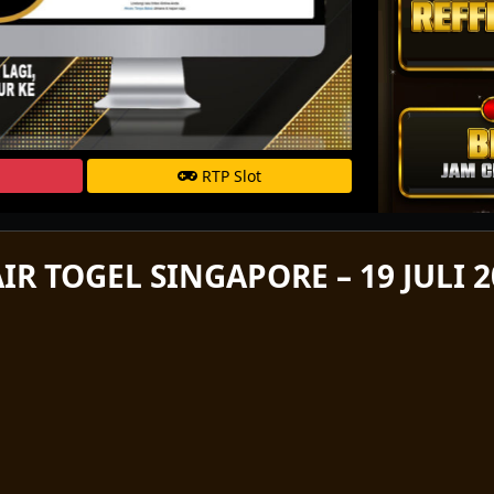
RTP Slot
IR TOGEL SINGAPORE – 19 JULI 