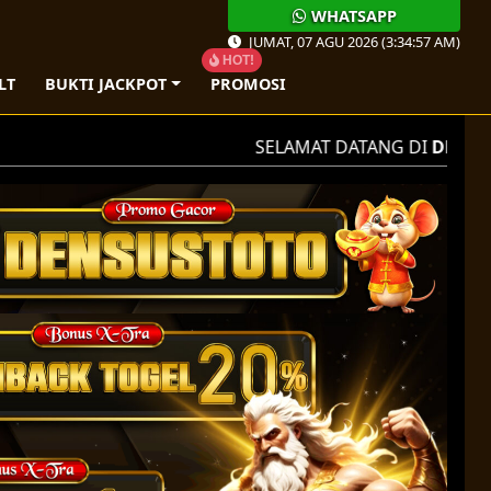
WHATSAPP
JUMAT, 07 AGU 2026 (
3:34:58 AM
)
LT
BUKTI JACKPOT
PROMOSI
SELAMAT DATANG DI
DENSUST