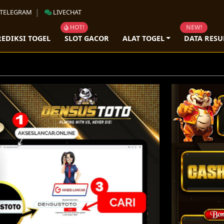
TELEGRAM
LIVECHAT
REDIKSI TOGEL
SLOT GACOR
ALAT TOGEL
DATA RESU