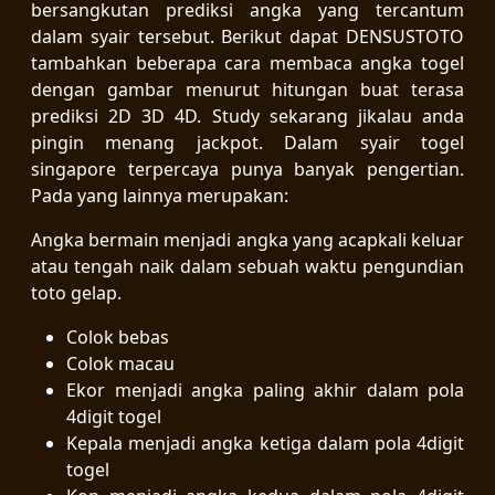
bersangkutan prediksi angka yang tercantum
dalam syair tersebut. Berikut dapat DENSUSTOTO
tambahkan beberapa cara membaca angka togel
dengan gambar menurut hitungan buat terasa
prediksi 2D 3D 4D. Study sekarang jikalau anda
pingin menang jackpot. Dalam syair togel
singapore terpercaya punya banyak pengertian.
Pada yang lainnya merupakan:
Angka bermain menjadi angka yang acapkali keluar
atau tengah naik dalam sebuah waktu pengundian
toto gelap.
Colok bebas
Colok macau
Ekor menjadi angka paling akhir dalam pola
4digit togel
Kepala menjadi angka ketiga dalam pola 4digit
togel