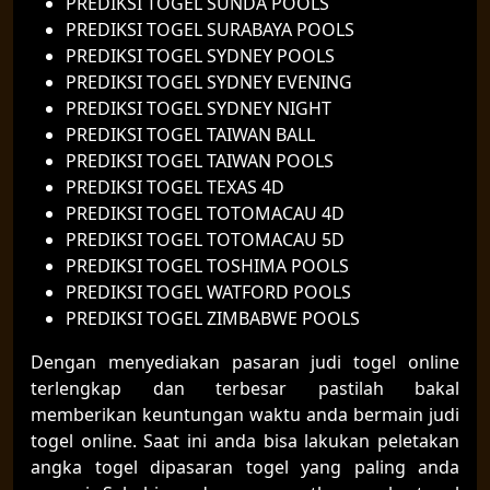
PREDIKSI TOGEL SUNDA POOLS
PREDIKSI TOGEL SURABAYA POOLS
PREDIKSI TOGEL SYDNEY POOLS
PREDIKSI TOGEL SYDNEY EVENING
PREDIKSI TOGEL SYDNEY NIGHT
PREDIKSI TOGEL TAIWAN BALL
PREDIKSI TOGEL TAIWAN POOLS
PREDIKSI TOGEL TEXAS 4D
PREDIKSI TOGEL TOTOMACAU 4D
PREDIKSI TOGEL TOTOMACAU 5D
PREDIKSI TOGEL TOSHIMA POOLS
PREDIKSI TOGEL WATFORD POOLS
PREDIKSI TOGEL ZIMBABWE POOLS
Dengan menyediakan pasaran judi togel online
terlengkap dan terbesar pastilah bakal
memberikan keuntungan waktu anda bermain judi
togel online. Saat ini anda bisa lakukan peletakan
angka togel dipasaran togel yang paling anda