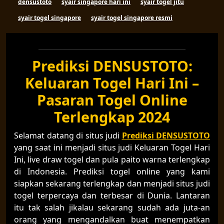
densustoto
syair singapore hari ini
syair togel jitu
syair togel singapore
syair togel singapore resmi
Prediksi DENSUSTOTO:
Keluaran Togel Hari Ini –
Pasaran Togel Online
Terlengkap 2024
Selamat datang di situs judi
Prediksi DENSUSTOTO
yang saat ini menjadi situs judi Keluaran Togel Hari
Ini, live draw togel dan pula paito warna terlengkap
di Indonesia. Prediksi togel online yang kami
siapkan sekarang terlengkap dan menjadi situs judi
togel terpercaya dan terbesar di Dunia. Lantaran
itu tak salah jikalau sekarang sudah ada juta-an
orang yang mengandalkan buat menempatkan