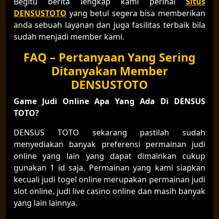
Begitu berita lengkap kami perihal
Situs
DENSUSTOTO
yang betul segera bisa memberikan
anda sebuah layanan dan juga fasilitas terbaik bila
sudah menjadi member kami.
FAQ – Pertanyaan Yang Sering
Ditanyakan Member
DENSUSTOTO
Game Judi Online Apa Yang Ada Di DENSUS
TOTO?
DENSUS TOTO sekarang pastilah sudah
menyediakan banyak preferensi permainan judi
online yang lain yang dapat dimainkan cukup
gunakan 1 id saja. Permainan yang kami siapkan
kecuali judi togel online merupakan permainan judi
slot online, judi live casino online dan masih banyak
yang lain lainnya.