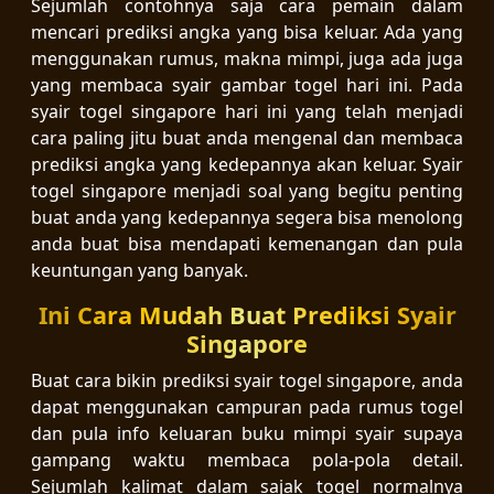
Sejumlah contohnya saja cara pemain dalam
mencari prediksi angka yang bisa keluar. Ada yang
menggunakan rumus, makna mimpi, juga ada juga
yang membaca syair gambar togel hari ini. Pada
syair togel singapore hari ini yang telah menjadi
cara paling jitu buat anda mengenal dan membaca
prediksi angka yang kedepannya akan keluar. Syair
togel singapore menjadi soal yang begitu penting
buat anda yang kedepannya segera bisa menolong
anda buat bisa mendapati kemenangan dan pula
keuntungan yang banyak.
Ini Cara Mudah Buat Prediksi Syair
Singapore
Buat cara bikin prediksi syair togel singapore, anda
dapat menggunakan campuran pada rumus togel
dan pula info keluaran buku mimpi syair supaya
gampang waktu membaca pola-pola detail.
Sejumlah kalimat dalam sajak togel normalnya