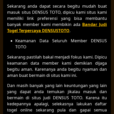
Sekarang anda dapat secara begitu mudah buat
masuk situs DENSUS TOTO, dipicu kami situs kami
memiliki link preferensi yang bisa membantu
banyak member kami membikin ada
Bandar Judi
Togel Terpercaya DENSUSTOTO
.
Keamanan Data Seluruh Member DENSUS
TOTO
Sekarang pastilah bakal menjadi fokus kami. Dipicu
keamanan data member kami demikian dijaga
begitu aman. Karenanya anda begitu nyaman dan
aman buat bermain di situs kami ini.
Dan masih banyak yang lain keuntungan yang lain
yang dapat anda temukan jikalau masuk dan
bermain di situs judi DENSUS TOTO. Karena itu
kedepannya apalagi, selekasnya lakukan daftar
togel online sekarang pula dan gapai semua