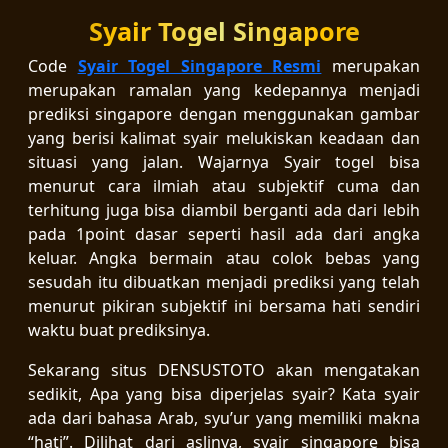
Syair Togel Singapore
Code
Syair Togel Singapore Resmi
merupakan
merupakan ramalan yang kedepannya menjadi
prediksi singapore dengan menggunakan gambar
yang berisi kalimat syair melukiskan keadaan dan
situasi yang jalan. Wajarnya Syair togel bisa
menurut cara ilmiah atau subjektif cuma dan
terhitung juga bisa diambil berganti ada dari lebih
pada 1point dasar seperti hasil ada dari angka
keluar. Angka bermain atau colok bebas yang
sesudah itu dibuatkan menjadi prediksi yang telah
menurut pikiran subjektif ini bersama hati sendiri
waktu buat prediksinya.
Sekarang situs DENSUSTOTO akan mengatakan
sedikit, Apa yang bisa diperjelas syair? Kata syair
ada dari bahasa Arab, syu’ur yang memiliki makna
“hati”. Dilihat dari aslinya, syair singapore bisa