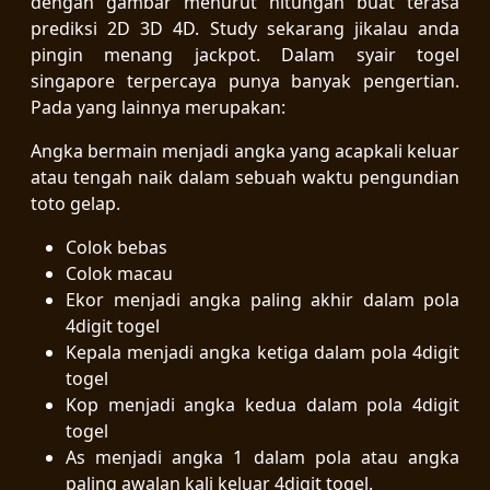
dengan gambar menurut hitungan buat terasa
prediksi 2D 3D 4D. Study sekarang jikalau anda
pingin menang jackpot. Dalam syair togel
singapore terpercaya punya banyak pengertian.
Pada yang lainnya merupakan:
Angka bermain menjadi angka yang acapkali keluar
atau tengah naik dalam sebuah waktu pengundian
toto gelap.
Colok bebas
Colok macau
Ekor menjadi angka paling akhir dalam pola
4digit togel
Kepala menjadi angka ketiga dalam pola 4digit
togel
Kop menjadi angka kedua dalam pola 4digit
togel
As menjadi angka 1 dalam pola atau angka
paling awalan kali keluar 4digit togel.