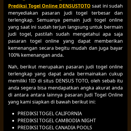
Prediksi Togel Online DENSUSTOTO
saat ini sudah
menyediakan pasaran judi togel terbesar dan
terlengkap. Semuanya pemain judi togel online
yang saat ini sudah terjun langsung untuk bermain
judi togel, pastilah sudah mengetahui apa saja
pasaran togel online yang dapat memberikan
kemenangan secara begitu mudah dan juga bayar
100% kemenangan anda.
Nah, berikut merupakan pasaran judi togel online
terlengkap yang dapat anda bermainakan cukup
memiliki 1ID di situs DENSUS TOTO, oleh sebab itu
anda segera bisa mendapatkan angka akurat anda
di antara antara lainnya pasaran Judi Togel Online
yang kami siapkan di bawah berikut ini:
PREDIKSI TOGEL CALIFORNIA
PREDIKSI TOGEL CAMBODIA NIGHT
PREDIKSI TOGEL CANADIA POOLS