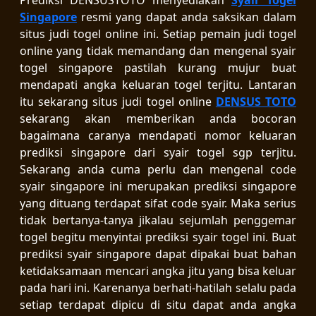
Prediksi DENSUSTOTO menyediakan
Syair Togel
Singapore
resmi yang dapat anda saksikan dalam
situs judi togel online ini. Setiap pemain judi togel
online yang tidak memandang dan mengenal syair
togel singapore pastilah kurang mujur buat
mendapati angka keluaran togel terjitu. Lantaran
itu sekarang situs judi togel online
DENSUS TOTO
sekarang akan memberikan anda bocoran
bagaimana caranya mendapati nomor keluaran
prediksi singapore dari syair togel sgp terjitu.
Sekarang anda cuma perlu dan mengenal code
syair singapore ini merupakan prediksi singapore
yang dituang terdapat sifat code syair. Maka serius
tidak bertanya-tanya jikalau sejumlah penggemar
togel begitu menyintai prediksi syair togel ini. Buat
prediksi syair singapore dapat dipakai buat bahan
ketidaksamaan mencari angka jitu yang bisa keluar
pada hari ini. Karenanya berhati-hatilah selalu pada
setiap terdapat dipicu di situ dapat anda angka