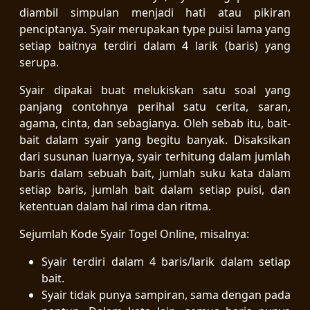
diambil simpulan menjadi hati atau pikiran
penciptanya. Syair merupakan type puisi lama yang
setiap baitnya terdiri dalam 4 larik (baris) yang
serupa.
Syair dipakai buat melukiskan satu soal yang
panjang contohnya perihal satu cerita, saran,
agama, cinta, dan sebagianya. Oleh sebab itu, bait-
bait dalam syair yang begitu banyak. Disaksikan
dari susunan luarnya, syair terhitung dalam jumlah
baris dalam sebuah bait, jumlah suku kata dalam
setiap baris, jumlah bait dalam setiap puisi, dan
ketentuan dalam hal rima dan ritma.
Sejumlah Kode Syair Togel Online, misalnya:
Syair terdiri dalam 4 baris/larik dalam setiap
bait.
Syair tidak punya sampiran, sama dengan pada