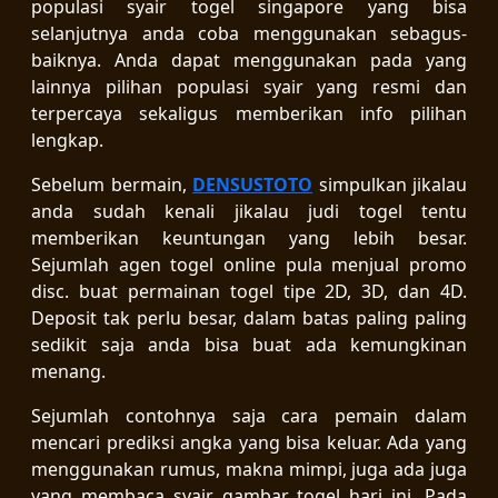
populasi syair togel singapore yang bisa
selanjutnya anda coba menggunakan sebagus-
baiknya. Anda dapat menggunakan pada yang
lainnya pilihan populasi syair yang resmi dan
terpercaya sekaligus memberikan info pilihan
lengkap.
Sebelum bermain,
DENSUSTOTO
simpulkan jikalau
anda sudah kenali jikalau judi togel tentu
memberikan keuntungan yang lebih besar.
Sejumlah agen togel online pula menjual promo
disc. buat permainan togel tipe 2D, 3D, dan 4D.
Deposit tak perlu besar, dalam batas paling paling
sedikit saja anda bisa buat ada kemungkinan
menang.
Sejumlah contohnya saja cara pemain dalam
mencari prediksi angka yang bisa keluar. Ada yang
menggunakan rumus, makna mimpi, juga ada juga
yang membaca syair gambar togel hari ini. Pada