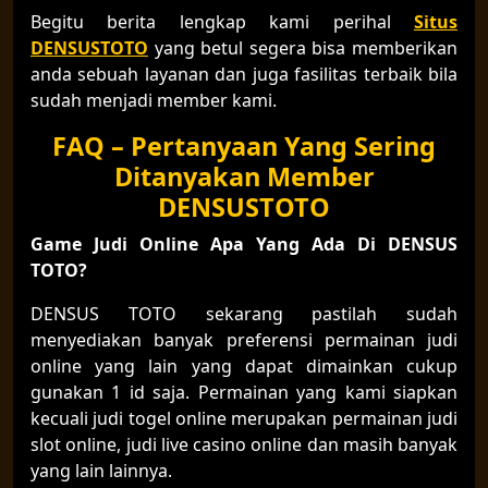
Begitu berita lengkap kami perihal
Situs
DENSUSTOTO
yang betul segera bisa memberikan
anda sebuah layanan dan juga fasilitas terbaik bila
sudah menjadi member kami.
FAQ – Pertanyaan Yang Sering
Ditanyakan Member
DENSUSTOTO
Game Judi Online Apa Yang Ada Di DENSUS
TOTO?
DENSUS TOTO sekarang pastilah sudah
menyediakan banyak preferensi permainan judi
online yang lain yang dapat dimainkan cukup
gunakan 1 id saja. Permainan yang kami siapkan
kecuali judi togel online merupakan permainan judi
slot online, judi live casino online dan masih banyak
yang lain lainnya.