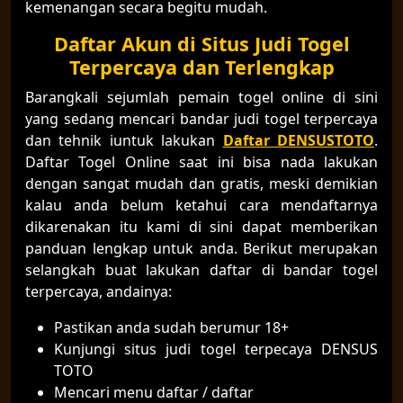
kemenangan secara begitu mudah.
Daftar Akun di Situs Judi Togel
Terpercaya dan Terlengkap
Barangkali sejumlah pemain togel online di sini
yang sedang mencari bandar judi togel terpercaya
dan tehnik iuntuk lakukan
Daftar DENSUSTOTO
.
Daftar Togel Online saat ini bisa nada lakukan
dengan sangat mudah dan gratis, meski demikian
kalau anda belum ketahui cara mendaftarnya
dikarenakan itu kami di sini dapat memberikan
panduan lengkap untuk anda. Berikut merupakan
selangkah buat lakukan daftar di bandar togel
terpercaya, andainya:
Pastikan anda sudah berumur 18+
Kunjungi situs judi togel terpecaya DENSUS
TOTO
Mencari menu daftar / daftar