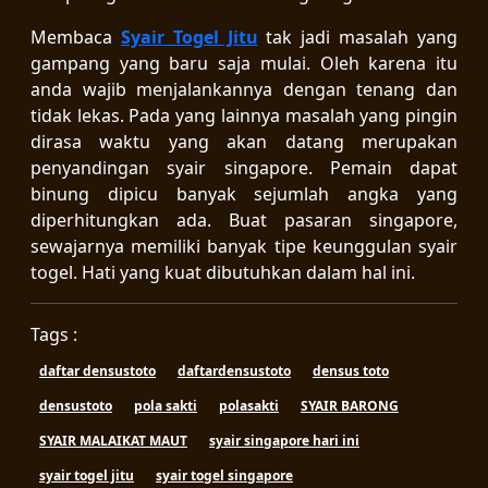
Membaca
Syair Togel Jitu
tak jadi masalah yang
gampang yang baru saja mulai. Oleh karena itu
anda wajib menjalankannya dengan tenang dan
tidak lekas. Pada yang lainnya masalah yang pingin
dirasa waktu yang akan datang merupakan
penyandingan syair singapore. Pemain dapat
binung dipicu banyak sejumlah angka yang
diperhitungkan ada. Buat pasaran singapore,
sewajarnya memiliki banyak tipe keunggulan syair
togel. Hati yang kuat dibutuhkan dalam hal ini.
Tags :
daftar densustoto
daftardensustoto
densus toto
densustoto
pola sakti
polasakti
SYAIR BARONG
SYAIR MALAIKAT MAUT
syair singapore hari ini
syair togel jitu
syair togel singapore