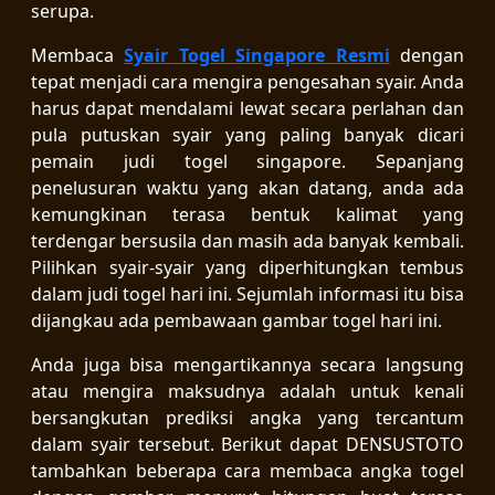
serupa.
Membaca
Syair Togel Singapore Resmi
dengan
tepat menjadi cara mengira pengesahan syair. Anda
harus dapat mendalami lewat secara perlahan dan
pula putuskan syair yang paling banyak dicari
pemain judi togel singapore. Sepanjang
penelusuran waktu yang akan datang, anda ada
kemungkinan terasa bentuk kalimat yang
terdengar bersusila dan masih ada banyak kembali.
Pilihkan syair-syair yang diperhitungkan tembus
dalam judi togel hari ini. Sejumlah informasi itu bisa
dijangkau ada pembawaan gambar togel hari ini.
Anda juga bisa mengartikannya secara langsung
atau mengira maksudnya adalah untuk kenali
bersangkutan prediksi angka yang tercantum
dalam syair tersebut. Berikut dapat DENSUSTOTO
tambahkan beberapa cara membaca angka togel