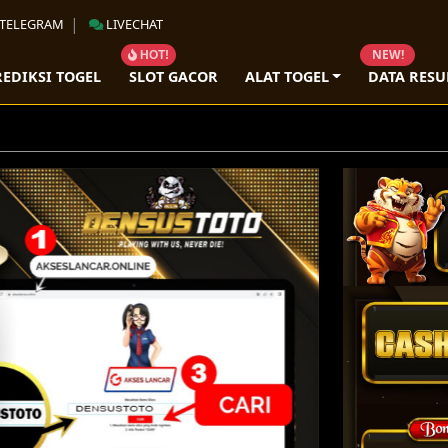
TELEGRAM
LIVECHAT
REDIKSI TOGEL
SLOT GACOR
ALAT TOGEL
DATA RESU