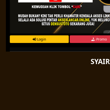
Login
Promo
SYAIR