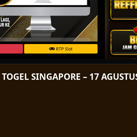
RTP Slot
 TOGEL SINGAPORE – 17 AGUSTU