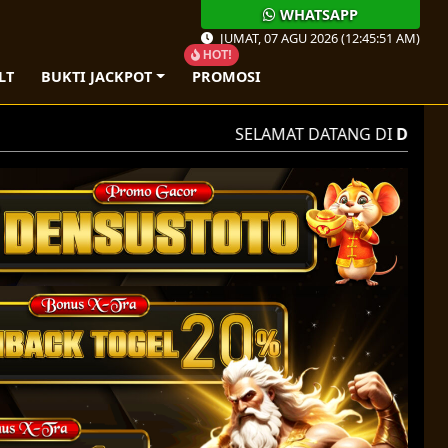
WHATSAPP
JUMAT, 07 AGU 2026 (
12:45:52 AM
)
LT
BUKTI JACKPOT
PROMOSI
SELAMAT DATANG DI
DENSUSTO