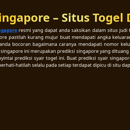
Singapore – Situs Tog
ingapore
resmi yang dapat anda saksikan dalam situs judi to
 pastilah kurang mujur buat mendapati angka keluaran tog
da bocoran bagaimana caranya mendapati nomor keluaran 
ingapore ini merupakan prediksi singapore yang dituang ter
intai prediksi syair togel ini. Buat prediksi syair singa
berhati-hatilah selalu pada setiap terdapat dipicu di situ 