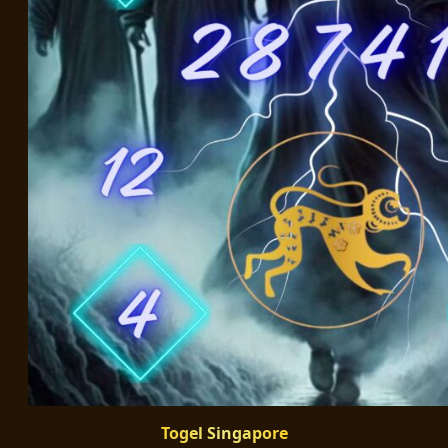
Togel Singapore