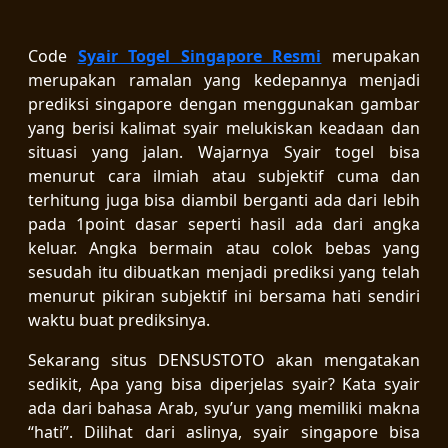
Code
Syair Togel Singapore Resmi
merupakan
merupakan ramalan yang kedepannya menjadi
prediksi singapore dengan menggunakan gambar
yang berisi kalimat syair melukiskan keadaan dan
situasi yang jalan. Wajarnya Syair togel bisa
menurut cara ilmiah atau subjektif cuma dan
terhitung juga bisa diambil berganti ada dari lebih
pada 1point dasar seperti hasil ada dari angka
keluar. Angka bermain atau colok bebas yang
sesudah itu dibuatkan menjadi prediksi yang telah
menurut pikiran subjektif ini bersama hati sendiri
waktu buat prediksinya.
Sekarang situs DENSUSTOTO akan mengatakan
sedikit, Apa yang bisa diperjelas syair? Kata syair
ada dari bahasa Arab, syu’ur yang memiliki makna
“hati”. Dilihat dari aslinya, syair singapore bisa