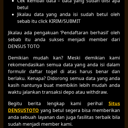
Cek kembali data – data yang sudah diisi apa
betul
Jikalau data yang anda isi sudah betul oleh
sebab itu click KIRIM/SUBMIT
Jikalau ada pengakuan ‘Pendaftaran berhasil’ oleh
sebab itu anda sukses menjadi member dari
DENSUS TOTO
Demikian mudah kan? Meski demikian kami
rekomendasikan semua data yang anda isi dalam
formulir daftar togel di atas harus benar dan
berlaku. Kenapa? Didorong semua data yang anda
kasih nantunya buat membikin lebih mudah anda
waktu jalankan transaksi depo atau withdraw.
Begitu berita lengkap kami perihal
Situs
DENSUSTOTO
yang betul segera bisa memberikan
anda sebuah layanan dan juga fasilitas terbaik bila
sudah menjadi member kami.