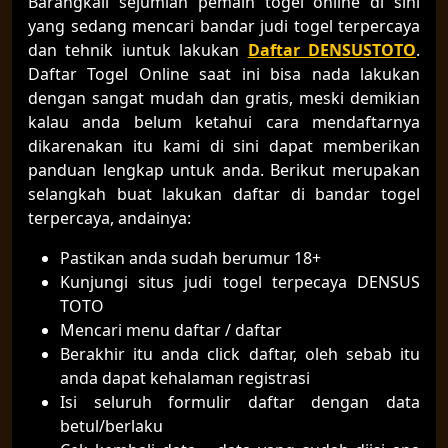
Barangkali sejumlah pemain togel online di sini
yang sedang mencari bandar judi togel terpercaya
dan tehnik iuntuk lakukan
Daftar DENSUSTOTO
.
Daftar Togel Online saat ini bisa nada lakukan
dengan sangat mudah dan gratis, meski demikian
kalau anda belum ketahui cara mendaftarnya
dikarenakan itu kami di sini dapat memberikan
panduan lengkap untuk anda. Berikut merupakan
selangkah buat lakukan daftar di bandar togel
terpercaya, andainya:
Pastikan anda sudah berumur 18+
Kunjungi situs judi togel terpecaya DENSUS
TOTO
Mencari menu daftar / daftar
Berakhir itu anda click daftar, oleh sebab itu
anda dapat kehalaman registrasi
Isi seluruh formulir daftar dengan data
betul/berlaku