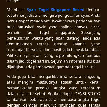
Membaca
Syair Togel Singapore Resmi
dengan
tepat menjadi cara mengira pengesahan syair. Anda
harus dapat mendalami lewat secara perlahan dan
pula putuskan syair yang paling banyak dicari
pemain judi togel singapore. Sepanjang
penelusuran waktu yang akan datang, anda ada
kemungkinan terasa bentuk kalimat yang
terdengar bersusila dan masih ada banyak kembali.
Pilihkan syair-syair yang diperhitungkan tembus
dalam judi togel hari ini. Sejumlah informasi itu bisa
dijangkau ada pembawaan gambar togel hari ini.
Anda juga bisa mengartikannya secara langsung
atau mengira maksudnya adalah untuk kenali
bersangkutan prediksi angka yang tercantum
dalam syair tersebut. Berikut dapat DENSUSTOTO
tambahkan beberapa cara membaca angka togel
dengan gambar menurut hitungan buat terasa