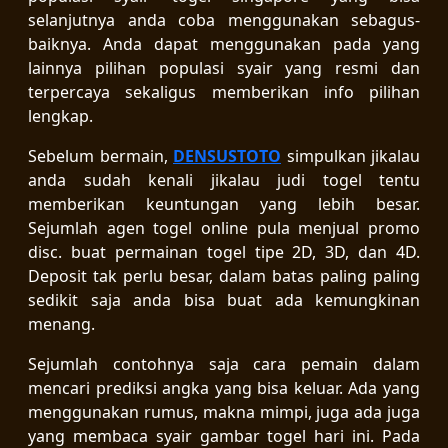
selanjutnya anda coba menggunakan sebagus-
baiknya. Anda dapat menggunakan pada yang
lainnya pilihan populasi syair yang resmi dan
terpercaya sekaligus memberikan info pilihan
lengkap.
Sebelum bermain,
DENSUSTOTO
simpulkan jikalau
anda sudah kenali jikalau judi togel tentu
memberikan keuntungan yang lebih besar.
Sejumlah agen togel online pula menjual promo
disc. buat permainan togel tipe 2D, 3D, dan 4D.
Deposit tak perlu besar, dalam batas paling paling
sedikit saja anda bisa buat ada kemungkinan
menang.
Sejumlah contohnya saja cara pemain dalam
mencari prediksi angka yang bisa keluar. Ada yang
menggunakan rumus, makna mimpi, juga ada juga
yang membaca syair gambar togel hari ini. Pada