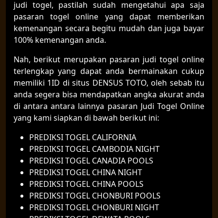
judi togel, pastilah sudah mengetahui apa saja
pasaran togel online yang dapat memberikan
kemenangan secara begitu mudah dan juga bayar
100% kemenangan anda.
Nah, berikut merupakan pasaran judi togel online
terlengkap yang dapat anda bermainakan cukup
memiliki 1ID di situs DENSUS TOTO, oleh sebab itu
anda segera bisa mendapatkan angka akurat anda
di antara antara lainnya pasaran Judi Togel Online
yang kami siapkan di bawah berikut ini:
PREDIKSI TOGEL CALIFORNIA
PREDIKSI TOGEL CAMBODIA NIGHT
PREDIKSI TOGEL CANADIA POOLS
PREDIKSI TOGEL CHINA NIGHT
PREDIKSI TOGEL CHINA POOLS
PREDIKSI TOGEL CHONBURI POOLS
PREDIKSI TOGEL CHONBURI NIGHT