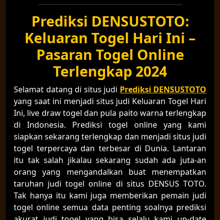
Prediksi DENSUSTOTO:
Keluaran Togel Hari Ini –
Pasaran Togel Online
Terlengkap 2024
Selamat datang di situs judi
Prediksi DENSUSTOTO
yang saat ini menjadi situs judi Keluaran Togel Hari
Ini, live draw togel dan pula paito warna terlengkap
di Indonesia. Prediksi togel online yang kami
siapkan sekarang terlengkap dan menjadi situs judi
togel terpercaya dan terbesar di Dunia. Lantaran
itu tak salah jikalau sekarang sudah ada juta-an
orang yang mengandalkan buat menempatkan
taruhan judi togel online di situs DENSUS TOTO.
Tak hanya itu kami juga memberikan pemain judi
togel online semua data penting soalnya prediksi
akurat judi togel yang bisa selalu kami up-date