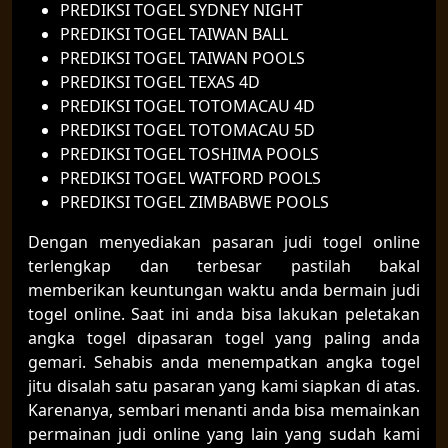
PREDIKSI TOGEL SYDNEY NIGHT
PREDIKSI TOGEL TAIWAN BALL
PREDIKSI TOGEL TAIWAN POOLS
PREDIKSI TOGEL TEXAS 4D
PREDIKSI TOGEL TOTOMACAU 4D
PREDIKSI TOGEL TOTOMACAU 5D
PREDIKSI TOGEL TOSHIMA POOLS
PREDIKSI TOGEL WATFORD POOLS
PREDIKSI TOGEL ZIMBABWE POOLS
Dengan menyediakan pasaran judi togel online
terlengkap dan terbesar pastilah bakal
memberikan keuntungan waktu anda bermain judi
togel online. Saat ini anda bisa lakukan peletakan
angka togel dipasaran togel yang paling anda
gemari. Sehabis anda menempatkan angka togel
jitu disalah satu pasaran yang kami siapkan di atas.
Karenanya, sembari menanti anda bisa memainkan
permainan judi online yang lain yang sudah kami