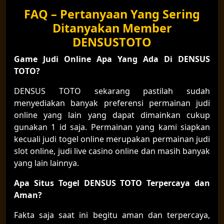
FAQ – Pertanyaan Yang Sering
Ditanyakan Member
DENSUSTOTO
Game Judi Online Apa Yang Ada Di DENSUS
TOTO?
DENSUS TOTO sekarang pastilah sudah
menyediakan banyak preferensi permainan judi
online yang lain yang dapat dimainkan cukup
gunakan 1 id saja. Permainan yang kami siapkan
kecuali judi togel online merupakan permainan judi
slot online, judi live casino online dan masih banyak
yang lain lainnya.
Apa Situs Togel DENSUS TOTO Terpercaya dan
Aman?
Fakta saja saat ini begitu aman dan terpercaya,