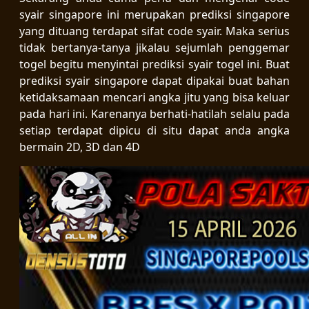
syair singapore ini merupakan prediksi singapore
yang dituang terdapat sifat code syair. Maka serius
tidak bertanya-tanya jikalau sejumlah penggemar
togel begitu menyintai prediksi syair togel ini. Buat
prediksi syair singapore dapat dipakai buat bahan
ketidaksamaan mencari angka jitu yang bisa keluar
pada hari ini. Karenanya berhati-hatilah selalu pada
setiap terdapat dipicu di situ dapat anda angka
bermain 2D, 3D dan 4D