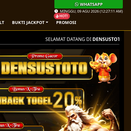
WHATSAPP
MINGGU, 09 AGU 2026 (
12:27:12 AM
)
LT
BUKTI JACKPOT
PROMOSI
SELAMAT DATANG DI
DENSUSTOTO
AGEN TO