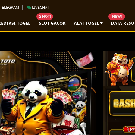
TELEGRAM
LIVECHAT
REDIKSI TOGEL
SLOT GACOR
ALAT TOGEL
DATA RESU