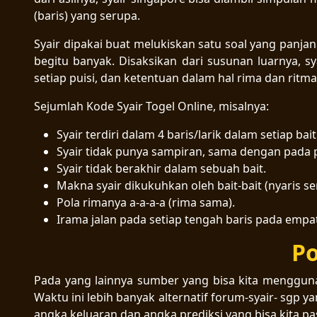
(baris) yang serupa.
Syair dipakai buat melukiskan satu soal yang panjang
begitu banyak. Disaksikan dari susunan luarnya, sy
setiap puisi, dan ketentuan dalam hal rima dan ritma
Sejumlah Kode Syair Togel Online, misalnya:
Syair terdiri dalam 4 baris/larik dalam setiap bait
Syair tidak punya sampiran, sama dengan pada 
Syair tidak berakhir dalam sebuah bait.
Makna syair dikukuhkan oleh bait-bait (nyaris s
Pola rimanya a-a-a-a (rima sama).
Irama jalan pada setiap tengah baris pada emp
Po
Pada yang lainnya sumber yang bisa kita mengguna
Waktu ini lebih banyak alternatif forum-syair- sgp y
angka keluaran dan angka prediksi yang bisa kita p