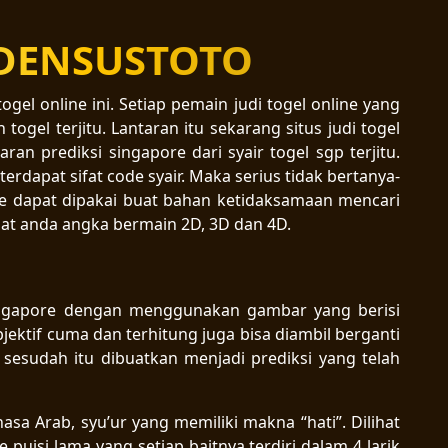
el DENSUSTOTO
gel online ini. Setiap pemain judi togel online yang
el terjitu. Lantaran itu sekarang situs judi togel
prediksi singapore dari syair togel sgp terjitu.
dapat sifat code syair. Maka serius tidak bertanya-
pore dapat dipakai buat bahan ketidaksamaan mencari
dapat anda angka bermain 2D, 3D dan 4D.
ngapore dengan menggunakan gambar yang berisi
bjektif cuma dan terhitung juga bisa diambil berganti
 sesudah itu dibuatkan menjadi prediksi yang telah
sa Arab, syu’ur yang memiliki makna “hati”. Dilihat
 puisi lama yang setiap baitnya terdiri dalam 4 larik