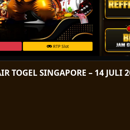
RTP Slot
IR TOGEL SINGAPORE – 14 JULI 