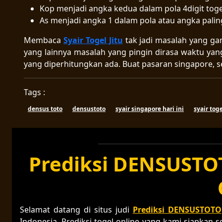
Kop menjadi angka kedua dalam pola 4digit toge
As menjadi angka 1 dalam pola atau angka paling 
Membaca
Syair Togel Jitu
tak jadi masalah yang ga
yang lainnya masalah yang pingin dirasa waktu ya
yang diperhitungkan ada. Buat pasaran singapore, se
Tags :
densus toto
densustoto
syair singapore hari ini
syair toge
Prediksi DENSUSTOTO
Selamat datang di situs judi
Prediksi DENSUSTOTO
Indonesia. Prediksi togel online yang kami siapkan s