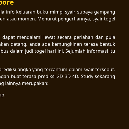
pore
ula info keluaran buku mimpi syair supaya gampang
den atau momen. Menurut pengertiannya, syair togel
 dapat mendalami lewat secara perlahan dan pula
g akan datang, anda ada kemungkinan terasa bentuk
us dalam judi togel hari ini. Sejumlah informasi itu
rediksi angka yang tercantum dalam syair tersebut.
n buat terasa prediksi 2D 3D 4D. Study sekarang
ang lainnya merupakan:
ap.