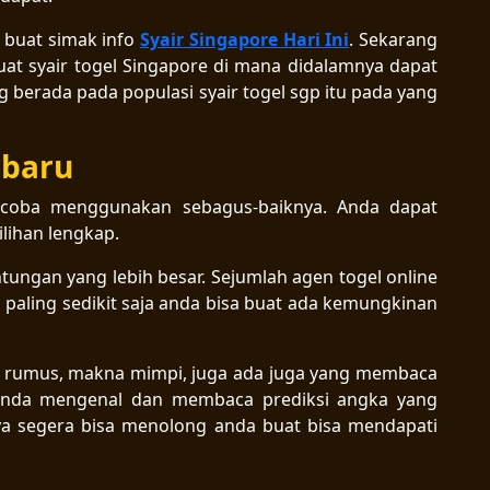
i buat simak info
Syair Singapore Hari Ini
. Sekarang
uat syair togel Singapore di mana didalamnya dapat
 berada pada populasi syair togel sgp itu pada yang
rbaru
da coba menggunakan sebagus-baiknya. Anda dapat
lihan lengkap.
tungan yang lebih besar. Sejumlah agen togel online
g paling sedikit saja anda bisa buat ada kemungkinan
an rumus, makna mimpi, juga ada juga yang membaca
uat anda mengenal dan membaca prediksi angka yang
nya segera bisa menolong anda buat bisa mendapati