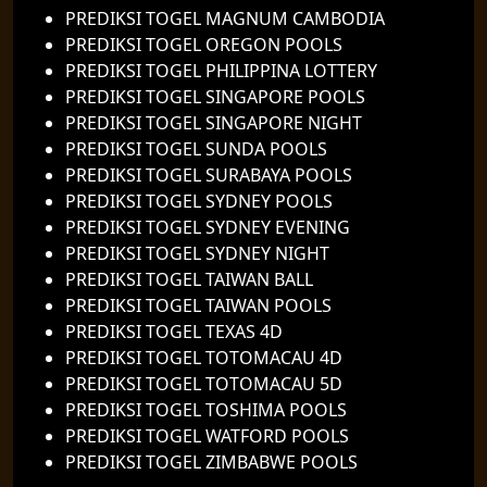
PREDIKSI TOGEL MAGNUM CAMBODIA
PREDIKSI TOGEL OREGON POOLS
PREDIKSI TOGEL PHILIPPINA LOTTERY
PREDIKSI TOGEL SINGAPORE POOLS
PREDIKSI TOGEL SINGAPORE NIGHT
PREDIKSI TOGEL SUNDA POOLS
PREDIKSI TOGEL SURABAYA POOLS
PREDIKSI TOGEL SYDNEY POOLS
PREDIKSI TOGEL SYDNEY EVENING
PREDIKSI TOGEL SYDNEY NIGHT
PREDIKSI TOGEL TAIWAN BALL
PREDIKSI TOGEL TAIWAN POOLS
PREDIKSI TOGEL TEXAS 4D
PREDIKSI TOGEL TOTOMACAU 4D
PREDIKSI TOGEL TOTOMACAU 5D
PREDIKSI TOGEL TOSHIMA POOLS
PREDIKSI TOGEL WATFORD POOLS
PREDIKSI TOGEL ZIMBABWE POOLS