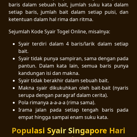
baris dalam sebuah bait, jumlah suku kata dalam
setiap baris, jumlah bait dalam setiap puisi, dan
ketentuan dalam hal rima dan ritma.
Sejumlah Kode Syair Togel Online, misalnya:
Syair terdiri dalam 4 baris/larik dalam setiap
bait.
Syair tidak punya sampiran, sama dengan pada
pantun. Dalam kata lain, semua baris punya
kandungan isi dan makna.
Syair tidak berakhir dalam sebuah bait.
Makna syair dikukuhkan oleh bait-bait (nyaris
serupa dengan paragraf dalam cerita).
Pola rimanya a-a-a-a (rima sama).
Irama jalan pada setiap tengah baris pada
empat hingga sampai enam suku kata.
Populasi Syair Singapore Hari