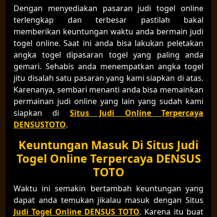
Dengan menyediakan pasaran judi togel online
terlengkap dan terbesar pastilah bakal
memberikan keuntungan waktu anda bermain judi
togel online. Saat ini anda bisa lakukan peletakan
angka togel dipasaran togel yang paling anda
gemari. Sehabis anda menempatkan angka togel
jitu disalah satu pasaran yang kami siapkan di atas.
Karenanya, sembari menanti anda bisa memainkan
permainan judi online yang lain yang sudah kami
siapkan di
Situs Judi Online Terpercaya
DENSUSTOTO
.
Keuntungan Masuk Di Situs Judi
Togel Online Terpercaya DENSUS
TOTO
Waktu ini semakin bertambah keuntungan yang
dapat anda temukan jikalau masuk dengan Situs
Judi Togel Online DENSUS TOTO
. Karena itu buat