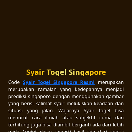
Syair Togel Singapore
Code
Syair Togel Singapore Resmi
merupakan
merupakan ramalan yang kedepannya menjadi
prediksi singapore dengan menggunakan gambar
yang berisi kalimat syair melukiskan keadaan dan
situasi yang jalan. Wajarnya Syair togel bisa
menurut cara ilmiah atau subjektif cuma dan
terhitung juga bisa diambil berganti ada dari lebih
pada 1point dasar seperti hasil ada dari angka