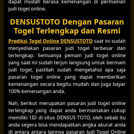
dapat mudah berasa kemenangan di permainan
judi togel online.
DENSUSTOTO Dengan Pasaran
Togel Terlengkap dan Resmi
Prediksi Togel Online DENSUSTOTO
saat ini sudah
menyediakan pasaran judi togel terbesar dan
terlengkap. Semuanya pemain judi togel online
yang saat ini sudah terjun langsung untuk bermain
judi togel, pastilah sudah mengetahui apa saja
pasaran togel online yang dapat memberikan
kemenangan secara begitu mudah dan juga bayar
100% kemenangan anda.
Nah, berikut merupakan pasaran judi togel online
terlengkap yang dapat anda bermainakan cukup
memiliki 1ID di situs DENSUS TOTO, oleh sebab itu
anda segera bisa mendapatkan angka akurat anda
di antara antara lainnya pasaran Judi Togel Online