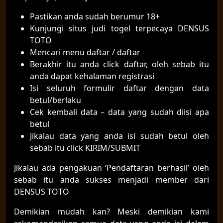
Pastikan anda sudah berumur 18+
Kunjungi situs judi togel terpecaya DENSUS
TOTO
Mencari menu daftar / daftar
Berakhir itu anda click daftar, oleh sebab itu
anda dapat kehalaman registrasi
Isi seluruh formulir daftar dengan data
betul/berlaku
Cek kembali data – data yang sudah diisi apa
betul
Jikalau data yang anda isi sudah betul oleh
sebab itu click KIRIM/SUBMIT
Jikalau ada pengakuan ‘Pendaftaran berhasil’ oleh
sebab itu anda sukses menjadi member dari
DENSUS TOTO
Demikian mudah kan? Meski demikian kami