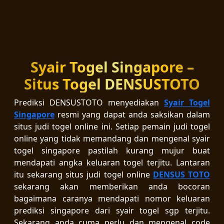
Syair Togel Singapore –
Situs Togel DENSUSTOTO
Prediksi DENSUSTOTO menyediakan
Syair Togel
Singapore
resmi yang dapat anda saksikan dalam
situs judi togel online ini. Setiap pemain judi togel
online yang tidak memandang dan mengenal syair
togel singapore pastilah kurang mujur buat
mendapati angka keluaran togel terjitu. Lantaran
itu sekarang situs judi togel online
DENSUS TOTO
sekarang akan memberikan anda bocoran
bagaimana caranya mendapati nomor keluaran
prediksi singapore dari syair togel sgp terjitu.
Sekarang anda cuma perlu dan mengenal code