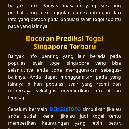
banyak info. Banyak masalah yang sekarang
perihal dengan keunggulan dan keuntungan dari
info yang berada pada populasi syair togel sgp itu
pada yang lainnya:
Bocoran Prediksi Togel
Singapore Terbaru
Banyak info penting yang lain berada pada
populasi syair togel singapore yang bisa
selanjutnya anda coba menggunakan sebagus-
baiknya. Anda dapat menggunakan pada yang
lainnya pilihan populasi syair yang resmi dan
terpercaya sekaligus memberikan info pilihan
lengkap.
Sebelum bermain,
DENSUSTOTO
simpulkan jikalau
anda sudah kenali jikalau judi togel tentu
memberikan keuntungan yang lebih besar.