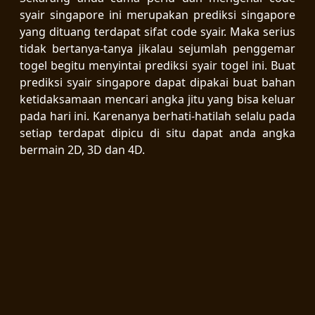
syair singapore ini merupakan prediksi singapore
yang dituang terdapat sifat code syair. Maka serius
tidak bertanya-tanya jikalau sejumlah penggemar
togel begitu menyintai prediksi syair togel ini. Buat
prediksi syair singapore dapat dipakai buat bahan
ketidaksamaan mencari angka jitu yang bisa keluar
pada hari ini. Karenanya berhati-hatilah selalu pada
setiap terdapat dipicu di situ dapat anda angka
bermain 2D, 3D dan 4D.