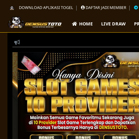
DOWNLOAD APLIKASI TOGEL
DAFTAR JADI MEMBER
HOME
LIVE DRAW
P