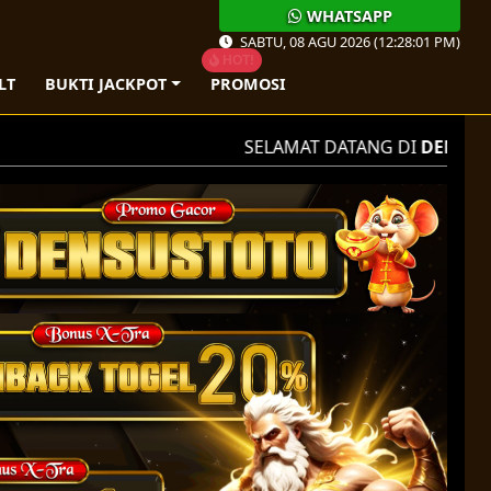
WHATSAPP
SABTU, 08 AGU 2026 (
12:28:02 PM
)
LT
BUKTI JACKPOT
PROMOSI
SELAMAT DATANG DI
DENSUSTOT