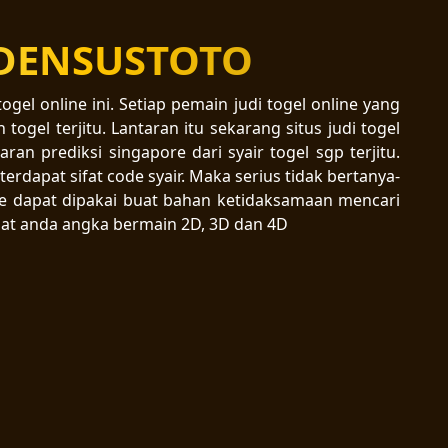
el DENSUSTOTO
gel online ini. Setiap pemain judi togel online yang
el terjitu. Lantaran itu sekarang situs judi togel
prediksi singapore dari syair togel sgp terjitu.
dapat sifat code syair. Maka serius tidak bertanya-
pore dapat dipakai buat bahan ketidaksamaan mencari
 dapat anda angka bermain 2D, 3D dan 4D