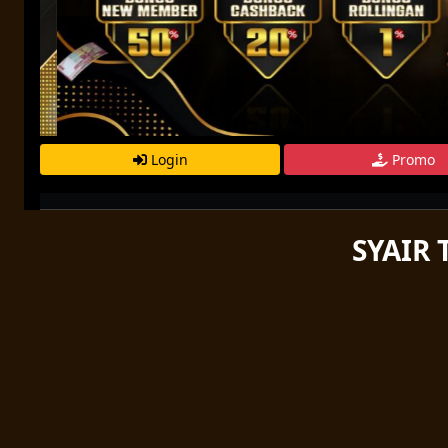
Login
Promo
SYAIR 