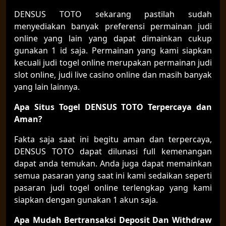
DENSUS TOTO sekarang pastilah sudah
menyediakan banyak preferensi permainan judi
online yang lain yang dapat dimainkan cukup
gunakan 1 id saja. Permainan yang kami siapkan
kecuali judi togel online merupakan permainan judi
slot online, judi live casino online dan masih banyak
yang lain lainnya.
Apa Situs Togel DENSUS TOTO Terpercaya dan
Aman?
Fakta saja saat ini begitu aman dan terpercaya,
DENSUS TOTO dapat dilunasi full kemenangan
dapat anda temukan. Anda juga dapat memainkan
semua pasaran yang saat ini kami sedaikan seperti
pasaran judi togel online terlengkap yang kami
siapkan dengan gunakan 1 akun saja.
Apa Mudah
Bert
ransaksi Deposit Dan Withdraw