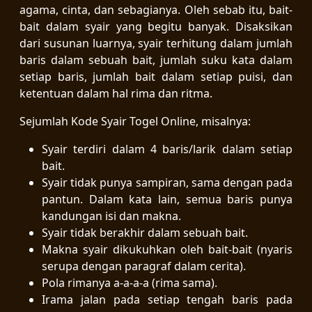
agama, cinta, dan sebagianya. Oleh sebab itu, bait-
bait dalam syair yang begitu banyak. Disaksikan
dari susunan luarnya, syair terhitung dalam jumlah
baris dalam sebuah bait, jumlah suku kata dalam
setiap baris, jumlah bait dalam setiap puisi, dan
ketentuan dalam hal rima dan ritma.
Sejumlah Kode Syair Togel Online, misalnya:
Syair terdiri dalam 4 baris/larik dalam setiap
bait.
Syair tidak punya sampiran, sama dengan pada
pantun. Dalam kata lain, semua baris punya
kandungan isi dan makna.
Syair tidak berakhir dalam sebuah bait.
Makna syair dikukuhkan oleh bait-bait (nyaris
serupa dengan paragraf dalam cerita).
Pola rimanya a-a-a-a (rima sama).
Irama jalan pada setiap tengah baris pada