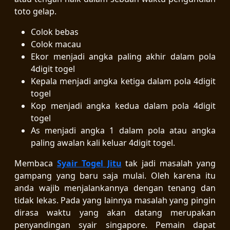
toto gelap.
Colok bebas
Colok macau
Ekor menjadi angka paling akhir dalam pola
4digit togel
Kepala menjadi angka ketiga dalam pola 4digit
togel
Kop menjadi angka kedua dalam pola 4digit
togel
As menjadi angka 1 dalam pola atau angka
paling awalan kali keluar 4digit togel.
Membaca
Syair Togel Jitu
tak jadi masalah yang
gampang yang baru saja mulai. Oleh karena itu
anda wajib menjalankannya dengan tenang dan
tidak lekas. Pada yang lainnya masalah yang pingin
dirasa waktu yang akan datang merupakan
penyandingan syair singapore. Pemain dapat