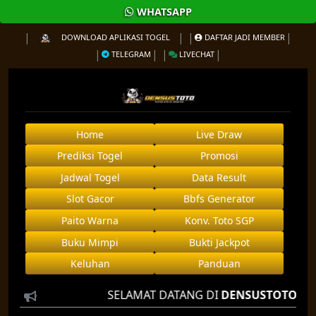
WHATSAPP
DOWNLOAD APLIKASI TOGEL
DAFTAR JADI MEMBER
TELEGRAM
LIVECHAT
Home
Live Draw
Prediksi Togel
Promosi
Jadwal Togel
Data Result
Slot Gacor
Bbfs Generator
Paito Warna
Konv. Toto SGP
Buku Mimpi
Bukti Jackpot
Keluhan
Panduan
SELAMAT DATANG DI
DENSUSTOTO
AGEN TOG