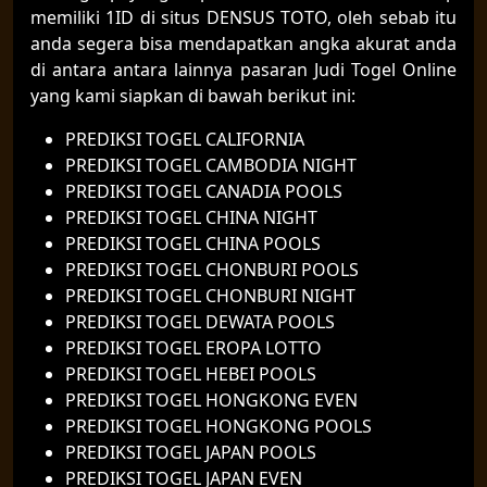
memiliki 1ID di situs DENSUS TOTO, oleh sebab itu
anda segera bisa mendapatkan angka akurat anda
di antara antara lainnya pasaran Judi Togel Online
yang kami siapkan di bawah berikut ini:
PREDIKSI TOGEL CALIFORNIA
PREDIKSI TOGEL CAMBODIA NIGHT
PREDIKSI TOGEL CANADIA POOLS
PREDIKSI TOGEL CHINA NIGHT
PREDIKSI TOGEL CHINA POOLS
PREDIKSI TOGEL CHONBURI POOLS
PREDIKSI TOGEL CHONBURI NIGHT
PREDIKSI TOGEL DEWATA POOLS
PREDIKSI TOGEL EROPA LOTTO
PREDIKSI TOGEL HEBEI POOLS
PREDIKSI TOGEL HONGKONG EVEN
PREDIKSI TOGEL HONGKONG POOLS
PREDIKSI TOGEL JAPAN POOLS
PREDIKSI TOGEL JAPAN EVEN