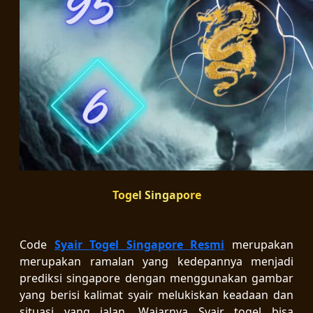
Togel Singapore
Code
Syair Togel Singapore Resmi
merupakan
merupakan ramalan yang kedepannya menjadi
prediksi singapore dengan menggunakan gambar
yang berisi kalimat syair melukiskan keadaan dan
situasi yang jalan. Wajarnya Syair togel bisa