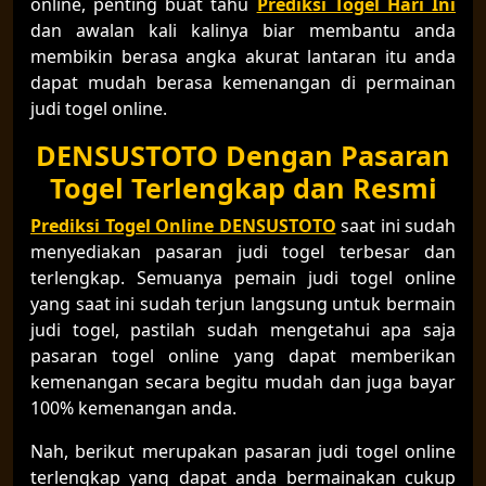
online, penting buat tahu
Prediksi Togel Hari Ini
dan awalan kali kalinya biar membantu anda
membikin berasa angka akurat lantaran itu anda
dapat mudah berasa kemenangan di permainan
judi togel online.
DENSUSTOTO Dengan Pasaran
Togel Terlengkap dan Resmi
Prediksi Togel Online DENSUSTOTO
saat ini sudah
menyediakan pasaran judi togel terbesar dan
terlengkap. Semuanya pemain judi togel online
yang saat ini sudah terjun langsung untuk bermain
judi togel, pastilah sudah mengetahui apa saja
pasaran togel online yang dapat memberikan
kemenangan secara begitu mudah dan juga bayar
100% kemenangan anda.
Nah, berikut merupakan pasaran judi togel online
terlengkap yang dapat anda bermainakan cukup