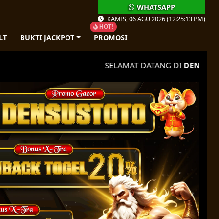
WHATSAPP
KAMIS, 06 AGU 2026 (
12:25:15 PM
)
LT
BUKTI JACKPOT
PROMOSI
SELAMAT DATANG DI
DENSUSTOTO
AGE