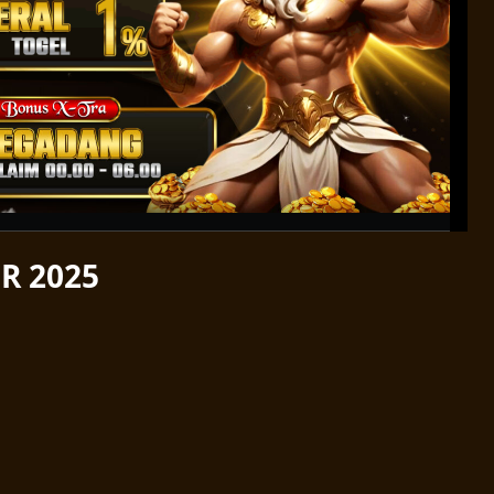
R 2025