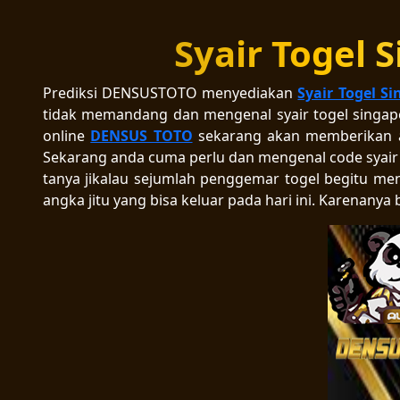
Syair Togel 
Prediksi DENSUSTOTO menyediakan
Syair Togel S
tidak memandang dan mengenal syair togel singapore
online
DENSUS TOTO
sekarang akan memberikan an
Sekarang anda cuma perlu dan mengenal code syair s
tanya jikalau sejumlah penggemar togel begitu meny
angka jitu yang bisa keluar pada hari ini. Karenanya