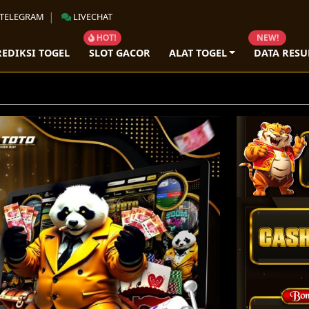
TELEGRAM
LIVECHAT
REDIKSI TOGEL
SLOT GACOR
ALAT TOGEL
DATA RESU