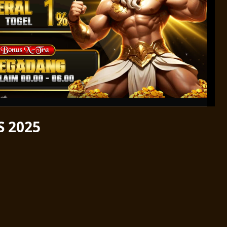
S 2025