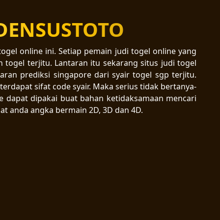
el DENSUSTOTO
gel online ini. Setiap pemain judi togel online yang
el terjitu. Lantaran itu sekarang situs judi togel
prediksi singapore dari syair togel sgp terjitu.
dapat sifat code syair. Maka serius tidak bertanya-
pore dapat dipakai buat bahan ketidaksamaan mencari
dapat anda angka bermain 2D, 3D dan 4D.