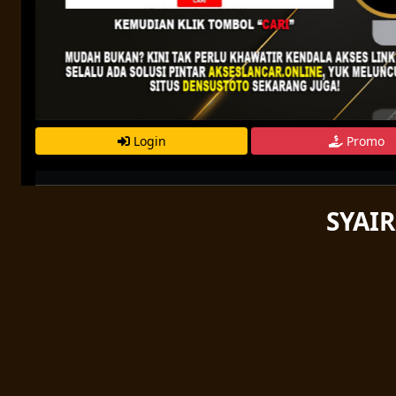
Login
Promo
SYAIR