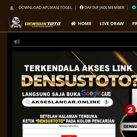
DOWNLOAD APLIKASI TOGEL
DAFTAR JADI MEMBER
HOME
LIVE DRAW
P