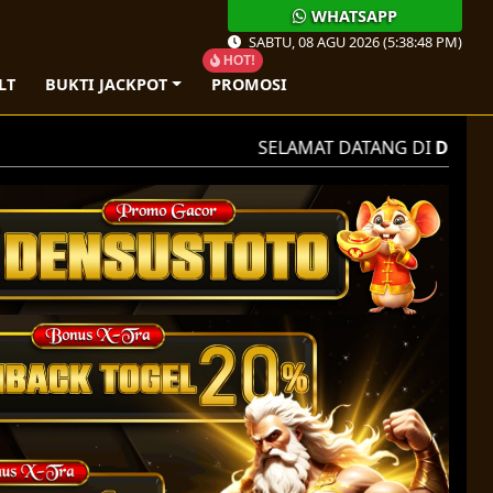
WHATSAPP
SABTU, 08 AGU 2026 (
5:38:49 PM
)
LT
BUKTI JACKPOT
PROMOSI
SELAMAT DATANG DI
DENSUSTO