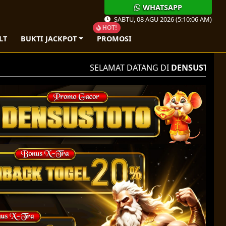
WHATSAPP
SABTU, 08 AGU 2026 (
5:10:08 AM
)
LT
BUKTI JACKPOT
PROMOSI
SELAMAT DATANG DI
DENSUSTOTO
AGEN T