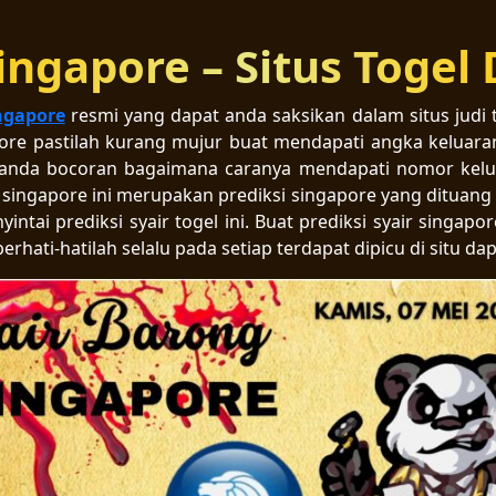
Singapore – Situs Tog
ingapore
resmi yang dapat anda saksikan dalam situs judi to
 pastilah kurang mujur buat mendapati angka keluaran tog
da bocoran bagaimana caranya mendapati nomor keluaran 
ingapore ini merupakan prediksi singapore yang dituang ter
intai prediksi syair togel ini. Buat prediksi syair singa
 berhati-hatilah selalu pada setiap terdapat dipicu di situ