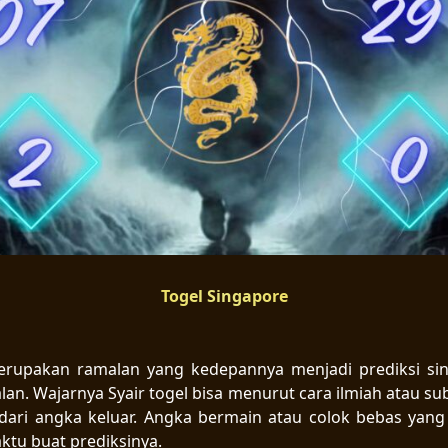
Togel Singapore
upakan ramalan yang kedepannya menjadi prediksi si
lan. Wajarnya Syair togel bisa menurut cara ilmiah atau su
a dari angka keluar. Angka bermain atau colok bebas yang
aktu buat prediksinya.