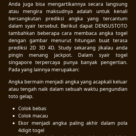
Anda juga bisa mengartikannya secara langsung
atau mengira maksudnya adalah untuk kenali
bersangkutan prediksi angka yang tercantum
dalam syair tersebut. Berikut dapat DENSUSTOTO
tambahkan beberapa cara membaca angka togel
dengan gambar menurut hitungan buat terasa
prediksi 2D 3D 4D. Study sekarang jikalau anda
pingin menang jackpot. Dalam syair togel
singapore terpercaya punya banyak pengertian.
Pada yang lainnya merupakan:
Angka bermain menjadi angka yang acapkali keluar
atau tengah naik dalam sebuah waktu pengundian
toto gelap.
Colok bebas
Colok macau
Ekor menjadi angka paling akhir dalam pola
4digit togel