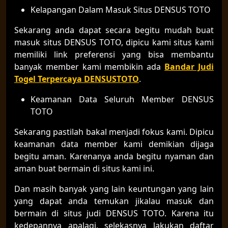
Kelapangan Dalam Masuk Situs DENSUS TOTO
Sekarang anda dapat secara begitu mudah buat
masuk situs DENSUS TOTO, dipicu kami situs kami
memiliki link preferensi yang bisa membantu
banyak member kami membikin ada
Bandar Judi
Togel Terpercaya DENSUSTOTO
.
Keamanan Data Seluruh Member DENSUS
TOTO
Sekarang pastilah bakal menjadi fokus kami. Dipicu
keamanan data member kami demikian dijaga
begitu aman. Karenanya anda begitu nyaman dan
aman buat bermain di situs kami ini.
Dan masih banyak yang lain keuntungan yang lain
yang dapat anda temukan jikalau masuk dan
bermain di situs judi DENSUS TOTO. Karena itu
kedepannya apalagi, selekasnya lakukan daftar