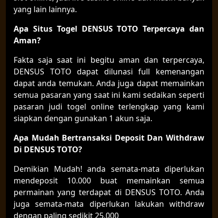
yang lain lainnya.
Apa Situs Togel DENSUS TOTO Terpercaya dan
Aman?
Fakta saja saat ini begitu aman dan terpercaya,
DENSUS TOTO dapat dilunasi full kemenangan
dapat anda temukan. Anda juga dapat memainkan
semua pasaran yang saat ini kami sedaikan seperti
pasaran judi togel online terlengkap yang kami
siapkan dengan gunakan 1 akun saja.
Apa Mudah
Bert
ransaksi Deposit Dan Withdraw
Di DENSUS TOTO?
Demikian Mudah! anda semata-mata diperlukan
mendeposit 10.000 buat memainkan semua
permainan yang terdapat di DENSUS TOTO. Anda
juga semata-mata diperlukan lakukan withdraw
dengan paling sedikit 25.000