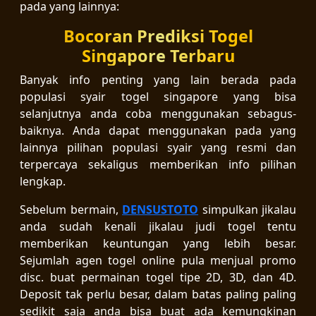
pada yang lainnya:
Bocoran Prediksi Togel
Singapore Terbaru
Banyak info penting yang lain berada pada
populasi syair togel singapore yang bisa
selanjutnya anda coba menggunakan sebagus-
baiknya. Anda dapat menggunakan pada yang
lainnya pilihan populasi syair yang resmi dan
terpercaya sekaligus memberikan info pilihan
lengkap.
Sebelum bermain,
DENSUSTOTO
simpulkan jikalau
anda sudah kenali jikalau judi togel tentu
memberikan keuntungan yang lebih besar.
Sejumlah agen togel online pula menjual promo
disc. buat permainan togel tipe 2D, 3D, dan 4D.
Deposit tak perlu besar, dalam batas paling paling
sedikit saja anda bisa buat ada kemungkinan