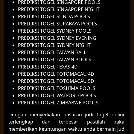
PREDIKSI TOGEL SINGAPORE POOLS
PREDIKSI TOGEL SINGAPORE NIGHT
PREDIKSI TOGEL SUNDA POOLS
PREDIKSI TOGEL SURABAYA POOLS
PREDIKSI TOGEL SYDNEY POOLS
PREDIKSI TOGEL SYDNEY EVENING
PREDIKSI TOGEL SYDNEY NIGHT
PREDIKSI TOGEL TAIWAN BALL
PREDIKSI TOGEL TAIWAN POOLS
PREDIKSI TOGEL TEXAS 4D
PREDIKSI TOGEL TOTOMACAU 4D
PREDIKSI TOGEL TOTOMACAU 5D
PREDIKSI TOGEL TOSHIMA POOLS
PREDIKSI TOGEL WATFORD POOLS
PREDIKSI TOGEL ZIMBABWE POOLS
Dengan menyediakan pasaran judi togel online
terlengkap dan terbesar pastilah bakal
memberikan keuntungan waktu anda bermain judi