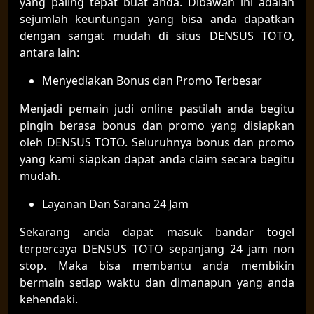
yang paling tepat buat anda. Dibawah ini adalah
sejumlah keuntungan yang bisa anda dapatkan
dengan sangat mudah di situs DENSUS TOTO,
antara lain:
Menyediakan Bonus dan Promo Terbesar
Menjadi pemain judi online pastilah anda begitu
pingin berasa bonus dan promo yang disiapkan
oleh DENSUS TOTO. Seluruhnya bonus dan promo
yang kami siapkan dapat anda claim secara begitu
mudah.
Layanan Dan Sarana 24 Jam
Sekarang anda dapat masuk bandar togel
terpercaya DENSUS TOTO sepanjang 24 jam non
stop. Maka bisa membantu anda membikin
bermain setiap waktu dan dimanapun yang anda
kehendaki.