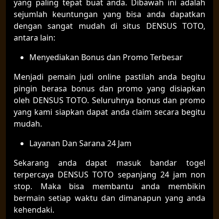
yang paling tepat buat anda. Dibawah ini adalah
sejumlah keuntungan yang bisa anda dapatkan
dengan sangat mudah di situs DENSUS TOTO,
antara lain:
Menyediakan Bonus dan Promo Terbesar
Menjadi pemain judi online pastilah anda begitu
pingin berasa bonus dan promo yang disiapkan
oleh DENSUS TOTO. Seluruhnya bonus dan promo
yang kami siapkan dapat anda claim secara begitu
mudah.
Layanan Dan Sarana 24 Jam
Sekarang anda dapat masuk bandar togel
terpercaya DENSUS TOTO sepanjang 24 jam non
stop. Maka bisa membantu anda membikin
bermain setiap waktu dan dimanapun yang anda
kehendaki.