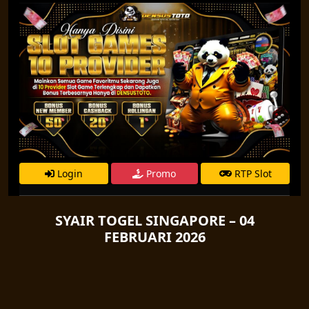
Login
Promo
RTP Slot
SYAIR TOGEL SINGAPORE – 04
FEBRUARI 2026