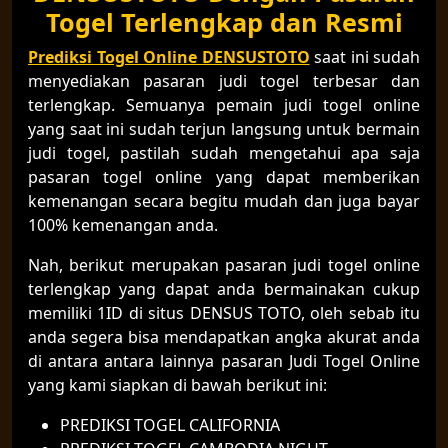
Togel Terlengkap dan Resmi
Prediksi Togel Online DENSUSTOTO
saat ini sudah
menyediakan pasaran judi togel terbesar dan
terlengkap. Semuanya pemain judi togel online
yang saat ini sudah terjun langsung untuk bermain
judi togel, pastilah sudah mengetahui apa saja
pasaran togel online yang dapat memberikan
kemenangan secara begitu mudah dan juga bayar
100% kemenangan anda.
Nah, berikut merupakan pasaran judi togel online
terlengkap yang dapat anda bermainakan cukup
memiliki 1ID di situs DENSUS TOTO, oleh sebab itu
anda segera bisa mendapatkan angka akurat anda
di antara antara lainnya pasaran Judi Togel Online
yang kami siapkan di bawah berikut ini:
PREDIKSI TOGEL CALIFORNIA