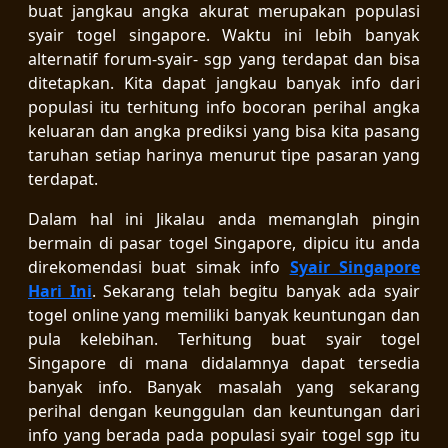
buat jangkau angka akurat merupakan populasi
syair togel singapore. Waktu ini lebih banyak
alternatif forum-syair- sgp yang terdapat dan bisa
ditetapkan. Kita dapat jangkau banyak info dari
populasi itu terhitung info bocoran perihal angka
keluaran dan angka prediksi yang bisa kita pasang
taruhan setiap harinya menurut tipe pasaran yang
terdapat.
Dalam hal ini Jikalau anda memanglah pingin
bermain di pasar togel Singapore, dipicu itu anda
direkomendasi buat simak info
Syair Singapore
Hari Ini
. Sekarang telah begitu banyak ada syair
togel online yang memiliki banyak keuntungan dan
pula kelebihan. Terhitung buat syair togel
Singapore di mana didalamnya dapat tersedia
banyak info. Banyak masalah yang sekarang
perihal dengan keunggulan dan keuntungan dari
info yang berada pada populasi syair togel sgp itu