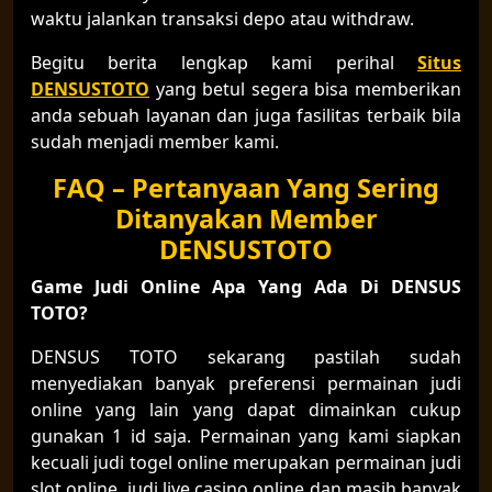
waktu jalankan transaksi depo atau withdraw.
Begitu berita lengkap kami perihal
Situs
DENSUSTOTO
yang betul segera bisa memberikan
anda sebuah layanan dan juga fasilitas terbaik bila
sudah menjadi member kami.
FAQ – Pertanyaan Yang Sering
Ditanyakan Member
DENSUSTOTO
Game Judi Online Apa Yang Ada Di DENSUS
TOTO?
DENSUS TOTO sekarang pastilah sudah
menyediakan banyak preferensi permainan judi
online yang lain yang dapat dimainkan cukup
gunakan 1 id saja. Permainan yang kami siapkan
kecuali judi togel online merupakan permainan judi
slot online, judi live casino online dan masih banyak