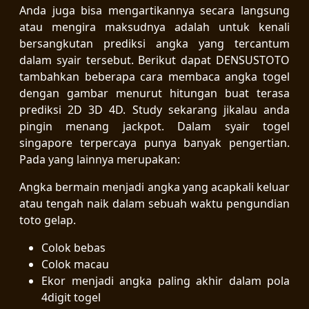
Anda juga bisa mengartikannya secara langsung
atau mengira maksudnya adalah untuk kenali
bersangkutan prediksi angka yang tercantum
dalam syair tersebut. Berikut dapat DENSUSTOTO
tambahkan beberapa cara membaca angka togel
dengan gambar menurut hitungan buat terasa
prediksi 2D 3D 4D. Study sekarang jikalau anda
pingin menang jackpot. Dalam syair togel
singapore terpercaya punya banyak pengertian.
Pada yang lainnya merupakan:
Angka bermain menjadi angka yang acapkali keluar
atau tengah naik dalam sebuah waktu pengundian
toto gelap.
Colok bebas
Colok macau
Ekor menjadi angka paling akhir dalam pola
4digit togel