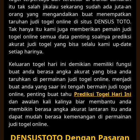
itu tak salah jikalau sekarang sudah ada juta-an
orang yang mengandalkan buat menempatkan
taruhan judi togel online di situs DENSUS TOTO.
Tak hanya itu kami juga memberikan pemain judi
togel online semua data penting soalnya prediksi
akurat judi togel yang bisa selalu kami up-date
setiap harinya.
Keluaran togel hari ini demikian memiliki fungsi
buat anda berasa angka akurat yang bisa anda
taruhkan di permainan judi togel online. menjadi
buat anda yang saar ini tengah bermain judi togel
online, penting buat tahu
Prediksi Togel Hari Ini
dan awalan kali kalinya biar membantu anda
membikin berasa angka akurat lantaran itu anda
dapat mudah berasa kemenangan di permainan
judi togel online.
DENSUSTOTO Dengan Pasaran