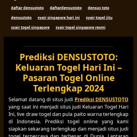
daftar densustoto
daftardensustoto
densus toto
densustoto
syair singapore hari ini
syair togel jitu
syair togel singapore
syair togel singapore resmi
Prediksi DENSUSTOTO:
Keluaran Togel Hari Ini –
Pasaran Togel Online
Terlengkap 2024
Selamat datang di situs judi
Prediksi DENSUSTOTO
yang saat ini menjadi situs judi Keluaran Togel Hari
Ini, live draw togel dan pula paito warna terlengkap
di Indonesia. Prediksi togel online yang kami
siapkan sekarang terlengkap dan menjadi situs judi
togel terpercaya dan terbesar di Dunia. Lantaran