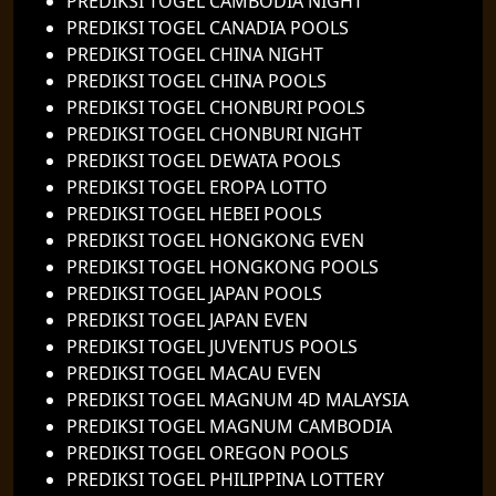
PREDIKSI TOGEL CAMBODIA NIGHT
PREDIKSI TOGEL CANADIA POOLS
PREDIKSI TOGEL CHINA NIGHT
PREDIKSI TOGEL CHINA POOLS
PREDIKSI TOGEL CHONBURI POOLS
PREDIKSI TOGEL CHONBURI NIGHT
PREDIKSI TOGEL DEWATA POOLS
PREDIKSI TOGEL EROPA LOTTO
PREDIKSI TOGEL HEBEI POOLS
PREDIKSI TOGEL HONGKONG EVEN
PREDIKSI TOGEL HONGKONG POOLS
PREDIKSI TOGEL JAPAN POOLS
PREDIKSI TOGEL JAPAN EVEN
PREDIKSI TOGEL JUVENTUS POOLS
PREDIKSI TOGEL MACAU EVEN
PREDIKSI TOGEL MAGNUM 4D MALAYSIA
PREDIKSI TOGEL MAGNUM CAMBODIA
PREDIKSI TOGEL OREGON POOLS
PREDIKSI TOGEL PHILIPPINA LOTTERY