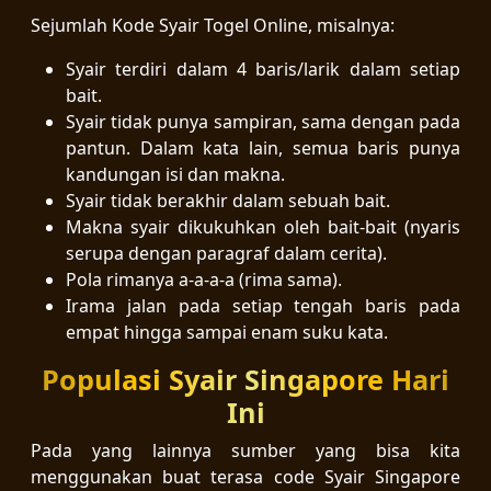
Sejumlah Kode Syair Togel Online, misalnya:
Syair terdiri dalam 4 baris/larik dalam setiap
bait.
Syair tidak punya sampiran, sama dengan pada
pantun. Dalam kata lain, semua baris punya
kandungan isi dan makna.
Syair tidak berakhir dalam sebuah bait.
Makna syair dikukuhkan oleh bait-bait (nyaris
serupa dengan paragraf dalam cerita).
Pola rimanya a-a-a-a (rima sama).
Irama jalan pada setiap tengah baris pada
empat hingga sampai enam suku kata.
Populasi Syair Singapore Hari
Ini
Pada yang lainnya sumber yang bisa kita
menggunakan buat terasa code Syair Singapore