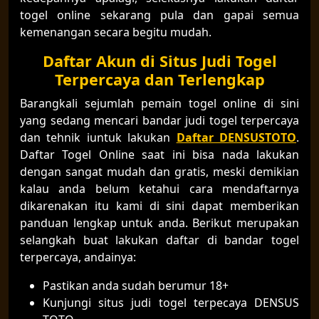
togel online sekarang pula dan gapai semua
kemenangan secara begitu mudah.
Daftar Akun di Situs Judi Togel
Terpercaya dan Terlengkap
Barangkali sejumlah pemain togel online di sini
yang sedang mencari bandar judi togel terpercaya
dan tehnik iuntuk lakukan
Daftar DENSUSTOTO
.
Daftar Togel Online saat ini bisa nada lakukan
dengan sangat mudah dan gratis, meski demikian
kalau anda belum ketahui cara mendaftarnya
dikarenakan itu kami di sini dapat memberikan
panduan lengkap untuk anda. Berikut merupakan
selangkah buat lakukan daftar di bandar togel
terpercaya, andainya:
Pastikan anda sudah berumur 18+
Kunjungi situs judi togel terpecaya DENSUS