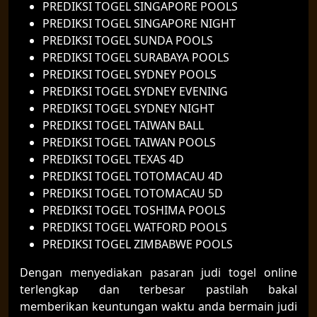
PREDIKSI TOGEL SINGAPORE POOLS
PREDIKSI TOGEL SINGAPORE NIGHT
PREDIKSI TOGEL SUNDA POOLS
PREDIKSI TOGEL SURABAYA POOLS
PREDIKSI TOGEL SYDNEY POOLS
PREDIKSI TOGEL SYDNEY EVENING
PREDIKSI TOGEL SYDNEY NIGHT
PREDIKSI TOGEL TAIWAN BALL
PREDIKSI TOGEL TAIWAN POOLS
PREDIKSI TOGEL TEXAS 4D
PREDIKSI TOGEL TOTOMACAU 4D
PREDIKSI TOGEL TOTOMACAU 5D
PREDIKSI TOGEL TOSHIMA POOLS
PREDIKSI TOGEL WATFORD POOLS
PREDIKSI TOGEL ZIMBABWE POOLS
Dengan menyediakan pasaran judi togel online
terlengkap dan terbesar pastilah bakal
memberikan keuntungan waktu anda bermain judi