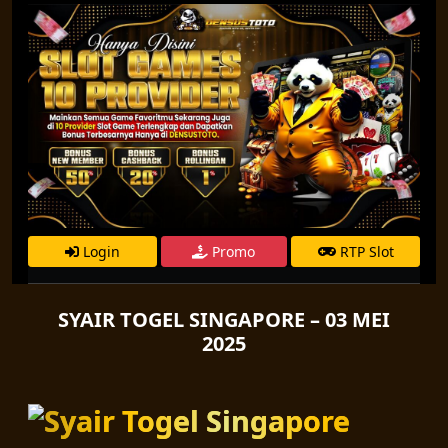
Login
Promo
RTP Slot
SYAIR TOGEL SINGAPORE – 03 MEI
2025