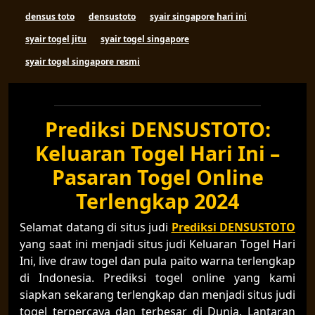
densus toto
densustoto
syair singapore hari ini
syair togel jitu
syair togel singapore
syair togel singapore resmi
Prediksi DENSUSTOTO:
Keluaran Togel Hari Ini –
Pasaran Togel Online
Terlengkap 2024
Selamat datang di situs judi
Prediksi DENSUSTOTO
yang saat ini menjadi situs judi Keluaran Togel Hari
Ini, live draw togel dan pula paito warna terlengkap
di Indonesia. Prediksi togel online yang kami
siapkan sekarang terlengkap dan menjadi situs judi
togel terpercaya dan terbesar di Dunia. Lantaran