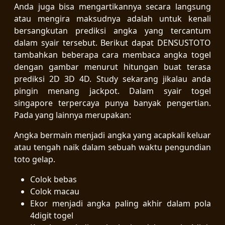
Anda juga bisa mengartikannya secara langsung
atau mengira maksudnya adalah untuk kenali
bersangkutan prediksi angka yang tercantum
dalam syair tersebut. Berikut dapat DENSUSTOTO
tambahkan beberapa cara membaca angka togel
dengan gambar menurut hitungan buat terasa
prediksi 2D 3D 4D. Study sekarang jikalau anda
pingin menang jackpot. Dalam syair togel
singapore terpercaya punya banyak pengertian.
Pada yang lainnya merupakan:
Angka bermain menjadi angka yang acapkali keluar
atau tengah naik dalam sebuah waktu pengundian
toto gelap.
Colok bebas
Colok macau
Ekor menjadi angka paling akhir dalam pola
4digit togel