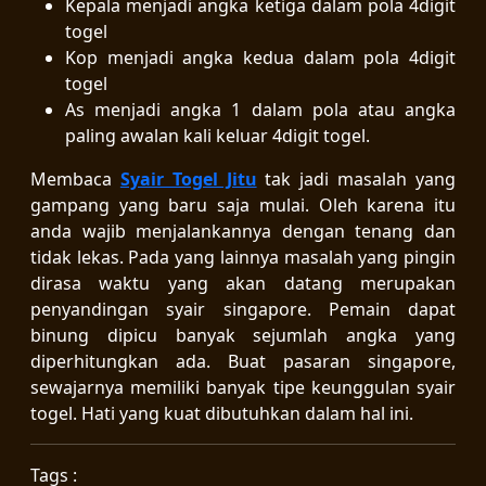
Kepala menjadi angka ketiga dalam pola 4digit
togel
Kop menjadi angka kedua dalam pola 4digit
togel
As menjadi angka 1 dalam pola atau angka
paling awalan kali keluar 4digit togel.
Membaca
Syair Togel Jitu
tak jadi masalah yang
gampang yang baru saja mulai. Oleh karena itu
anda wajib menjalankannya dengan tenang dan
tidak lekas. Pada yang lainnya masalah yang pingin
dirasa waktu yang akan datang merupakan
penyandingan syair singapore. Pemain dapat
binung dipicu banyak sejumlah angka yang
diperhitungkan ada. Buat pasaran singapore,
sewajarnya memiliki banyak tipe keunggulan syair
togel. Hati yang kuat dibutuhkan dalam hal ini.
Tags :