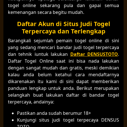
togel online sekarang pula dan gapai semua
kemenangan secara begitu mudah.
Daftar Akun di Situs Judi Togel
Terpercaya dan Terlengkap
Barangkali sejumlah pemain togel online di sini
yang sedang mencari bandar judi togel terpercaya
dan tehnik iuntuk lakukan
Daftar DENSUSTOTO
.
Daftar Togel Online saat ini bisa nada lakukan
dengan sangat mudah dan gratis, meski demikian
kalau anda belum ketahui cara mendaftarnya
dikarenakan itu kami di sini dapat memberikan
panduan lengkap untuk anda. Berikut merupakan
selangkah buat lakukan daftar di bandar togel
terpercaya, andainya:
Pastikan anda sudah berumur 18+
Kunjungi situs judi togel terpecaya DENSUS
TOTO