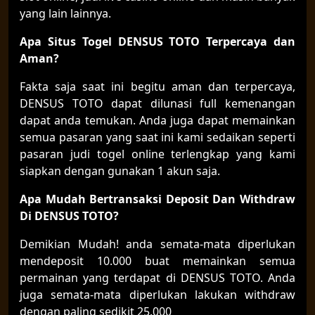
yang lain lainnya.
Apa Situs Togel DENSUS TOTO Terpercaya dan
Aman?
Fakta saja saat ini begitu aman dan terpercaya,
DENSUS TOTO dapat dilunasi full kemenangan
dapat anda temukan. Anda juga dapat memainkan
semua pasaran yang saat ini kami sedaikan seperti
pasaran judi togel online terlengkap yang kami
siapkan dengan gunakan 1 akun saja.
Apa Mudah
Bert
ransaksi Deposit Dan Withdraw
Di DENSUS TOTO?
Demikian Mudah! anda semata-mata diperlukan
mendeposit 10.000 buat memainkan semua
permainan yang terdapat di DENSUS TOTO. Anda
juga semata-mata diperlukan lakukan withdraw
dengan paling sedikit 25.000