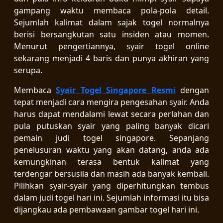
gampang waktu membaca pola-pola detail.
Sejumlah kalimat dalam sajak togel normalnya
berisi bersangkutan satu insiden atau momen.
Menurut pengertiannya, syair togel online
sekarang menjadi 4 baris dan punya akhiran yang
serupa.
Membaca
Syair Togel Singapore Resmi
dengan
tepat menjadi cara mengira pengesahan syair. Anda
harus dapat mendalami lewat secara perlahan dan
pula putuskan syair yang paling banyak dicari
pemain judi togel singapore. Sepanjang
penelusuran waktu yang akan datang, anda ada
kemungkinan terasa bentuk kalimat yang
terdengar bersusila dan masih ada banyak kembali.
Pilihkan syair-syair yang diperhitungkan tembus
dalam judi togel hari ini. Sejumlah informasi itu bisa
dijangkau ada pembawaan gambar togel hari ini.