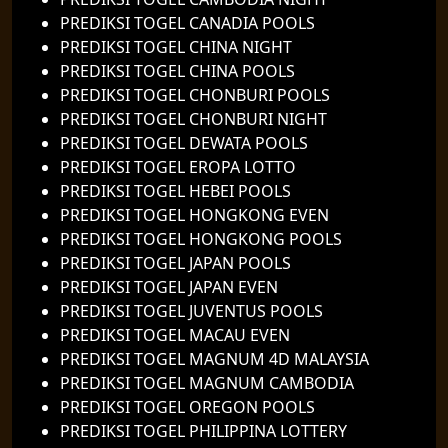
PREDIKSI TOGEL CANADIA POOLS
PREDIKSI TOGEL CHINA NIGHT
PREDIKSI TOGEL CHINA POOLS
PREDIKSI TOGEL CHONBURI POOLS
PREDIKSI TOGEL CHONBURI NIGHT
PREDIKSI TOGEL DEWATA POOLS
PREDIKSI TOGEL EROPA LOTTO
PREDIKSI TOGEL HEBEI POOLS
PREDIKSI TOGEL HONGKONG EVEN
PREDIKSI TOGEL HONGKONG POOLS
PREDIKSI TOGEL JAPAN POOLS
PREDIKSI TOGEL JAPAN EVEN
PREDIKSI TOGEL JUVENTUS POOLS
PREDIKSI TOGEL MACAU EVEN
PREDIKSI TOGEL MAGNUM 4D MALAYSIA
PREDIKSI TOGEL MAGNUM CAMBODIA
PREDIKSI TOGEL OREGON POOLS
PREDIKSI TOGEL PHILIPPINA LOTTERY