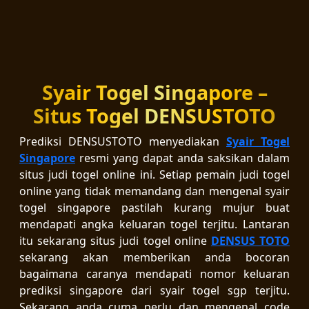
Syair Togel Singapore –
Situs Togel DENSUSTOTO
Prediksi DENSUSTOTO menyediakan
Syair Togel
Singapore
resmi yang dapat anda saksikan dalam
situs judi togel online ini. Setiap pemain judi togel
online yang tidak memandang dan mengenal syair
togel singapore pastilah kurang mujur buat
mendapati angka keluaran togel terjitu. Lantaran
itu sekarang situs judi togel online
DENSUS TOTO
sekarang akan memberikan anda bocoran
bagaimana caranya mendapati nomor keluaran
prediksi singapore dari syair togel sgp terjitu.
Sekarang anda cuma perlu dan mengenal code