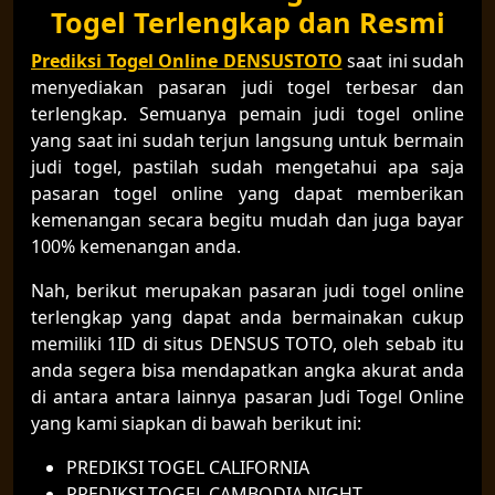
Togel Terlengkap dan Resmi
Prediksi Togel Online DENSUSTOTO
saat ini sudah
menyediakan pasaran judi togel terbesar dan
terlengkap. Semuanya pemain judi togel online
yang saat ini sudah terjun langsung untuk bermain
judi togel, pastilah sudah mengetahui apa saja
pasaran togel online yang dapat memberikan
kemenangan secara begitu mudah dan juga bayar
100% kemenangan anda.
Nah, berikut merupakan pasaran judi togel online
terlengkap yang dapat anda bermainakan cukup
memiliki 1ID di situs DENSUS TOTO, oleh sebab itu
anda segera bisa mendapatkan angka akurat anda
di antara antara lainnya pasaran Judi Togel Online
yang kami siapkan di bawah berikut ini:
PREDIKSI TOGEL CALIFORNIA
PREDIKSI TOGEL CAMBODIA NIGHT