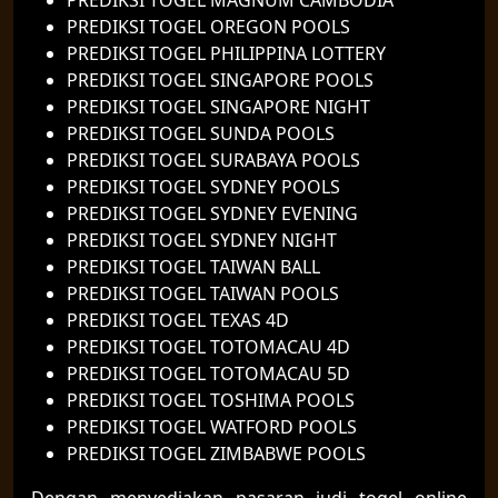
PREDIKSI TOGEL OREGON POOLS
PREDIKSI TOGEL PHILIPPINA LOTTERY
PREDIKSI TOGEL SINGAPORE POOLS
PREDIKSI TOGEL SINGAPORE NIGHT
PREDIKSI TOGEL SUNDA POOLS
PREDIKSI TOGEL SURABAYA POOLS
PREDIKSI TOGEL SYDNEY POOLS
PREDIKSI TOGEL SYDNEY EVENING
PREDIKSI TOGEL SYDNEY NIGHT
PREDIKSI TOGEL TAIWAN BALL
PREDIKSI TOGEL TAIWAN POOLS
PREDIKSI TOGEL TEXAS 4D
PREDIKSI TOGEL TOTOMACAU 4D
PREDIKSI TOGEL TOTOMACAU 5D
PREDIKSI TOGEL TOSHIMA POOLS
PREDIKSI TOGEL WATFORD POOLS
PREDIKSI TOGEL ZIMBABWE POOLS
Dengan menyediakan pasaran judi togel online