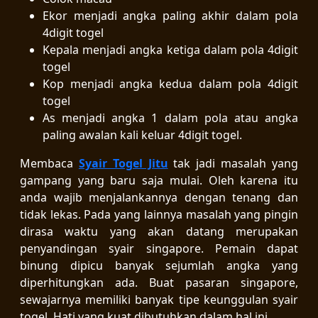
Ekor menjadi angka paling akhir dalam pola
4digit togel
Kepala menjadi angka ketiga dalam pola 4digit
togel
Kop menjadi angka kedua dalam pola 4digit
togel
As menjadi angka 1 dalam pola atau angka
paling awalan kali keluar 4digit togel.
Membaca
Syair Togel Jitu
tak jadi masalah yang
gampang yang baru saja mulai. Oleh karena itu
anda wajib menjalankannya dengan tenang dan
tidak lekas. Pada yang lainnya masalah yang pingin
dirasa waktu yang akan datang merupakan
penyandingan syair singapore. Pemain dapat
binung dipicu banyak sejumlah angka yang
diperhitungkan ada. Buat pasaran singapore,
sewajarnya memiliki banyak tipe keunggulan syair
togel. Hati yang kuat dibutuhkan dalam hal ini.