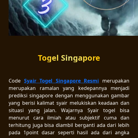
Togel Singapore
Code
Syair Togel Singapore Resmi
merupakan
merupakan ramalan yang kedepannya menjadi
prediksi singapore dengan menggunakan gambar
yang berisi kalimat syair melukiskan keadaan dan
situasi yang jalan. Wajarnya Syair togel bisa
menurut cara ilmiah atau subjektif cuma dan
terhitung juga bisa diambil berganti ada dari lebih
pada 1point dasar seperti hasil ada dari angka