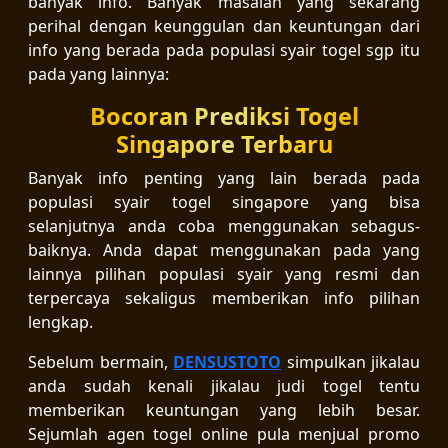
banyak info. Banyak masalah yang sekarang
perihal dengan keunggulan dan keuntungan dari
info yang berada pada populasi syair togel sgp itu
pada yang lainnya:
Bocoran Prediksi Togel
Singapore Terbaru
Banyak info penting yang lain berada pada
populasi syair togel singapore yang bisa
selanjutnya anda coba menggunakan sebagus-
baiknya. Anda dapat menggunakan pada yang
lainnya pilihan populasi syair yang resmi dan
terpercaya sekaligus memberikan info pilihan
lengkap.
Sebelum bermain,
DENSUSTOTO
simpulkan jikalau
anda sudah kenali jikalau judi togel tentu
memberikan keuntungan yang lebih besar.
Sejumlah agen togel online pula menjual promo