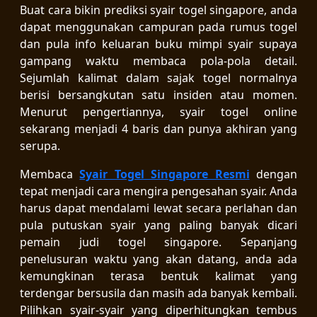
Buat cara bikin prediksi syair togel singapore, anda
dapat menggunakan campuran pada rumus togel
dan pula info keluaran buku mimpi syair supaya
gampang waktu membaca pola-pola detail.
Sejumlah kalimat dalam sajak togel normalnya
berisi bersangkutan satu insiden atau momen.
Menurut pengertiannya, syair togel online
sekarang menjadi 4 baris dan punya akhiran yang
serupa.
Membaca
Syair Togel Singapore Resmi
dengan
tepat menjadi cara mengira pengesahan syair. Anda
harus dapat mendalami lewat secara perlahan dan
pula putuskan syair yang paling banyak dicari
pemain judi togel singapore. Sepanjang
penelusuran waktu yang akan datang, anda ada
kemungkinan terasa bentuk kalimat yang
terdengar bersusila dan masih ada banyak kembali.
Pilihkan syair-syair yang diperhitungkan tembus