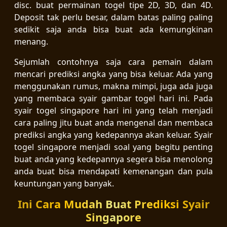
disc. buat permainan togel tipe 2D, 3D, dan 4D.
Deposit tak perlu besar, dalam batas paling paling
sedikit saja anda bisa buat ada kemungkinan
menang.
Sejumlah contohnya saja cara pemain dalam
mencari prediksi angka yang bisa keluar. Ada yang
menggunakan rumus, makna mimpi, juga ada juga
yang membaca syair gambar togel hari ini. Pada
syair togel singapore hari ini yang telah menjadi
cara paling jitu buat anda mengenal dan membaca
prediksi angka yang kedepannya akan keluar. Syair
togel singapore menjadi soal yang begitu penting
buat anda yang kedepannya segera bisa menolong
anda buat bisa mendapati kemenangan dan pula
keuntungan yang banyak.
Ini Cara Mudah Buat Prediksi Syair
Singapore