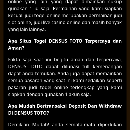
online yang lain yang dapat dimainkan cukup
gunakan 1 id saja. Permainan yang kami siapkan
kecuali judi togel online merupakan permainan judi
slot online, judi live casino online dan masih banyak
yang lain lainnya.
Apa Situs Togel DENSUS TOTO Terpercaya dan
Aman?
Fakta saja saat ini begitu aman dan terpercaya,
DENSUS TOTO dapat dilunasi full kemenangan
dapat anda temukan. Anda juga dapat memainkan
semua pasaran yang saat ini kami sedaikan seperti
pasaran judi togel online terlengkap yang kami
siapkan dengan gunakan 1 akun saja.
Apa Mudah
Bert
ransaksi Deposit Dan Withdraw
Di DENSUS TOTO?
Demikian Mudah! anda semata-mata diperlukan