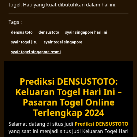
togel. Hati yang kuat dibutuhkan dalam hal ini.
Tags :
densus toto
densustoto
syair singapore hari ini
syair togel jitu
syair togel singapore
syair togel singapore resmi
Prediksi DENSUSTOTO:
Keluaran Togel Hari Ini –
Pasaran Togel Online
Terlengkap 2024
Selamat datang di situs judi
Prediksi DENSUSTOTO
yang saat ini menjadi situs judi Keluaran Togel Hari