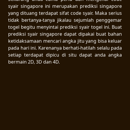
syair singapore ini merupakan prediksi singapore
yang dituang terdapat sifat code syair. Maka serius
tidak bertanya-tanya jikalau sejumlah penggemar
togel begitu menyintai prediksi syair togel ini. Buat
prediksi syair singapore dapat dipakai buat bahan
ketidaksamaan mencari angka jitu yang bisa keluar
pada hari ini. Karenanya berhati-hatilah selalu pada
setiap terdapat dipicu di situ dapat anda angka
bermain 2D, 3D dan 4D.