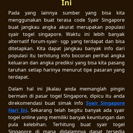
Ini
Pada yang lainnya sumber yang bisa kita
menggunakan buat terasa code Syair Singapore
buat jangkau angka akurat merupakan populasi
syair togel singapore. Waktu ini lebih banyak
alternatif forum-syair- sgp yang terdapat dan bisa
ditetapkan. Kita dapat jangkau banyak info dari
populasi itu terhitung info bocoran perihal angka
keluaran dan angka prediksi yang bisa kita pasang
taruhan setiap harinya menurut tipe pasaran yang
terdapat.
Dalam hal ini Jikalau anda memanglah pingin
bermain di pasar togel Singapore, dipicu itu anda
direkomendasi buat simak info
Syair Singapore
Hari Ini
. Sekarang telah begitu banyak ada syair
togel online yang memiliki banyak keuntungan dan
pula kelebihan. Terhitung buat syair togel
Singapore di mana didalamnya dapat tersedia