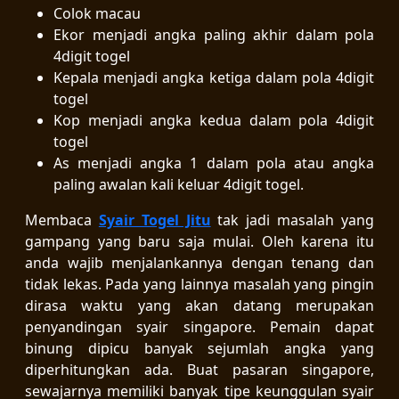
Colok macau
Ekor menjadi angka paling akhir dalam pola
4digit togel
Kepala menjadi angka ketiga dalam pola 4digit
togel
Kop menjadi angka kedua dalam pola 4digit
togel
As menjadi angka 1 dalam pola atau angka
paling awalan kali keluar 4digit togel.
Membaca
Syair Togel Jitu
tak jadi masalah yang
gampang yang baru saja mulai. Oleh karena itu
anda wajib menjalankannya dengan tenang dan
tidak lekas. Pada yang lainnya masalah yang pingin
dirasa waktu yang akan datang merupakan
penyandingan syair singapore. Pemain dapat
binung dipicu banyak sejumlah angka yang
diperhitungkan ada. Buat pasaran singapore,
sewajarnya memiliki banyak tipe keunggulan syair