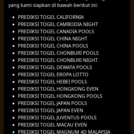
yang kami siapkan di bawah berikut ini:
PREDIKSI TOGEL CALIFORNIA
PREDIKSI TOGEL CAMBODIA NIGHT
PREDIKSI TOGEL CANADIA POOLS
PREDIKSI TOGEL CHINA NIGHT
PREDIKSI TOGEL CHINA POOLS
PREDIKSI TOGEL CHONBURI POOLS
PREDIKSI TOGEL CHONBURI NIGHT
PREDIKSI TOGEL DEWATA POOLS
PREDIKSI TOGEL EROPA LOTTO
PREDIKSI TOGEL HEBEI POOLS
PREDIKSI TOGEL HONGKONG EVEN
PREDIKSI TOGEL HONGKONG POOLS
PREDIKSI TOGEL JAPAN POOLS
PREDIKSI TOGEL JAPAN EVEN
PREDIKSI TOGEL JUVENTUS POOLS
PREDIKSI TOGEL MACAU EVEN
PREDIKSI TOGEL MAGNUM 4D MALAYSIA