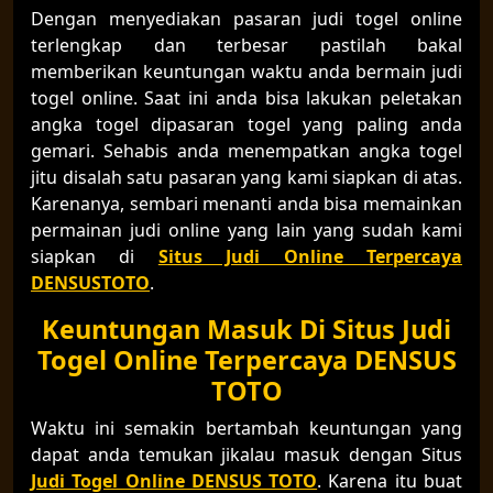
Dengan menyediakan pasaran judi togel online
terlengkap dan terbesar pastilah bakal
memberikan keuntungan waktu anda bermain judi
togel online. Saat ini anda bisa lakukan peletakan
angka togel dipasaran togel yang paling anda
gemari. Sehabis anda menempatkan angka togel
jitu disalah satu pasaran yang kami siapkan di atas.
Karenanya, sembari menanti anda bisa memainkan
permainan judi online yang lain yang sudah kami
siapkan di
Situs Judi Online Terpercaya
DENSUSTOTO
.
Keuntungan Masuk Di Situs Judi
Togel Online Terpercaya DENSUS
TOTO
Waktu ini semakin bertambah keuntungan yang
dapat anda temukan jikalau masuk dengan Situs
Judi Togel Online DENSUS TOTO
. Karena itu buat