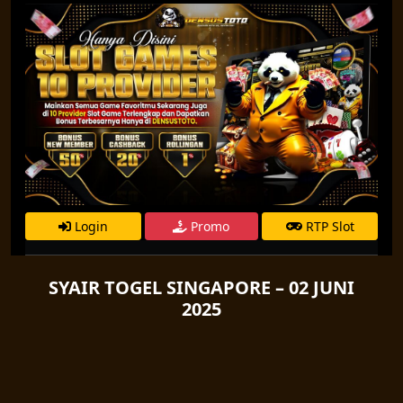
Login
Promo
RTP Slot
SYAIR TOGEL SINGAPORE – 02 JUNI
2025