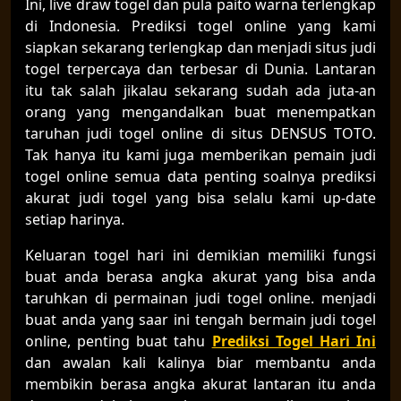
Ini, live draw togel dan pula paito warna terlengkap
di Indonesia. Prediksi togel online yang kami
siapkan sekarang terlengkap dan menjadi situs judi
togel terpercaya dan terbesar di Dunia. Lantaran
itu tak salah jikalau sekarang sudah ada juta-an
orang yang mengandalkan buat menempatkan
taruhan judi togel online di situs DENSUS TOTO.
Tak hanya itu kami juga memberikan pemain judi
togel online semua data penting soalnya prediksi
akurat judi togel yang bisa selalu kami up-date
setiap harinya.
Keluaran togel hari ini demikian memiliki fungsi
buat anda berasa angka akurat yang bisa anda
taruhkan di permainan judi togel online. menjadi
buat anda yang saar ini tengah bermain judi togel
online, penting buat tahu
Prediksi Togel Hari Ini
dan awalan kali kalinya biar membantu anda
membikin berasa angka akurat lantaran itu anda