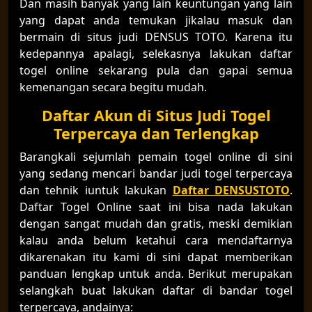
Dan masih banyak yang lain keuntungan yang lain
yang dapat anda temukan jikalau masuk dan
bermain di situs judi DENSUS TOTO. Karena itu
kedepannya apalagi, selekasnya lakukan daftar
togel online sekarang pula dan gapai semua
kemenangan secara begitu mudah.
Daftar Akun di Situs Judi Togel
Terpercaya dan Terlengkap
Barangkali sejumlah pemain togel online di sini
yang sedang mencari bandar judi togel terpercaya
dan tehnik iuntuk lakukan
Daftar DENSUSTOTO
.
Daftar Togel Online saat ini bisa nada lakukan
dengan sangat mudah dan gratis, meski demikian
kalau anda belum ketahui cara mendaftarnya
dikarenakan itu kami di sini dapat memberikan
panduan lengkap untuk anda. Berikut merupakan
selangkah buat lakukan daftar di bandar togel
terpercaya, andainya: