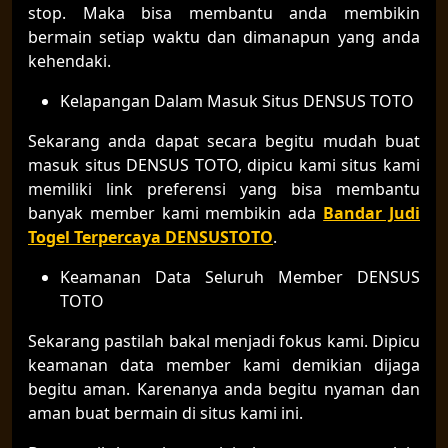
stop. Maka bisa membantu anda membikin
bermain setiap waktu dan dimanapun yang anda
kehendaki.
Kelapangan Dalam Masuk Situs DENSUS TOTO
Sekarang anda dapat secara begitu mudah buat
masuk situs DENSUS TOTO, dipicu kami situs kami
memiliki link preferensi yang bisa membantu
banyak member kami membikin ada
Bandar Judi
Togel Terpercaya DENSUSTOTO
.
Keamanan Data Seluruh Member DENSUS
TOTO
Sekarang pastilah bakal menjadi fokus kami. Dipicu
keamanan data member kami demikian dijaga
begitu aman. Karenanya anda begitu nyaman dan
aman buat bermain di situs kami ini.