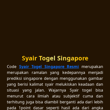
Syair Togel Singapore
Code
Syair Togel Singapore Resmi
merupakan
merupakan ramalan yang kedepannya menjadi
prediksi singapore dengan menggunakan gambar
yang berisi kalimat syair melukiskan keadaan dan
situasi yang jalan. Wajarnya Syair togel bisa
menurut cara ilmiah atau subjektif cuma dan
terhitung juga bisa diambil berganti ada dari lebih
pada 1point dasar seperti hasil ada dari angka