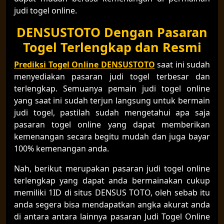
judi togel online.
DENSUSTOTO Dengan Pasaran
Togel Terlengkap dan Resmi
Prediksi Togel Online DENSUSTOTO
saat ini sudah
menyediakan pasaran judi togel terbesar dan
terlengkap. Semuanya pemain judi togel online
yang saat ini sudah terjun langsung untuk bermain
judi togel, pastilah sudah mengetahui apa saja
pasaran togel online yang dapat memberikan
kemenangan secara begitu mudah dan juga bayar
100% kemenangan anda.
Nah, berikut merupakan pasaran judi togel online
terlengkap yang dapat anda bermainakan cukup
memiliki 1ID di situs DENSUS TOTO, oleh sebab itu
anda segera bisa mendapatkan angka akurat anda
di antara antara lainnya pasaran Judi Togel Online