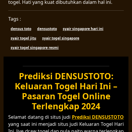
togel. Hati yang kuat dibutuhkan dalam hal ini.
Tags :
densus toto
densustoto
syair singapore hari ini
syair togel jitu
syair togel singapore
syair togel singapore resmi
Prediksi DENSUSTOTO:
Keluaran Togel Hari Ini –
Pasaran Togel Online
Terlengkap 2024
Selamat datang di situs judi
Prediksi DENSUSTOTO
yang saat ini menjadi situs judi Keluaran Togel Hari
Ini, live draw togel dan pula paito warna terlengkap