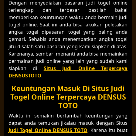
Dengan menyediakan pasaran judi togel online
terlengkap dan terbesar pastilah bakal
memberikan keuntungan waktu anda bermain judi
togel online. Saat ini anda bisa lakukan peletakan
angka togel dipasaran togel yang paling anda
gemari. Sehabis anda menempatkan angka togel
jitu disalah satu pasaran yang kami siapkan di atas.
Karenanya, sembari menanti anda bisa memainkan
permainan judi online yang lain yang sudah kami
siapkan di
Situs Judi Online Terpercaya
DENSUSTOTO
.
Keuntungan Masuk Di Situs Judi
Togel Online Terpercaya DENSUS
TOTO
Waktu ini semakin bertambah keuntungan yang
dapat anda temukan jikalau masuk dengan Situs
Judi Togel Online DENSUS TOTO
. Karena itu buat