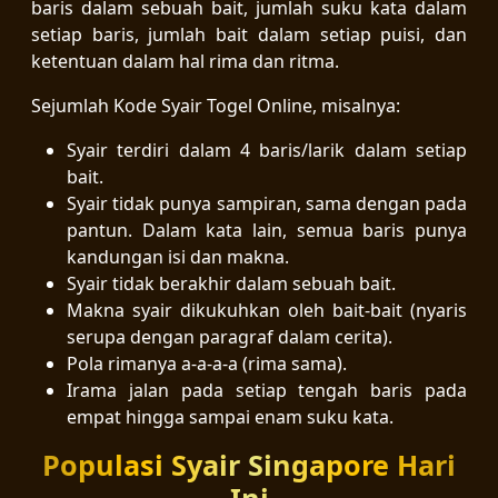
baris dalam sebuah bait, jumlah suku kata dalam
setiap baris, jumlah bait dalam setiap puisi, dan
ketentuan dalam hal rima dan ritma.
Sejumlah Kode Syair Togel Online, misalnya:
Syair terdiri dalam 4 baris/larik dalam setiap
bait.
Syair tidak punya sampiran, sama dengan pada
pantun. Dalam kata lain, semua baris punya
kandungan isi dan makna.
Syair tidak berakhir dalam sebuah bait.
Makna syair dikukuhkan oleh bait-bait (nyaris
serupa dengan paragraf dalam cerita).
Pola rimanya a-a-a-a (rima sama).
Irama jalan pada setiap tengah baris pada
empat hingga sampai enam suku kata.
Populasi Syair Singapore Hari
Ini