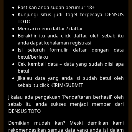
Pastikan anda sudah berumur 18+
Kunjungi situs judi togel terpecaya DENSUS
TOTO
Mencari menu daftar / daftar
Berakhir itu anda click daftar, oleh sebab itu
anda dapat kehalaman registrasi
Isi seluruh formulir daftar dengan data
betul/berlaku
Cek kembali data – data yang sudah diisi apa
betul
Jikalau data yang anda isi sudah betul oleh
sebab itu click KIRIM/SUBMIT
Jikalau ada pengakuan ‘Pendaftaran berhasil’ oleh
sebab itu anda sukses menjadi member dari
DENSUS TOTO
Demikian mudah kan? Meski demikian kami
rekomendasikan semua data yang anda isi dalam