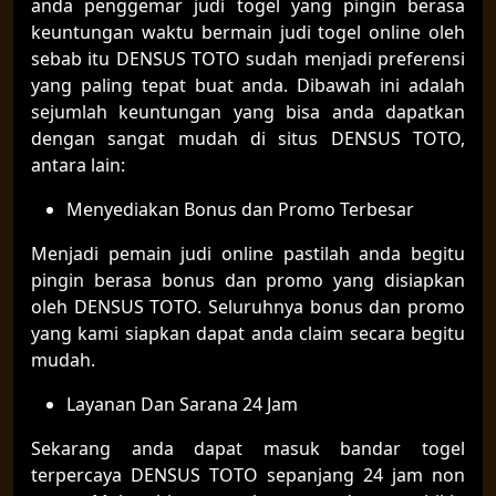
anda penggemar judi togel yang pingin berasa
keuntungan waktu bermain judi togel online oleh
sebab itu DENSUS TOTO sudah menjadi preferensi
yang paling tepat buat anda. Dibawah ini adalah
sejumlah keuntungan yang bisa anda dapatkan
dengan sangat mudah di situs DENSUS TOTO,
antara lain:
Menyediakan Bonus dan Promo Terbesar
Menjadi pemain judi online pastilah anda begitu
pingin berasa bonus dan promo yang disiapkan
oleh DENSUS TOTO. Seluruhnya bonus dan promo
yang kami siapkan dapat anda claim secara begitu
mudah.
Layanan Dan Sarana 24 Jam
Sekarang anda dapat masuk bandar togel
terpercaya DENSUS TOTO sepanjang 24 jam non