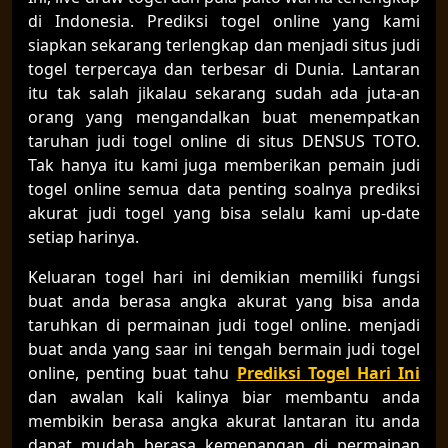
di Indonesia. Prediksi togel online yang kami
siapkan sekarang terlengkap dan menjadi situs judi
togel terpercaya dan terbesar di Dunia. Lantaran
itu tak salah jikalau sekarang sudah ada juta-an
orang yang mengandalkan buat menempatkan
taruhan judi togel online di situs DENSUS TOTO.
Tak hanya itu kami juga memberikan pemain judi
togel online semua data penting soalnya prediksi
akurat judi togel yang bisa selalu kami up-date
setiap harinya.
Keluaran togel hari ini demikian memiliki fungsi
buat anda berasa angka akurat yang bisa anda
taruhkan di permainan judi togel online. menjadi
buat anda yang saar ini tengah bermain judi togel
online, penting buat tahu
Prediksi Togel Hari Ini
dan awalan kali kalinya biar membantu anda
membikin berasa angka akurat lantaran itu anda
dapat mudah berasa kemenangan di permainan