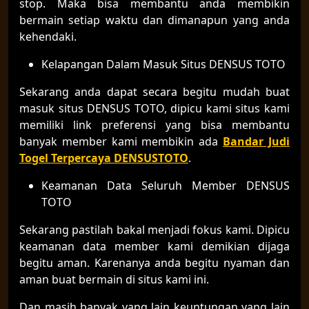
stop. Maka bisa membantu anda membikin
bermain setiap waktu dan dimanapun yang anda
kehendaki.
Kelapangan Dalam Masuk Situs DENSUS TOTO
Sekarang anda dapat secara begitu mudah buat
masuk situs DENSUS TOTO, dipicu kami situs kami
memiliki link preferensi yang bisa membantu
banyak member kami membikin ada
Bandar Judi
Togel Terpercaya DENSUSTOTO
.
Keamanan Data Seluruh Member DENSUS
TOTO
Sekarang pastilah bakal menjadi fokus kami. Dipicu
keamanan data member kami demikian dijaga
begitu aman. Karenanya anda begitu nyaman dan
aman buat bermain di situs kami ini.
Dan masih banyak yang lain keuntungan yang lain