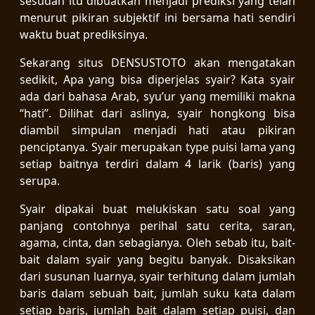
sesudah itu dibuatkan menjadi prediksi yang telah
menurut pikiran subjektif ini bersama hati sendiri
waktu buat prediksinya.
Sekarang situs DENSUSTOTO akan mengatakan
sedikit, Apa yang bisa diperjelas syair? Kata syair
ada dari bahasa Arab, syu’ur yang memiliki makna
“hati”. Dilihat dari aslinya, syair hongkong bisa
diambil simpulan menjadi hati atau pikiran
penciptanya. Syair merupakan type puisi lama yang
setiap baitnya terdiri dalam 4 larik (baris) yang
serupa.
Syair dipakai buat melukiskan satu soal yang
panjang contohnya perihal satu cerita, saran,
agama, cinta, dan sebagianya. Oleh sebab itu, bait-
bait dalam syair yang begitu banyak. Disaksikan
dari susunan luarnya, syair terhitung dalam jumlah
baris dalam sebuah bait, jumlah suku kata dalam
setiap baris, jumlah bait dalam setiap puisi, dan