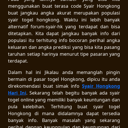
menggunakan buat terasa code Syair Hongkong
buat jangkau angka akurat merupakan populasi
syair togel hongkong. Waktu ini lebih banyak
alternatif forum-syair-hk yang terdapat dan bisa
ditetapkan. Kita dapat jangkau banyak info dari
populasi itu terhitung info bocoran perihal angka
keluaran dan angka prediksi yang bisa kita pasang
taruhan setiap harinya menurut tipe pasaran yang
terdapat.
Dalam hal ini Jikalau anda memanglah pingin
bermain di pasar togel Hongkong, dipicu itu anda
direkomendasi buat simak info
Syair Hongkong
Hari Ini
. Sekarang telah begitu banyak ada syair
togel online yang memiliki banyak keuntungan dan
pula kelebihan. Terhitung buat syair togel
Hongkong di mana didalamnya dapat tersedia
banyak info. Banyak masalah yang sekarang
perihal dengan keunggulan dan keuntungan dari