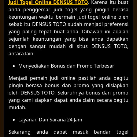
Judi Togel Online DENSUS TOTO
. Karena itu buat
anda penggemar judi togel yang pingin berasa
keuntungan waktu bermain judi togel online oleh
sebab itu DENSUS TOTO sudah menjadi preferensi
yang paling tepat buat anda. Dibawah ini adalah
sejumlah keuntungan yang bisa anda dapatkan
dengan sangat mudah di situs DENSUS TOTO,
antara lain:
Menyediakan Bonus dan Promo Terbesar
Menjadi pemain judi online pastilah anda begitu
pingin berasa bonus dan promo yang disiapkan
oleh DENSUS TOTO. Seluruhnya bonus dan promo
yang kami siapkan dapat anda claim secara begitu
mudah.
Layanan Dan Sarana 24 Jam
Sekarang anda dapat masuk bandar togel