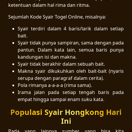
ketentuan dalam hal rima dan ritma.
Sejumlah Kode Syair Togel Online, misalnya:
Syair terdiri dalam 4 baris/larik dalam setiap
bait.
Syair tidak punya sampiran, sama dengan pada
pantun. Dalam kata lain, semua baris punya
kandungan isi dan makna.
Syair tidak berakhir dalam sebuah bait.
Makna syair dikukuhkan oleh bait-bait (nyaris
serupa dengan paragraf dalam cerita).
Pola rimanya a-a-a-a (rima sama).
Irama jalan pada setiap tengah baris pada
empat hingga sampai enam suku kata.
Populasi Syair Hongkong Hari
Ini
Pada yang lainnya sumber yang bisa kita