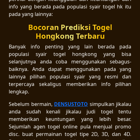
info yang berada pada populasi syair togel hk itu
pada yang lainnya:
Bocoran Prediksi Togel
Hongkong Terbaru
Banyak info penting yang lain berada pada
populasi syair togel hongkong yang bisa
selanjutnya anda coba menggunakan sebagus-
baiknya. Anda dapat menggunakan pada yang
lainnya pilihan populasi syair yang resmi dan
terpercaya sekaligus memberikan info pilihan
lengkap.
Sebelum bermain,
DENSUSTOTO
simpulkan jikalau
anda sudah kenali jikalau judi togel tentu
memberikan keuntungan yang lebih besar.
Sejumlah agen togel online pula menjual promo
disc. buat permainan togel tipe 2D, 3D, dan 4D.