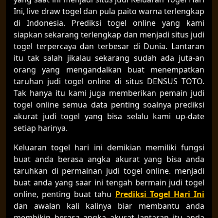
Ini, live draw togel dan pula paito warna terlengkap
di Indonesia. Prediksi togel online yang kami
siapkan sekarang terlengkap dan menjadi situs judi
togel terpercaya dan terbesar di Dunia. Lantaran
itu tak salah jikalau sekarang sudah ada juta-an
orang yang mengandalkan buat menempatkan
taruhan judi togel online di situs DENSUS TOTO.
Tak hanya itu kami juga memberikan pemain judi
togel online semua data penting soalnya prediksi
akurat judi togel yang bisa selalu kami up-date
setiap harinya.
Keluaran togel hari ini demikian memiliki fungsi
buat anda berasa angka akurat yang bisa anda
taruhkan di permainan judi togel online. menjadi
buat anda yang saar ini tengah bermain judi togel
online, penting buat tahu
Prediksi Togel Hari Ini
dan awalan kali kalinya biar membantu anda
membikin berasa angka akurat lantaran itu anda