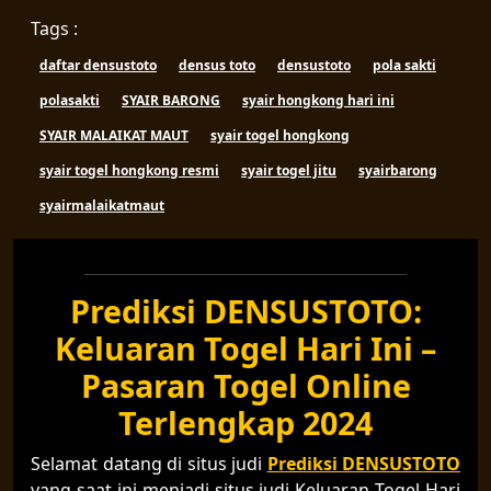
Tags :
daftar densustoto
densus toto
densustoto
pola sakti
polasakti
SYAIR BARONG
syair hongkong hari ini
SYAIR MALAIKAT MAUT
syair togel hongkong
syair togel hongkong resmi
syair togel jitu
syairbarong
syairmalaikatmaut
Prediksi DENSUSTOTO:
Keluaran Togel Hari Ini –
Pasaran Togel Online
Terlengkap 2024
Selamat datang di situs judi
Prediksi DENSUSTOTO
yang saat ini menjadi situs judi Keluaran Togel Hari