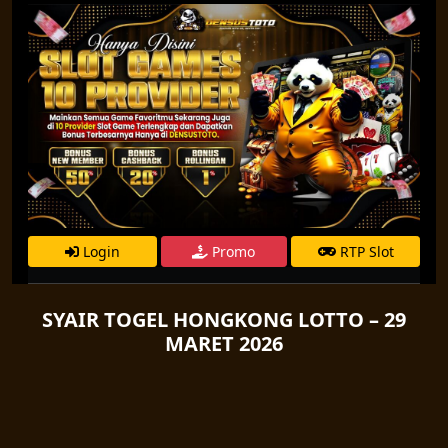
Login
Promo
RTP Slot
SYAIR TOGEL HONGKONG LOTTO – 29
MARET 2026