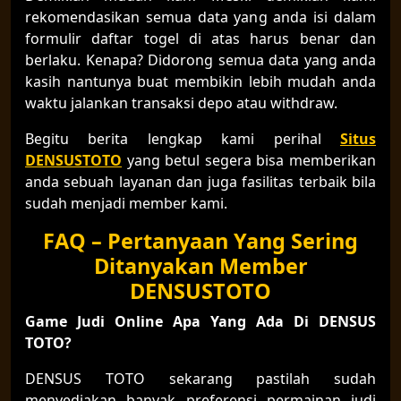
rekomendasikan semua data yang anda isi dalam
formulir daftar togel di atas harus benar dan
berlaku. Kenapa? Didorong semua data yang anda
kasih nantunya buat membikin lebih mudah anda
waktu jalankan transaksi depo atau withdraw.
Begitu berita lengkap kami perihal
Situs
DENSUSTOTO
yang betul segera bisa memberikan
anda sebuah layanan dan juga fasilitas terbaik bila
sudah menjadi member kami.
FAQ – Pertanyaan Yang Sering
Ditanyakan Member
DENSUSTOTO
Game Judi Online Apa Yang Ada Di DENSUS
TOTO?
DENSUS TOTO sekarang pastilah sudah
menyediakan banyak preferensi permainan judi