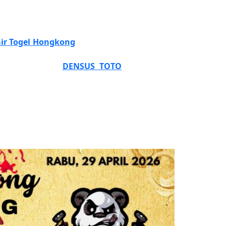
DENSUSTOTO
ir Togel Hongkong
resmi yang dapat anda saksikan dalam s
g dan mengenal syair togel hongkong pastilah kurang muj
udi togel online
DENSUS TOTO
sekarang akan memberik
kong dari syair togel hk terjitu. Sekarang anda cuma per
ng terdapat sifat code syair. Maka serius tidak bertanya
i. Buat prediksi syair hongkong dapat dipakai buat bahan k
hatilah selalu pada setiap terdapat dipicu di situ dapat and