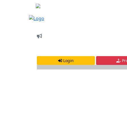
Download Aplikasi Togel
Home
Live Draw
Prediksi Tog
Login
Pr
SYAIR 
Syair To