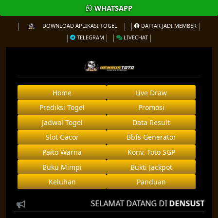
WHATSAPP
DOWNLOAD APLIKASI TOGEL
DAFTAR JADI MEMBER
TELEGRAM
LIVECHAT
Home
Live Draw
Prediksi Togel
Promosi
Jadwal Togel
Data Result
Slot Gacor
Bbfs Generator
Paito Warna
Konv. Toto SGP
Buku Mimpi
Bukti Jackpot
Keluhan
Panduan
SELAMAT DATANG DI
DENSUSTOTO
AGE