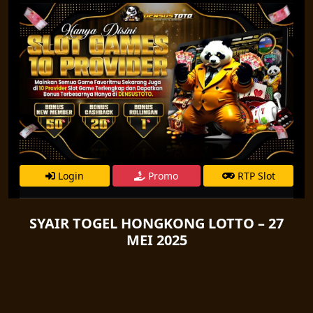
Login
Promo
RTP Slot
SYAIR TOGEL HONGKONG LOTTO – 27
MEI 2025