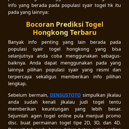
info yang berada pada populasi syair togel hk itu
pada yang lainnya:
Bocoran Prediksi Togel
Hongkong Terbaru
Banyak info penting yang lain berada pada
populasi syair togel hongkong yang bisa
selanjutnya anda coba menggunakan sebagus-
baiknya. Anda dapat menggunakan pada yang
lainnya pilihan populasi syair yang resmi dan
terpercaya sekaligus memberikan info pilihan
lengkap.
Sebelum bermain,
DENSUSTOTO
simpulkan jikalau
anda sudah kenali jikalau judi togel tentu
memberikan keuntungan yang lebih besar.
Sejumlah agen togel online pula menjual promo
disc. buat permainan togel tipe 2D, 3D, dan 4D.