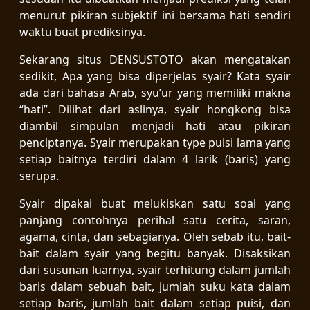
menurut pikiran subjektif ini bersama hati sendiri
waktu buat prediksinya.
Sekarang situs DENSUSTOTO akan mengatakan
sedikit, Apa yang bisa diperjelas syair? Kata syair
ada dari bahasa Arab, syu’ur yang memiliki makna
“hati”. Dilihat dari aslinya, syair hongkong bisa
diambil simpulan menjadi hati atau pikiran
penciptanya. Syair merupakan type puisi lama yang
setiap baitnya terdiri dalam 4 larik (baris) yang
serupa.
Syair dipakai buat melukiskan satu soal yang
panjang contohnya perihal satu cerita, saran,
agama, cinta, dan sebagianya. Oleh sebab itu, bait-
bait dalam syair yang begitu banyak. Disaksikan
dari susunan luarnya, syair terhitung dalam jumlah
baris dalam sebuah bait, jumlah suku kata dalam
setiap baris, jumlah bait dalam setiap puisi, dan