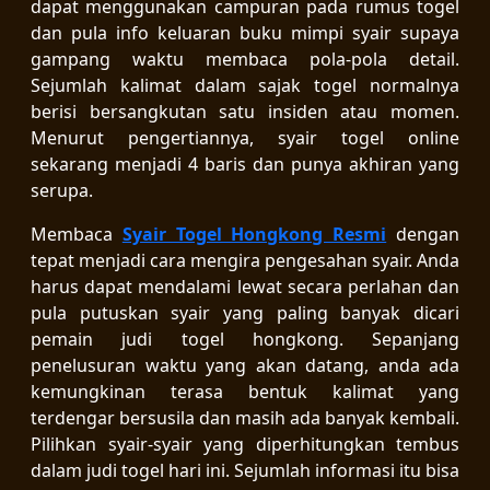
dapat menggunakan campuran pada rumus togel
dan pula info keluaran buku mimpi syair supaya
gampang waktu membaca pola-pola detail.
Sejumlah kalimat dalam sajak togel normalnya
berisi bersangkutan satu insiden atau momen.
Menurut pengertiannya, syair togel online
sekarang menjadi 4 baris dan punya akhiran yang
serupa.
Membaca
Syair Togel Hongkong Resmi
dengan
tepat menjadi cara mengira pengesahan syair. Anda
harus dapat mendalami lewat secara perlahan dan
pula putuskan syair yang paling banyak dicari
pemain judi togel hongkong. Sepanjang
penelusuran waktu yang akan datang, anda ada
kemungkinan terasa bentuk kalimat yang
terdengar bersusila dan masih ada banyak kembali.
Pilihkan syair-syair yang diperhitungkan tembus
dalam judi togel hari ini. Sejumlah informasi itu bisa