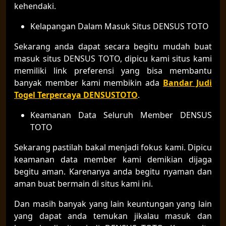
kehendaki.
Kelapangan Dalam Masuk Situs DENSUS TOTO
Sekarang anda dapat secara begitu mudah buat
masuk situs DENSUS TOTO, dipicu kami situs kami
memiliki link preferensi yang bisa membantu
banyak member kami membikin ada
Bandar Judi
Togel Terpercaya DENSUSTOTO
.
Keamanan Data Seluruh Member DENSUS
TOTO
Sekarang pastilah bakal menjadi fokus kami. Dipicu
keamanan data member kami demikian dijaga
begitu aman. Karenanya anda begitu nyaman dan
aman buat bermain di situs kami ini.
Dan masih banyak yang lain keuntungan yang lain
yang dapat anda temukan jikalau masuk dan