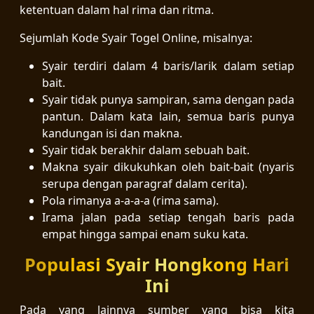
ketentuan dalam hal rima dan ritma.
Sejumlah Kode Syair Togel Online, misalnya:
Syair terdiri dalam 4 baris/larik dalam setiap
bait.
Syair tidak punya sampiran, sama dengan pada
pantun. Dalam kata lain, semua baris punya
kandungan isi dan makna.
Syair tidak berakhir dalam sebuah bait.
Makna syair dikukuhkan oleh bait-bait (nyaris
serupa dengan paragraf dalam cerita).
Pola rimanya a-a-a-a (rima sama).
Irama jalan pada setiap tengah baris pada
empat hingga sampai enam suku kata.
Populasi Syair Hongkong Hari
Ini
Pada yang lainnya sumber yang bisa kita