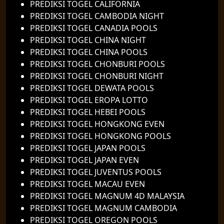
PREDIKSI TOGEL CALIFORNIA
PREDIKSI TOGEL CAMBODIA NIGHT
PREDIKSI TOGEL CANADIA POOLS
PREDIKSI TOGEL CHINA NIGHT
PREDIKSI TOGEL CHINA POOLS
PREDIKSI TOGEL CHONBURI POOLS
PREDIKSI TOGEL CHONBURI NIGHT
PREDIKSI TOGEL DEWATA POOLS
PREDIKSI TOGEL EROPA LOTTO
PREDIKSI TOGEL HEBEI POOLS
PREDIKSI TOGEL HONGKONG EVEN
PREDIKSI TOGEL HONGKONG POOLS
PREDIKSI TOGEL JAPAN POOLS
PREDIKSI TOGEL JAPAN EVEN
PREDIKSI TOGEL JUVENTUS POOLS
PREDIKSI TOGEL MACAU EVEN
PREDIKSI TOGEL MAGNUM 4D MALAYSIA
PREDIKSI TOGEL MAGNUM CAMBODIA
PREDIKSI TOGEL OREGON POOLS