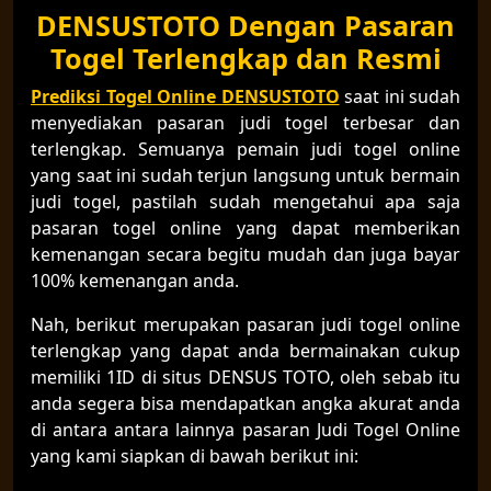
DENSUSTOTO Dengan Pasaran
Togel Terlengkap dan Resmi
Prediksi Togel Online DENSUSTOTO
saat ini sudah
menyediakan pasaran judi togel terbesar dan
terlengkap. Semuanya pemain judi togel online
yang saat ini sudah terjun langsung untuk bermain
judi togel, pastilah sudah mengetahui apa saja
pasaran togel online yang dapat memberikan
kemenangan secara begitu mudah dan juga bayar
100% kemenangan anda.
Nah, berikut merupakan pasaran judi togel online
terlengkap yang dapat anda bermainakan cukup
memiliki 1ID di situs DENSUS TOTO, oleh sebab itu
anda segera bisa mendapatkan angka akurat anda
di antara antara lainnya pasaran Judi Togel Online
yang kami siapkan di bawah berikut ini: