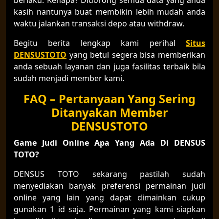
kasih nantunya buat membikin lebih mudah anda
waktu jalankan transaksi depo atau withdraw.
Begitu berita lengkap kami perihal
Situs
DENSUSTOTO
yang betul segera bisa memberikan
anda sebuah layanan dan juga fasilitas terbaik bila
sudah menjadi member kami.
FAQ – Pertanyaan Yang Sering
Ditanyakan Member
DENSUSTOTO
Game Judi Online Apa Yang Ada Di DENSUS
TOTO?
DENSUS TOTO sekarang pastilah sudah
menyediakan banyak preferensi permainan judi
online yang lain yang dapat dimainkan cukup
gunakan 1 id saja. Permainan yang kami siapkan