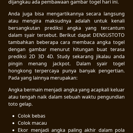
dijangkau ada pembawaan gambar togel hari ini.
Anda juga bisa mengartikannya secara langsung
atau mengira maksudnya adalah untuk kenali
bersangkutan prediksi angka yang tercantum
dalam syair tersebut. Berikut dapat DENSUSTOTO
tambahkan beberapa cara membaca angka togel
dengan gambar menurut hitungan buat terasa
prediksi 2D 3D 4D. Study sekarang jikalau anda
pingin menang jackpot. Dalam syair togel
hongkong terpercaya punya banyak pengertian.
Pada yang lainnya merupakan:
Angka bermain menjadi angka yang acapkali keluar
atau tengah naik dalam sebuah waktu pengundian
toto gelap.
Colok bebas
Colok macau
Ekor menjadi angka paling akhir dalam pola