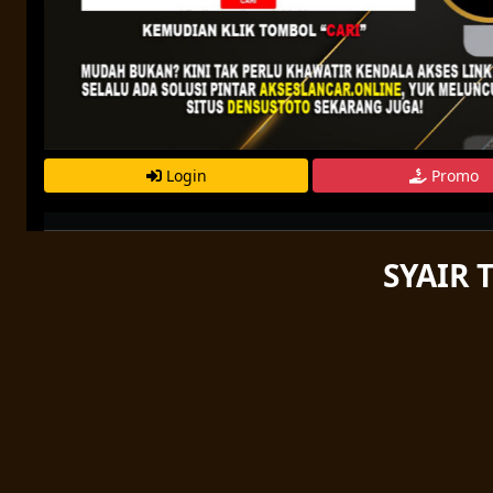
Login
Promo
SYAIR 