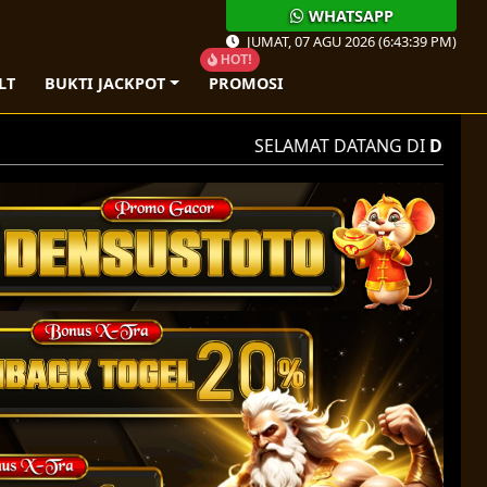
WHATSAPP
JUMAT, 07 AGU 2026 (
6:43:40 PM
)
LT
BUKTI JACKPOT
PROMOSI
SELAMAT DATANG DI
DENSUSTO