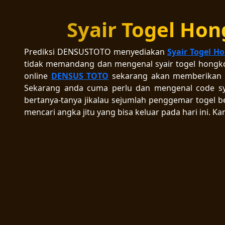
Syair Togel Ho
Prediksi DENSUSTOTO menyediakan
Syair Togel H
tidak memandang dan mengenal syair togel hongkong
online
DENSUS TOTO
sekarang akan memberikan an
Sekarang anda cuma perlu dan mengenal code syai
bertanya-tanya jikalau sejumlah penggemar togel be
mencari angka jitu yang bisa keluar pada hari ini. K