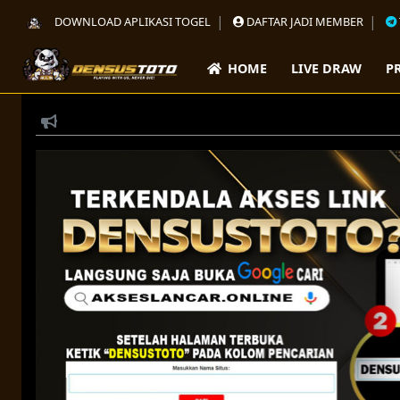
DOWNLOAD APLIKASI TOGEL
DAFTAR JADI MEMBER
HOME
LIVE DRAW
P