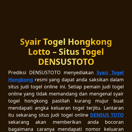
Syair Togel Hongkong
Lotto – Situs Togel
DENSUSTOTO
Prediksi DENSUSTOTO menyediakan
Syair Togel
Hongkong
resmi yang dapat anda saksikan dalam
situs judi togel online ini. Setiap pemain judi togel
online yang tidak memandang dan mengenal syair
togel hongkong pastilah kurang mujur buat
mendapati angka keluaran togel terjitu. Lantaran
itu sekarang situs judi togel online
DENSUS TOTO
sekarang akan memberikan anda bocoran
bagaimana caranya mendapati nomor keluaran