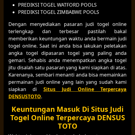
PREDIKSI TOGEL WATFORD POOLS
PREDIKSI TOGEL ZIMBABWE POOLS
Dengan menyediakan pasaran judi togel online
terlengkap dan terbesar pastilah bakal
memberikan keuntungan waktu anda bermain judi
togel online. Saat ini anda bisa lakukan peletakan
angka togel dipasaran togel yang paling anda
gemari. Sehabis anda menempatkan angka togel
jitu disalah satu pasaran yang kami siapkan di atas.
Karenanya, sembari menanti anda bisa memainkan
permainan judi online yang lain yang sudah kami
siapkan di
Situs Judi Online Terpercaya
DENSUSTOTO
.
Keuntungan Masuk Di Situs Judi
Togel Online Terpercaya DENSUS
TOTO