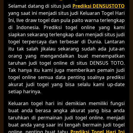
Selamat datang di situs judi
Prediksi DENSUSTOTO
yang saat ini menjadi situs judi Keluaran Togel Hari
Ini, live draw togel dan pula paito warna terlengkap
di Indonesia. Prediksi togel online yang kami
siapkan sekarang terlengkap dan menjadi situs judi
togel terpercaya dan terbesar di Dunia. Lantaran
itu tak salah jikalau sekarang sudah ada juta-an
orang yang mengandalkan buat menempatkan
taruhan judi togel online di situs DENSUS TOTO.
Tak hanya itu kami juga memberikan pemain judi
togel online semua data penting soalnya prediksi
akurat judi togel yang bisa selalu kami up-date
setiap harinya.
Keluaran togel hari ini demikian memiliki fungsi
buat anda berasa angka akurat yang bisa anda
taruhkan di permainan judi togel online. menjadi
buat anda yang saar ini tengah bermain judi togel
online, penting buat tahu
Prediksi Togel Hari Ini