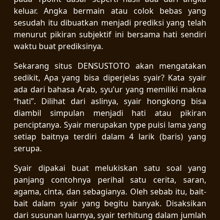
keluar. Angka bermain atau colok bebas yang
sesudah itu dibuatkan menjadi prediksi yang telah
menurut pikiran subjektif ini bersama hati sendiri
waktu buat prediksinya.
Sekarang situs DENSUSTOTO akan mengatakan
sedikit, Apa yang bisa diperjelas syair? Kata syair
ada dari bahasa Arab, syu’ur yang memiliki makna
“hati”. Dilihat dari aslinya, syair hongkong bisa
diambil simpulan menjadi hati atau pikiran
penciptanya. Syair merupakan type puisi lama yang
setiap baitnya terdiri dalam 4 larik (baris) yang
serupa.
Syair dipakai buat melukiskan satu soal yang
panjang contohnya perihal satu cerita, saran,
agama, cinta, dan sebagianya. Oleh sebab itu, bait-
bait dalam syair yang begitu banyak. Disaksikan
dari susunan luarnya, syair terhitung dalam jumlah