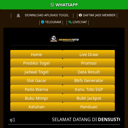
WHATSAPP
DOWNLOAD APLIKASI TOGEL
DAFTAR JADI MEMBER
TELEGRAM
LIVECHAT
Home
Live Draw
Prediksi Togel
Promosi
Jadwal Togel
Data Result
Slot Gacor
Bbfs Generator
Paito Warna
Konv. Toto SGP
Buku Mimpi
Bukti Jackpot
Keluhan
Panduan
SELAMAT DATANG DI
DENSUSTOTO
AGE