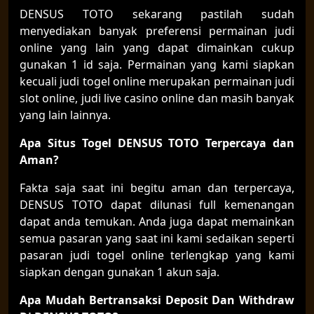
DENSUS TOTO sekarang pastilah sudah
menyediakan banyak preferensi permainan judi
online yang lain yang dapat dimainkan cukup
gunakan 1 id saja. Permainan yang kami siapkan
kecuali judi togel online merupakan permainan judi
slot online, judi live casino online dan masih banyak
yang lain lainnya.
Apa Situs Togel DENSUS TOTO Terpercaya dan
Aman?
Fakta saja saat ini begitu aman dan terpercaya,
DENSUS TOTO dapat dilunasi full kemenangan
dapat anda temukan. Anda juga dapat memainkan
semua pasaran yang saat ini kami sedaikan seperti
pasaran judi togel online terlengkap yang kami
siapkan dengan gunakan 1 akun saja.
Apa Mudah
Bert
ransaksi Deposit Dan Withdraw