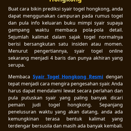
Buat cara bikin prediksi syair togel hongkong, anda
dapat menggunakan campuran pada rumus togel
dan pula info keluaran buku mimpi syair supaya
gampang waktu membaca pola-pola detail.
Sejumlah kalimat dalam sajak togel normalnya
berisi bersangkutan satu insiden atau momen.
Menurut pengertiannya, syair togel online
sekarang menjadi 4 baris dan punya akhiran yang
serupa.
Membaca
Syair Togel Hongkong Resmi
dengan
tepat menjadi cara mengira pengesahan syair. Anda
harus dapat mendalami lewat secara perlahan dan
pula putuskan syair yang paling banyak dicari
pemain judi togel hongkong. Sepanjang
penelusuran waktu yang akan datang, anda ada
kemungkinan terasa bentuk kalimat yang
terdengar bersusila dan masih ada banyak kembali.