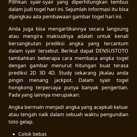
Pilihkan syair-syair yang diperhitungkan tembus
dalam judi togel hari ini. Sejumlah informasi itu bisa
dijangkau ada pembawaan gambar togel hari ini.
Anda juga bisa mengartikannya secara langsung
atau mengira maksudnya adalah untuk kenali
bersangkutan prediksi angka yang tercantum
dalam syair tersebut. Berikut dapat DENSUSTOTO
tambahkan beberapa cara membaca angka togel
dengan gambar menurut hitungan buat terasa
prediksi 2D 3D 4D. Study sekarang jikalau anda
pingin menang jackpot. Dalam syair togel
hongkong terpercaya punya banyak pengertian.
Pada yang lainnya merupakan:
Angka bermain menjadi angka yang acapkali keluar
atau tengah naik dalam sebuah waktu pengundian
toto gelap.
Colok bebas