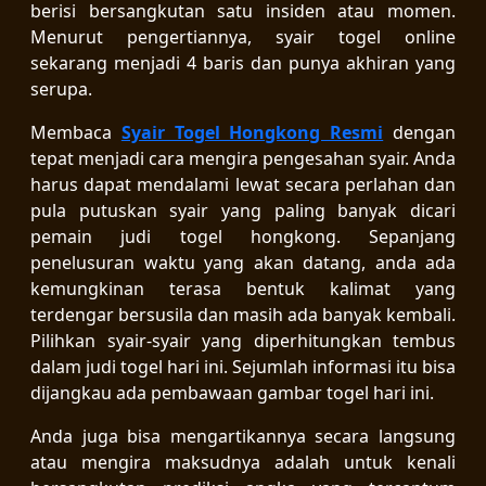
berisi bersangkutan satu insiden atau momen.
Menurut pengertiannya, syair togel online
sekarang menjadi 4 baris dan punya akhiran yang
serupa.
Membaca
Syair Togel Hongkong Resmi
dengan
tepat menjadi cara mengira pengesahan syair. Anda
harus dapat mendalami lewat secara perlahan dan
pula putuskan syair yang paling banyak dicari
pemain judi togel hongkong. Sepanjang
penelusuran waktu yang akan datang, anda ada
kemungkinan terasa bentuk kalimat yang
terdengar bersusila dan masih ada banyak kembali.
Pilihkan syair-syair yang diperhitungkan tembus
dalam judi togel hari ini. Sejumlah informasi itu bisa
dijangkau ada pembawaan gambar togel hari ini.
Anda juga bisa mengartikannya secara langsung
atau mengira maksudnya adalah untuk kenali