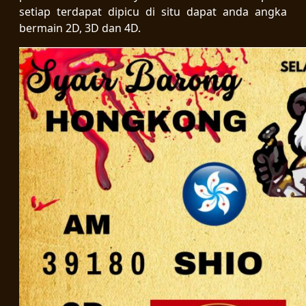
setiap terdapat dipicu di situ dapat anda angka
bermain 2D, 3D dan 4D.