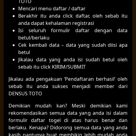
TOTO
Mencari menu daftar / daftar
Berakhir itu anda click daftar, oleh sebab itu
anda dapat kehalaman registrasi
Isi seluruh formulir daftar dengan data
betul/berlaku
Cek kembali data – data yang sudah diisi apa
betul
Jikalau data yang anda isi sudah betul oleh
sebab itu click KIRIM/SUBMIT
Jikalau ada pengakuan ‘Pendaftaran berhasil’ oleh
sebab itu anda sukses menjadi member dari
DENSUS TOTO
Demikian mudah kan? Meski demikian kami
rekomendasikan semua data yang anda isi dalam
formulir daftar togel di atas harus benar dan
berlaku. Kenapa? Didorong semua data yang anda
kasih nantunya buat membikin lebih mudah anda