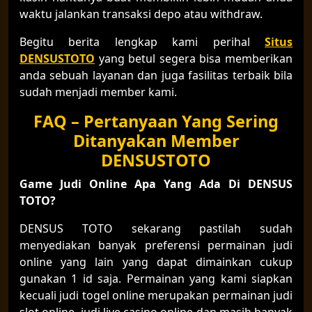
waktu jalankan transaksi depo atau withdraw.
Begitu berita lengkap kami perihal
Situs
DENSUSTOTO
yang betul segera bisa memberikan
anda sebuah layanan dan juga fasilitas terbaik bila
sudah menjadi member kami.
FAQ – Pertanyaan Yang Sering
Ditanyakan Member
DENSUSTOTO
Game Judi Online Apa Yang Ada Di DENSUS
TOTO?
DENSUS TOTO sekarang pastilah sudah
menyediakan banyak preferensi permainan judi
online yang lain yang dapat dimainkan cukup
gunakan 1 id saja. Permainan yang kami siapkan
kecuali judi togel online merupakan permainan judi