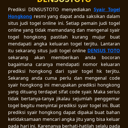
Prediksi DENSUSTOTO menyediakan
Syair Togel
Hongkong
resmi yang dapat anda saksikan dalam
situs judi togel online ini. Setiap pemain judi togel
online yang tidak memandang dan mengenal syair
togel hongkong pastilah kurang mujur buat
mendapati angka keluaran togel terjitu. Lantaran
itu sekarang situs judi togel online
DENSUS TOTO
sekarang akan memberikan anda bocoran
bagaimana caranya mendapati nomor keluaran
prediksi hongkong dari syair togel hk terjitu.
Sekarang anda cuma perlu dan mengenal code
syair hongkong ini merupakan prediksi hongkong
yang dituang terdapat sifat code syair. Maka serius
tidak bertanya-tanya jikalau sejumlah penggemar
togel begitu menyintai prediksi syair togel ini. Buat
prediksi syair hongkong dapat dipakai buat bahan
ketidaksamaan mencari angka jitu yang bisa keluar
pada hari ini. Karenanya berhati-hatilah selalu pada