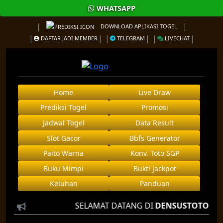
WHATSAPP
DOWNLOAD APLIKASI TOGEL
DAFTAR JADI MEMBER
TELEGRAM
LIVECHAT
Home
Live Draw
Prediksi Togel
Promosi
Jadwal Togel
Data Result
Slot Gacor
Bbfs Generator
Paito Warna
Konv. Toto SGP
Buku Mimpi
Bukti Jackpot
Keluhan
Panduan
SELAMAT DATANG DI
DENSUSTOTO
AGEN TOG