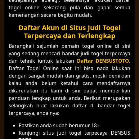
kedepannya apalagi, selekasnya lakukan daftar
togel online sekarang pula dan gapai semua
kemenangan secara begitu mudah.
Daftar Akun di Situs Judi Togel
Terpercaya dan Terlengkap
Barangkali sejumlah pemain togel online di sini
yang sedang mencari bandar judi togel terpercaya
dan tehnik iuntuk lakukan
Daftar DENSUSTOTO
.
Daftar Togel Online saat ini bisa nada lakukan
dengan sangat mudah dan gratis, meski demikian
kalau anda belum ketahui cara mendaftarnya
dikarenakan itu kami di sini dapat memberikan
panduan lengkap untuk anda. Berikut merupakan
selangkah buat lakukan daftar di bandar togel
terpercaya, andainya:
Pastikan anda sudah berumur 18+
Kunjungi situs judi togel terpecaya DENSUS