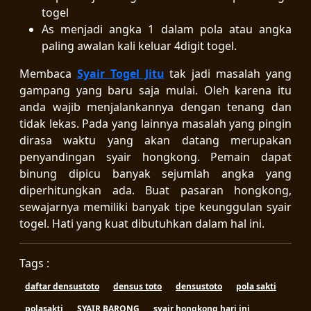
togel
As menjadi angka 1 dalam pola atau angka
paling awalan kali keluar 4digit togel.
Membaca
Syair Togel Jitu
tak jadi masalah yang
gampang yang baru saja mulai. Oleh karena itu
anda wajib menjalankannya dengan tenang dan
tidak lekas. Pada yang lainnya masalah yang pingin
dirasa waktu yang akan datang merupakan
penyandingan syair hongkong. Pemain dapat
binung dipicu banyak sejumlah angka yang
diperhitungkan ada. Buat pasaran hongkong,
sewajarnya memiliki banyak tipe keunggulan syair
togel. Hati yang kuat dibutuhkan dalam hal ini.
Tags :
daftar densustoto
densus toto
densustoto
pola sakti
polasakti
SYAIR BARONG
syair hongkong hari ini