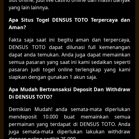
slot online, judi live casino online dan masih banyak
yang lain lainnya.
Apa Situs Togel DENSUS TOTO Terpercaya dan
Aman?
Fakta saja saat ini begitu aman dan terpercaya,
DENSUS TOTO dapat dilunasi full kemenangan
dapat anda temukan. Anda juga dapat memainkan
semua pasaran yang saat ini kami sedaikan seperti
pasaran judi togel online terlengkap yang kami
siapkan dengan gunakan 1 akun saja.
Apa Mudah
Bert
ransaksi Deposit Dan Withdraw
Di DENSUS TOTO?
Demikian Mudah! anda semata-mata diperlukan
mendeposit 10.000 buat memainkan semua
permainan yang terdapat di DENSUS TOTO. Anda
juga semata-mata diperlukan lakukan withdraw