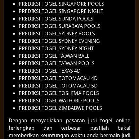
PREDIKSI TOGEL SINGAPORE POOLS
PREDIKSI TOGEL SINGAPORE NIGHT
PREDIKSI TOGEL SUNDA POOLS
PREDIKSI TOGEL SURABAYA POOLS
PREDIKSI TOGEL SYDNEY POOLS
PREDIKSI TOGEL SYDNEY EVENING
PREDIKSI TOGEL SYDNEY NIGHT
PREDIKSI TOGEL TAIWAN BALL
PREDIKSI TOGEL TAIWAN POOLS
PREDIKSI TOGEL TEXAS 4D
PREDIKSI TOGEL TOTOMACAU 4D
PREDIKSI TOGEL TOTOMACAU 5D
PREDIKSI TOGEL TOSHIMA POOLS
PREDIKSI TOGEL WATFORD POOLS
PREDIKSI TOGEL ZIMBABWE POOLS
Dengan menyediakan pasaran judi togel online
terlengkap dan terbesar pastilah bakal
memberikan keuntungan waktu anda bermain judi