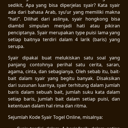
sedikit, Apa yang bisa diperjelas syair? Kata syair
ada dari bahasa Arab, syu’ur yang memiliki makna
“hati”. Dilihat dari aslinya, syair hongkong bisa
diambil simpulan menjadi hati atau pikiran
penciptanya. Syair merupakan type puisi lama yang
setiap baitnya terdiri dalam 4 larik (baris) yang
serupa.
Syair dipakai buat melukiskan satu soal yang
panjang contohnya perihal satu cerita, saran,
agama, cinta, dan sebagianya. Oleh sebab itu, bait-
bait dalam syair yang begitu banyak. Disaksikan
dari susunan luarnya, syair terhitung dalam jumlah
baris dalam sebuah bait, jumlah suku kata dalam
setiap baris, jumlah bait dalam setiap puisi, dan
ketentuan dalam hal rima dan ritma.
Sejumlah Kode Syair Togel Online, misalnya: