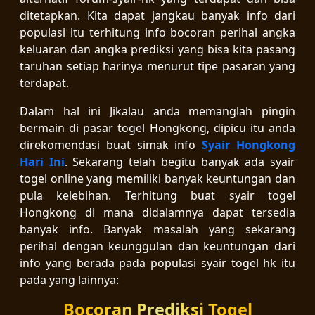
ditetapkan. Kita dapat jangkau banyak info dari
populasi itu terhitung info bocoran perihal angka
keluaran dan angka prediksi yang bisa kita pasang
taruhan setiap harinya menurut tipe pasaran yang
terdapat.
Dalam hal ini Jikalau anda memanglah pingin
bermain di pasar togel Hongkong, dipicu itu anda
direkomendasi buat simak info
Syair Hongkong
Hari Ini
. Sekarang telah begitu banyak ada syair
togel online yang memiliki banyak keuntungan dan
pula kelebihan. Terhitung buat syair togel
Hongkong di mana didalamnya dapat tersedia
banyak info. Banyak masalah yang sekarang
perihal dengan keunggulan dan keuntungan dari
info yang berada pada populasi syair togel hk itu
pada yang lainnya:
Bocoran Prediksi Togel