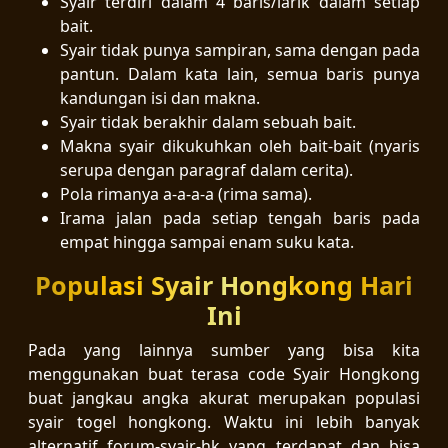
Syair terdiri dalam 4 baris/larik dalam setiap
bait.
Syair tidak punya sampiran, sama dengan pada
pantun. Dalam kata lain, semua baris punya
kandungan isi dan makna.
Syair tidak berakhir dalam sebuah bait.
Makna syair dikukuhkan oleh bait-bait (nyaris
serupa dengan paragraf dalam cerita).
Pola rimanya a-a-a-a (rima sama).
Irama jalan pada setiap tengah baris pada
empat hingga sampai enam suku kata.
Populasi Syair Hongkong Hari
Ini
Pada yang lainnya sumber yang bisa kita
menggunakan buat terasa code Syair Hongkong
buat jangkau angka akurat merupakan populasi
syair togel hongkong. Waktu ini lebih banyak
alternatif forum-syair-hk yang terdapat dan bisa