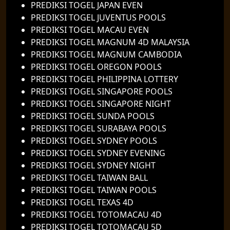
PREDIKSI TOGEL JAPAN EVEN
PREDIKSI TOGEL JUVENTUS POOLS
PREDIKSI TOGEL MACAU EVEN
PREDIKSI TOGEL MAGNUM 4D MALAYSIA
PREDIKSI TOGEL MAGNUM CAMBODIA
PREDIKSI TOGEL OREGON POOLS
PREDIKSI TOGEL PHILIPPINA LOTTERY
PREDIKSI TOGEL SINGAPORE POOLS
PREDIKSI TOGEL SINGAPORE NIGHT
PREDIKSI TOGEL SUNDA POOLS
PREDIKSI TOGEL SURABAYA POOLS
PREDIKSI TOGEL SYDNEY POOLS
PREDIKSI TOGEL SYDNEY EVENING
PREDIKSI TOGEL SYDNEY NIGHT
PREDIKSI TOGEL TAIWAN BALL
PREDIKSI TOGEL TAIWAN POOLS
PREDIKSI TOGEL TEXAS 4D
PREDIKSI TOGEL TOTOMACAU 4D
PREDIKSI TOGEL TOTOMACAU 5D