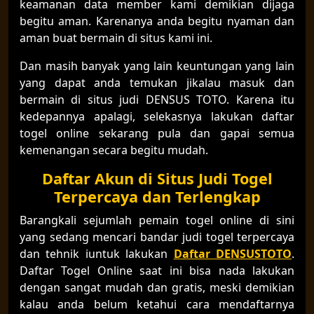
keamanan data member kami demikian dijaga
begitu aman. Karenanya anda begitu nyaman dan
aman buat bermain di situs kami ini.
Dan masih banyak yang lain keuntungan yang lain
yang dapat anda temukan jikalau masuk dan
bermain di situs judi DENSUS TOTO. Karena itu
kedepannya apalagi, selekasnya lakukan daftar
togel online sekarang pula dan gapai semua
kemenangan secara begitu mudah.
Daftar Akun di Situs Judi Togel
Terpercaya dan Terlengkap
Barangkali sejumlah pemain togel online di sini
yang sedang mencari bandar judi togel terpercaya
dan tehnik iuntuk lakukan
Daftar DENSUSTOTO
.
Daftar Togel Online saat ini bisa nada lakukan
dengan sangat mudah dan gratis, meski demikian
kalau anda belum ketahui cara mendaftarnya