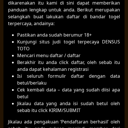
dikarenakan itu kami di sini dapat memberikan
panduan lengkap untuk anda. Berikut merupakan
selangkah buat lakukan daftar di bandar togel
terpercaya, andainya:
Pastikan anda sudah berumur 18+
Kunjungi situs judi togel terpecaya DENSUS
TOTO
Mencari menu daftar / daftar
Berakhir itu anda click daftar, oleh sebab itu
anda dapat kehalaman registrasi
Isi seluruh formulir daftar dengan data
betul/berlaku
Cek kembali data – data yang sudah diisi apa
betul
Jikalau data yang anda isi sudah betul oleh
sebab itu click KIRIM/SUBMIT
Jikalau ada pengakuan ‘Pendaftaran berhasil’ oleh