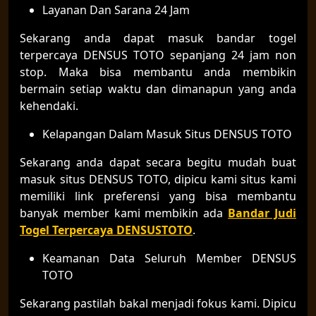
Layanan Dan Sarana 24 Jam
Sekarang anda dapat masuk bandar togel
terpercaya DENSUS TOTO sepanjang 24 jam non
stop. Maka bisa membantu anda membikin
bermain setiap waktu dan dimanapun yang anda
kehendaki.
Kelapangan Dalam Masuk Situs DENSUS TOTO
Sekarang anda dapat secara begitu mudah buat
masuk situs DENSUS TOTO, dipicu kami situs kami
memiliki link preferensi yang bisa membantu
banyak member kami membikin ada
Bandar Judi
Togel Terpercaya DENSUSTOTO
.
Keamanan Data Seluruh Member DENSUS
TOTO
Sekarang pastilah bakal menjadi fokus kami. Dipicu