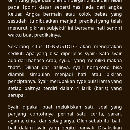
pada 1point dasar seperti hasil ada dari angka
keluar. Angka bermain atau colok bebas yang
sesudah itu dibuatkan menjadi prediksi yang telah
menurut pikiran subjektif ini bersama hati sendiri
waktu buat prediksinya.
Sekarang situs DENSUSTOTO akan mengatakan
sedikit, Apa yang bisa diperjelas syair? Kata syair
ada dari bahasa Arab, syu’ur yang memiliki makna
“hati”. Dilihat dari aslinya, syair hongkong bisa
diambil simpulan menjadi hati atau pikiran
penciptanya. Syair merupakan type puisi lama yang
setiap baitnya terdiri dalam 4 larik (baris) yang
serupa.
Syair dipakai buat melukiskan satu soal yang
panjang contohnya perihal satu cerita, saran,
agama, cinta, dan sebagianya. Oleh sebab itu, bait-
bait dalam syair yang begitu banyak. Disaksikan