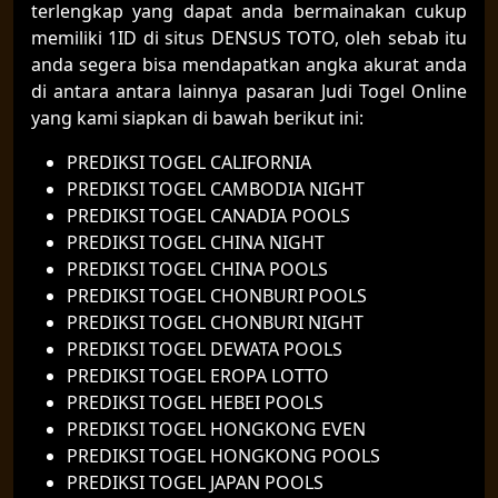
terlengkap yang dapat anda bermainakan cukup
memiliki 1ID di situs DENSUS TOTO, oleh sebab itu
anda segera bisa mendapatkan angka akurat anda
di antara antara lainnya pasaran Judi Togel Online
yang kami siapkan di bawah berikut ini:
PREDIKSI TOGEL CALIFORNIA
PREDIKSI TOGEL CAMBODIA NIGHT
PREDIKSI TOGEL CANADIA POOLS
PREDIKSI TOGEL CHINA NIGHT
PREDIKSI TOGEL CHINA POOLS
PREDIKSI TOGEL CHONBURI POOLS
PREDIKSI TOGEL CHONBURI NIGHT
PREDIKSI TOGEL DEWATA POOLS
PREDIKSI TOGEL EROPA LOTTO
PREDIKSI TOGEL HEBEI POOLS
PREDIKSI TOGEL HONGKONG EVEN
PREDIKSI TOGEL HONGKONG POOLS
PREDIKSI TOGEL JAPAN POOLS