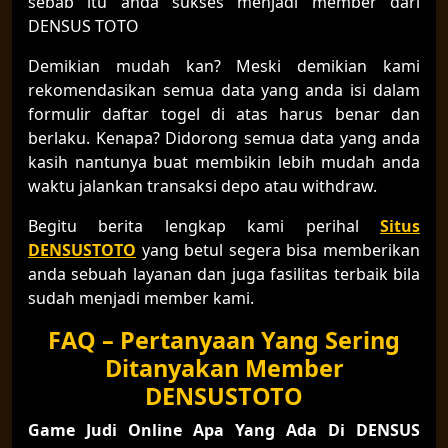
sebab itu anda sukses menjadi member dari
DENSUS TOTO
Demikian mudah kan? Meski demikian kami
rekomendasikan semua data yang anda isi dalam
formulir daftar togel di atas harus benar dan
berlaku. Kenapa? Didorong semua data yang anda
kasih nantunya buat membikin lebih mudah anda
waktu jalankan transaksi depo atau withdraw.
Begitu berita lengkap kami perihal
Situs
DENSUSTOTO
yang betul segera bisa memberikan
anda sebuah layanan dan juga fasilitas terbaik bila
sudah menjadi member kami.
FAQ – Pertanyaan Yang Sering
Ditanyakan Member
DENSUSTOTO
Game Judi Online Apa Yang Ada Di DENSUS