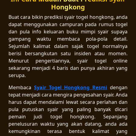
Hongkong
Buat cara bikin prediksi syair togel hongkong, anda
dapat menggunakan campuran pada rumus togel
dan pula info keluaran buku mimpi syair supaya
gampang waktu membaca pola-pola detail.
Sejumlah kalimat dalam sajak togel normalnya
berisi bersangkutan satu insiden atau momen.
Menurut pengertiannya, syair togel online
sekarang menjadi 4 baris dan punya akhiran yang
serupa.
Membaca
Syair Togel Hongkong Resmi
dengan
tepat menjadi cara mengira pengesahan syair. Anda
harus dapat mendalami lewat secara perlahan dan
pula putuskan syair yang paling banyak dicari
pemain judi togel hongkong. Sepanjang
penelusuran waktu yang akan datang, anda ada
kemungkinan terasa bentuk kalimat yang