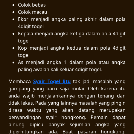
Colok bebas
Colok macau
Ekor menjadi angka paling akhir dalam pola
4digit togel
Kepala menjadi angka ketiga dalam pola 4digit
togel
Kop menjadi angka kedua dalam pola 4digit
togel
As menjadi angka 1 dalam pola atau angka
paling awalan kali keluar 4digit togel.
Membaca
Syair Togel Jitu
tak jadi masalah yang
gampang yang baru saja mulai. Oleh karena itu
anda wajib menjalankannya dengan tenang dan
tidak lekas. Pada yang lainnya masalah yang pingin
dirasa waktu yang akan datang merupakan
penyandingan syair hongkong. Pemain dapat
binung dipicu banyak sejumlah angka yang
diperhitungkan ada. Buat pasaran hongkong,