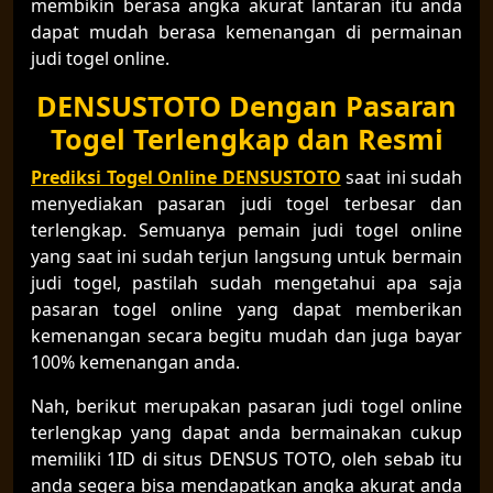
membikin berasa angka akurat lantaran itu anda
dapat mudah berasa kemenangan di permainan
judi togel online.
DENSUSTOTO Dengan Pasaran
Togel Terlengkap dan Resmi
Prediksi Togel Online DENSUSTOTO
saat ini sudah
menyediakan pasaran judi togel terbesar dan
terlengkap. Semuanya pemain judi togel online
yang saat ini sudah terjun langsung untuk bermain
judi togel, pastilah sudah mengetahui apa saja
pasaran togel online yang dapat memberikan
kemenangan secara begitu mudah dan juga bayar
100% kemenangan anda.
Nah, berikut merupakan pasaran judi togel online
terlengkap yang dapat anda bermainakan cukup
memiliki 1ID di situs DENSUS TOTO, oleh sebab itu
anda segera bisa mendapatkan angka akurat anda