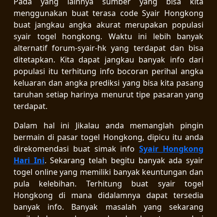
Pada yang lainnya sumber yang bisa kita
menggunakan buat terasa code Syair Hongkong
buat jangkau angka akurat merupakan populasi
syair togel hongkong. Waktu ini lebih banyak
alternatif forum-syair-hk yang terdapat dan bisa
ditetapkan. Kita dapat jangkau banyak info dari
populasi itu terhitung info bocoran perihal angka
keluaran dan angka prediksi yang bisa kita pasang
taruhan setiap harinya menurut tipe pasaran yang
terdapat.
Dalam hal ini Jikalau anda memanglah pingin
bermain di pasar togel Hongkong, dipicu itu anda
direkomendasi buat simak info
Syair Hongkong
Hari Ini
. Sekarang telah begitu banyak ada syair
togel online yang memiliki banyak keuntungan dan
pula kelebihan. Terhitung buat syair togel
Hongkong di mana didalamnya dapat tersedia
banyak info. Banyak masalah yang sekarang