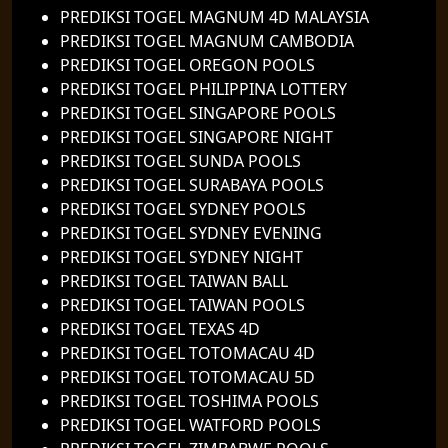
PREDIKSI TOGEL MAGNUM 4D MALAYSIA
PREDIKSI TOGEL MAGNUM CAMBODIA
PREDIKSI TOGEL OREGON POOLS
PREDIKSI TOGEL PHILIPPINA LOTTERY
PREDIKSI TOGEL SINGAPORE POOLS
PREDIKSI TOGEL SINGAPORE NIGHT
PREDIKSI TOGEL SUNDA POOLS
PREDIKSI TOGEL SURABAYA POOLS
PREDIKSI TOGEL SYDNEY POOLS
PREDIKSI TOGEL SYDNEY EVENING
PREDIKSI TOGEL SYDNEY NIGHT
PREDIKSI TOGEL TAIWAN BALL
PREDIKSI TOGEL TAIWAN POOLS
PREDIKSI TOGEL TEXAS 4D
PREDIKSI TOGEL TOTOMACAU 4D
PREDIKSI TOGEL TOTOMACAU 5D
PREDIKSI TOGEL TOSHIMA POOLS
PREDIKSI TOGEL WATFORD POOLS