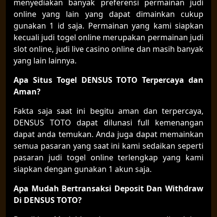
menyediakan banyak preferensi permainan judi
online yang lain yang dapat dimainkan cukup
gunakan 1 id saja. Permainan yang kami siapkan
kecuali judi togel online merupakan permainan judi
slot online, judi live casino online dan masih banyak
yang lain lainnya.
Apa Situs Togel DENSUS TOTO Terpercaya dan
Aman?
Fakta saja saat ini begitu aman dan terpercaya,
DENSUS TOTO dapat dilunasi full kemenangan
dapat anda temukan. Anda juga dapat memainkan
semua pasaran yang saat ini kami sedaikan seperti
pasaran judi togel online terlengkap yang kami
siapkan dengan gunakan 1 akun saja.
Apa Mudah
Bert
ransaksi Deposit Dan Withdraw
Di DENSUS TOTO?