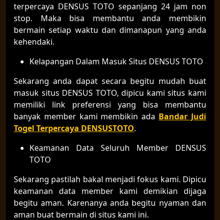
terpercaya DENSUS TOTO sepanjang 24 jam non
stop. Maka bisa membantu anda membikin
bermain setiap waktu dan dimanapun yang anda
kehendaki.
Kelapangan Dalam Masuk Situs DENSUS TOTO
Sekarang anda dapat secara begitu mudah buat
masuk situs DENSUS TOTO, dipicu kami situs kami
memiliki link preferensi yang bisa membantu
banyak member kami membikin ada
Bandar Judi
Togel Terpercaya DENSUSTOTO
.
Keamanan Data Seluruh Member DENSUS
TOTO
Sekarang pastilah bakal menjadi fokus kami. Dipicu
keamanan data member kami demikian dijaga
begitu aman. Karenanya anda begitu nyaman dan
aman buat bermain di situs kami ini.