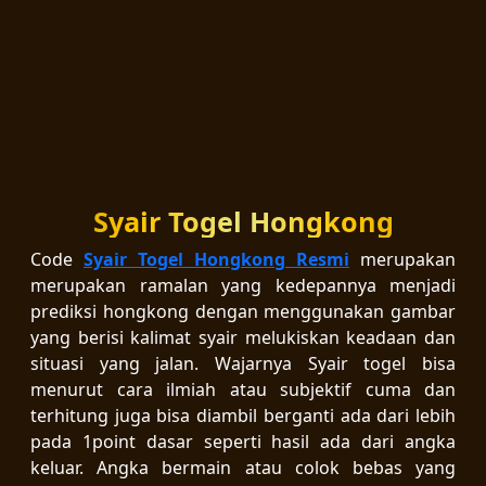
Syair Togel Hongkong
Code
Syair Togel Hongkong Resmi
merupakan
merupakan ramalan yang kedepannya menjadi
prediksi hongkong dengan menggunakan gambar
yang berisi kalimat syair melukiskan keadaan dan
situasi yang jalan. Wajarnya Syair togel bisa
menurut cara ilmiah atau subjektif cuma dan
terhitung juga bisa diambil berganti ada dari lebih
pada 1point dasar seperti hasil ada dari angka
keluar. Angka bermain atau colok bebas yang