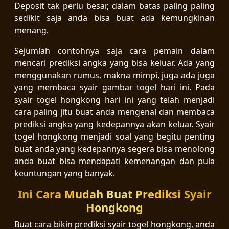
Deposit tak perlu besar, dalam batas paling paling
sedikit saja anda bisa buat ada kemungkinan
menang.
Sejumlah contohnya saja cara pemain dalam
mencari prediksi angka yang bisa keluar. Ada yang
menggunakan rumus, makna mimpi, juga ada juga
yang membaca syair gambar togel hari ini. Pada
syair togel hongkong hari ini yang telah menjadi
cara paling jitu buat anda mengenal dan membaca
prediksi angka yang kedepannya akan keluar. Syair
togel hongkong menjadi soal yang begitu penting
buat anda yang kedepannya segera bisa menolong
anda buat bisa mendapati kemenangan dan pula
keuntungan yang banyak.
Ini Cara Mudah Buat Prediksi Syair
Hongkong
Buat cara bikin prediksi syair togel hongkong, anda