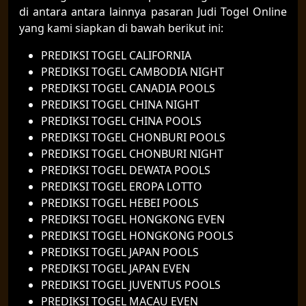
di antara antara lainnya pasaran Judi Togel Online
yang kami siapkan di bawah berikut ini:
PREDIKSI TOGEL CALIFORNIA
PREDIKSI TOGEL CAMBODIA NIGHT
PREDIKSI TOGEL CANADIA POOLS
PREDIKSI TOGEL CHINA NIGHT
PREDIKSI TOGEL CHINA POOLS
PREDIKSI TOGEL CHONBURI POOLS
PREDIKSI TOGEL CHONBURI NIGHT
PREDIKSI TOGEL DEWATA POOLS
PREDIKSI TOGEL EROPA LOTTO
PREDIKSI TOGEL HEBEI POOLS
PREDIKSI TOGEL HONGKONG EVEN
PREDIKSI TOGEL HONGKONG POOLS
PREDIKSI TOGEL JAPAN POOLS
PREDIKSI TOGEL JAPAN EVEN
PREDIKSI TOGEL JUVENTUS POOLS
PREDIKSI TOGEL MACAU EVEN