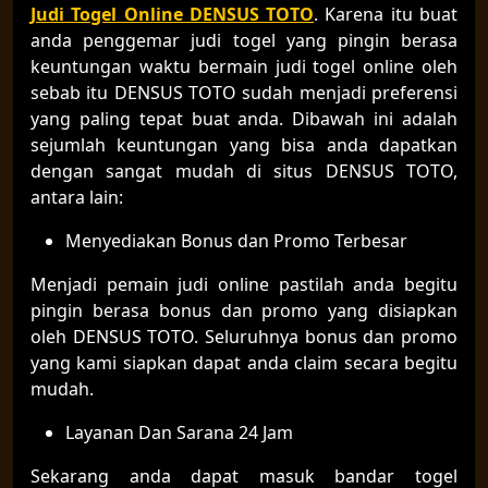
Judi Togel Online DENSUS TOTO
. Karena itu buat
anda penggemar judi togel yang pingin berasa
keuntungan waktu bermain judi togel online oleh
sebab itu DENSUS TOTO sudah menjadi preferensi
yang paling tepat buat anda. Dibawah ini adalah
sejumlah keuntungan yang bisa anda dapatkan
dengan sangat mudah di situs DENSUS TOTO,
antara lain:
Menyediakan Bonus dan Promo Terbesar
Menjadi pemain judi online pastilah anda begitu
pingin berasa bonus dan promo yang disiapkan
oleh DENSUS TOTO. Seluruhnya bonus dan promo
yang kami siapkan dapat anda claim secara begitu
mudah.
Layanan Dan Sarana 24 Jam
Sekarang anda dapat masuk bandar togel