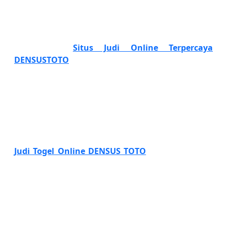
jitu disalah satu pasaran yang kami siapkan di atas.
Karenanya, sembari menanti anda bisa memainkan
permainan judi online yang lain yang sudah kami
siapkan di
Situs Judi Online Terpercaya
DENSUSTOTO
.
Keuntungan Masuk Di Situs Judi
Togel Online Terpercaya DENSUS
TOTO
Waktu ini semakin bertambah keuntungan yang
dapat anda temukan jikalau masuk dengan Situs
Judi Togel Online DENSUS TOTO
. Karena itu buat
anda penggemar judi togel yang pingin berasa
keuntungan waktu bermain judi togel online oleh
sebab itu DENSUS TOTO sudah menjadi preferensi
yang paling tepat buat anda. Dibawah ini adalah
sejumlah keuntungan yang bisa anda dapatkan
dengan sangat mudah di situs DENSUS TOTO,