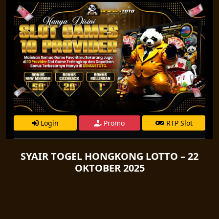
Login
Promo
RTP Slot
SYAIR TOGEL HONGKONG LOTTO – 22
OKTOBER 2025