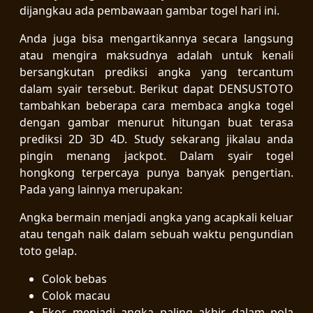
dijangkau ada pembawaan gambar togel hari ini.
Anda juga bisa mengartikannya secara langsung
atau mengira maksudnya adalah untuk kenali
bersangkutan prediksi angka yang tercantum
dalam syair tersebut. Berikut dapat DENSUSTOTO
tambahkan beberapa cara membaca angka togel
dengan gambar menurut hitungan buat terasa
prediksi 2D 3D 4D. Study sekarang jikalau anda
pingin menang jackpot. Dalam syair togel
hongkong terpercaya punya banyak pengertian.
Pada yang lainnya merupakan:
Angka bermain menjadi angka yang acapkali keluar
atau tengah naik dalam sebuah waktu pengundian
toto gelap.
Colok bebas
Colok macau
Ekor menjadi angka paling akhir dalam pola