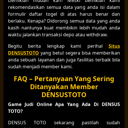
Demikian mudah kan? Meski demikian kami
rekomendasikan semua data yang anda isi dalam
formulir daftar togel di atas harus benar dan
berlaku. Kenapa? Didorong semua data yang anda
kasih nantunya buat membikin lebih mudah anda
waktu jalankan transaksi depo atau withdraw.
Begitu berita lengkap kami perihal
Situs
DENSUSTOTO
yang betul segera bisa memberikan
anda sebuah layanan dan juga fasilitas terbaik bila
sudah menjadi member kami.
FAQ – Pertanyaan Yang Sering
Ditanyakan Member
DENSUSTOTO
Game Judi Online Apa Yang Ada Di DENSUS
TOTO?
DENSUS TOTO sekarang pastilah sudah