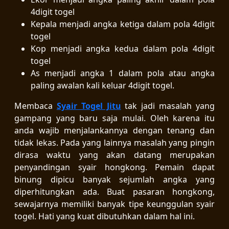
4digit togel
Kepala menjadi angka ketiga dalam pola 4digit
togel
Kop menjadi angka kedua dalam pola 4digit
togel
As menjadi angka 1 dalam pola atau angka
paling awalan kali keluar 4digit togel.
Membaca
Syair Togel Jitu
tak jadi masalah yang
gampang yang baru saja mulai. Oleh karena itu
anda wajib menjalankannya dengan tenang dan
tidak lekas. Pada yang lainnya masalah yang pingin
dirasa waktu yang akan datang merupakan
penyandingan syair hongkong. Pemain dapat
binung dipicu banyak sejumlah angka yang
diperhitungkan ada. Buat pasaran hongkong,
sewajarnya memiliki banyak tipe keunggulan syair
togel. Hati yang kuat dibutuhkan dalam hal ini.