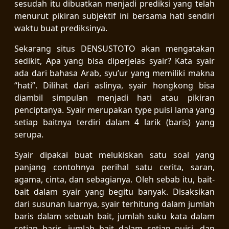
sesudah itu dibuatkan menjadi prediksi yang telah
menurut pikiran subjektif ini bersama hati sendiri
waktu buat prediksinya.
Sekarang situs DENSUSTOTO akan mengatakan
sedikit, Apa yang bisa diperjelas syair? Kata syair
ada dari bahasa Arab, syu’ur yang memiliki makna
“hati”. Dilihat dari aslinya, syair hongkong bisa
diambil simpulan menjadi hati atau pikiran
penciptanya. Syair merupakan type puisi lama yang
setiap baitnya terdiri dalam 4 larik (baris) yang
serupa.
Syair dipakai buat melukiskan satu soal yang
panjang contohnya perihal satu cerita, saran,
agama, cinta, dan sebagianya. Oleh sebab itu, bait-
bait dalam syair yang begitu banyak. Disaksikan
dari susunan luarnya, syair terhitung dalam jumlah
baris dalam sebuah bait, jumlah suku kata dalam
setiap baris, jumlah bait dalam setiap puisi, dan