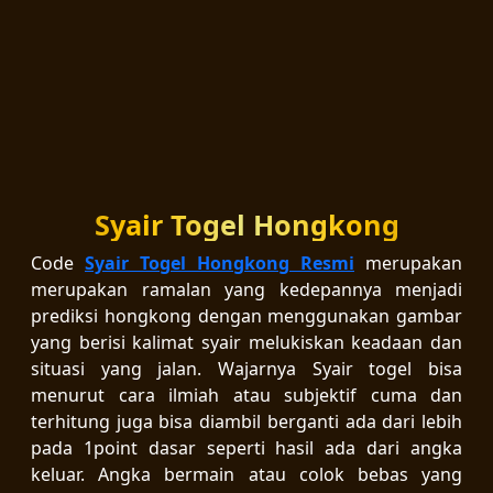
Syair Togel Hongkong
Code
Syair Togel Hongkong Resmi
merupakan
merupakan ramalan yang kedepannya menjadi
prediksi hongkong dengan menggunakan gambar
yang berisi kalimat syair melukiskan keadaan dan
situasi yang jalan. Wajarnya Syair togel bisa
menurut cara ilmiah atau subjektif cuma dan
terhitung juga bisa diambil berganti ada dari lebih
pada 1point dasar seperti hasil ada dari angka
keluar. Angka bermain atau colok bebas yang