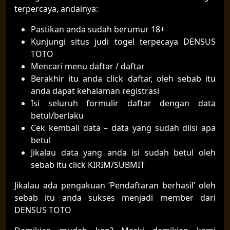
terpercaya, andainya:
Pastikan anda sudah berumur 18+
Kunjungi situs judi togel terpecaya DENSUS
TOTO
Mencari menu daftar / daftar
Berakhir itu anda click daftar, oleh sebab itu
anda dapat kehalaman registrasi
Isi seluruh formulir daftar dengan data
betul/berlaku
Cek kembali data – data yang sudah diisi apa
betul
Jikalau data yang anda isi sudah betul oleh
sebab itu click KIRIM/SUBMIT
Jikalau ada pengakuan ‘Pendaftaran berhasil’ oleh
sebab itu anda sukses menjadi member dari
DENSUS TOTO