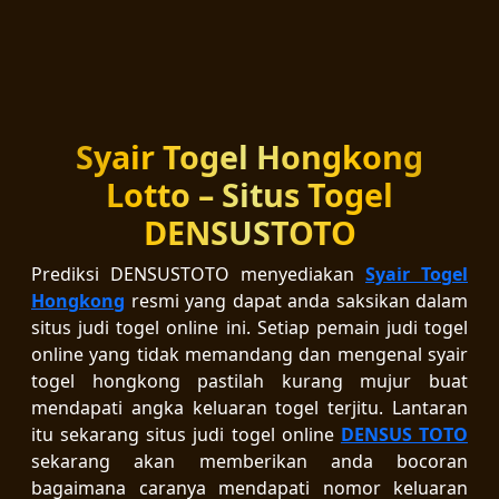
Syair Togel Hongkong
Lotto – Situs Togel
DENSUSTOTO
Prediksi DENSUSTOTO menyediakan
Syair Togel
Hongkong
resmi yang dapat anda saksikan dalam
situs judi togel online ini. Setiap pemain judi togel
online yang tidak memandang dan mengenal syair
togel hongkong pastilah kurang mujur buat
mendapati angka keluaran togel terjitu. Lantaran
itu sekarang situs judi togel online
DENSUS TOTO
sekarang akan memberikan anda bocoran
bagaimana caranya mendapati nomor keluaran