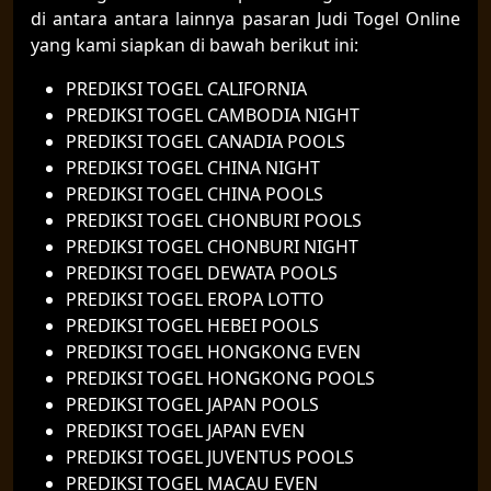
di antara antara lainnya pasaran Judi Togel Online
yang kami siapkan di bawah berikut ini:
PREDIKSI TOGEL CALIFORNIA
PREDIKSI TOGEL CAMBODIA NIGHT
PREDIKSI TOGEL CANADIA POOLS
PREDIKSI TOGEL CHINA NIGHT
PREDIKSI TOGEL CHINA POOLS
PREDIKSI TOGEL CHONBURI POOLS
PREDIKSI TOGEL CHONBURI NIGHT
PREDIKSI TOGEL DEWATA POOLS
PREDIKSI TOGEL EROPA LOTTO
PREDIKSI TOGEL HEBEI POOLS
PREDIKSI TOGEL HONGKONG EVEN
PREDIKSI TOGEL HONGKONG POOLS
PREDIKSI TOGEL JAPAN POOLS
PREDIKSI TOGEL JAPAN EVEN
PREDIKSI TOGEL JUVENTUS POOLS
PREDIKSI TOGEL MACAU EVEN