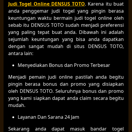
Judi Togel Online DENSUS TOTO
. Karena itu buat
anda penggemar judi togel yang pingin berasa
keuntungan waktu bermain judi togel online oleh
sebab itu DENSUS TOTO sudah menjadi preferensi
yang paling tepat buat anda. Dibawah ini adalah
sejumlah keuntungan yang bisa anda dapatkan
dengan sangat mudah di situs DENSUS TOTO,
antara lain:
Menyediakan Bonus dan Promo Terbesar
Menjadi pemain judi online pastilah anda begitu
pingin berasa bonus dan promo yang disiapkan
oleh DENSUS TOTO. Seluruhnya bonus dan promo
yang kami siapkan dapat anda claim secara begitu
mudah.
Layanan Dan Sarana 24 Jam
Sekarang anda dapat masuk bandar togel