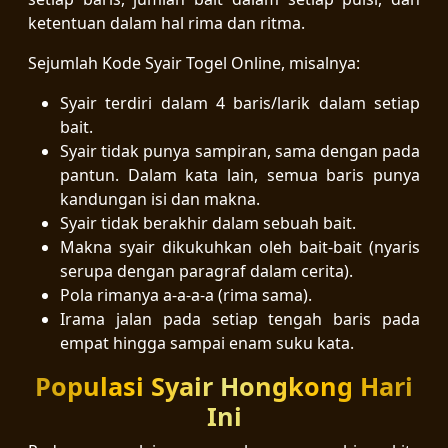
ketentuan dalam hal rima dan ritma.
Sejumlah Kode Syair Togel Online, misalnya:
Syair terdiri dalam 4 baris/larik dalam setiap
bait.
Syair tidak punya sampiran, sama dengan pada
pantun. Dalam kata lain, semua baris punya
kandungan isi dan makna.
Syair tidak berakhir dalam sebuah bait.
Makna syair dikukuhkan oleh bait-bait (nyaris
serupa dengan paragraf dalam cerita).
Pola rimanya a-a-a-a (rima sama).
Irama jalan pada setiap tengah baris pada
empat hingga sampai enam suku kata.
Populasi Syair Hongkong Hari
Ini