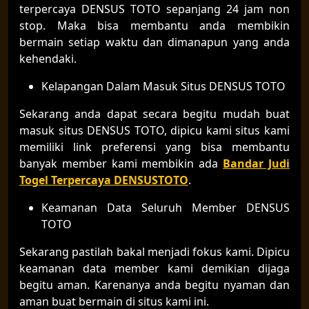
terpercaya DENSUS TOTO sepanjang 24 jam non
stop. Maka bisa membantu anda membikin
bermain setiap waktu dan dimanapun yang anda
kehendaki.
Kelapangan Dalam Masuk Situs DENSUS TOTO
Sekarang anda dapat secara begitu mudah buat
masuk situs DENSUS TOTO, dipicu kami situs kami
memiliki link preferensi yang bisa membantu
banyak member kami membikin ada
Bandar Judi
Togel Terpercaya DENSUSTOTO
.
Keamanan Data Seluruh Member DENSUS
TOTO
Sekarang pastilah bakal menjadi fokus kami. Dipicu
keamanan data member kami demikian dijaga
begitu aman. Karenanya anda begitu nyaman dan
aman buat bermain di situs kami ini.