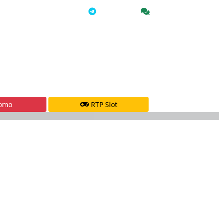
Daftar Jadi Member
Telegram
Livechat
el
Slot Gacor
Alat Togel
Data Result
Bukti Jackpot
omo
RTP Slot
TOGEL HONGKONG LOTTO – 22 APR
gel Hongkong Lotto – Si