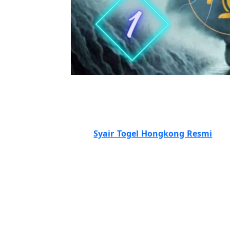
Code
Syair Togel Hongkong Resmi
mer
gambar yang berisi kalimat syair meluki
cuma dan terhitung juga bisa diambil b
colok bebas yang sesudah itu dibuatka
prediksinya.
Sekarang situs DENSUSTOTO akan mengatak
makna “hati”. Dilihat dari aslinya, syai
lama yang setiap baitnya terdiri dalam 4 l