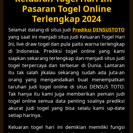
Pasaran Togel Online
Terlengkap 2024
Selamat datang di situs judi
Prediksi DENSUSTOTO
yang saat ini menjadi situs judi Keluaran Togel Hari
Ini, live draw togel dan pula paito warna terlengkap
di Indonesia. Prediksi togel online yang kami
siapkan sekarang terlengkap dan menjadi situs judi
togel terpercaya dan terbesar di Dunia. Lantaran
itu tak salah jikalau sekarang sudah ada juta-an
orang yang mengandalkan buat menempatkan
taruhan judi togel online di situs DENSUS TOTO.
Tak hanya itu kami juga memberikan pemain judi
togel online semua data penting soalnya prediksi
akurat judi togel yang bisa selalu kami up-date
setiap harinya.
Keluaran togel hari ini demikian memiliki fungsi