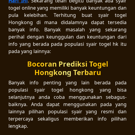
Hari Ini
. Sekarang telah begitu banyak ada syair
togel online yang memiliki banyak keuntungan dan
pula kelebihan. Terhitung buat syair togel
Hongkong di mana didalamnya dapat tersedia
banyak info. Banyak masalah yang sekarang
perihal dengan keunggulan dan keuntungan dari
info yang berada pada populasi syair togel hk itu
pada yang lainnya:
Bocoran Prediksi Togel
Hongkong Terbaru
Banyak info penting yang lain berada pada
populasi syair togel hongkong yang bisa
selanjutnya anda coba menggunakan sebagus-
baiknya. Anda dapat menggunakan pada yang
lainnya pilihan populasi syair yang resmi dan
terpercaya sekaligus memberikan info pilihan
lengkap.