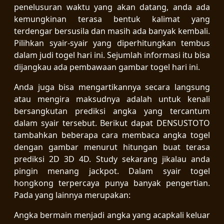
penelusuran waktu yang akan datang, anda ada
kemungkinan terasa bentuk kalimat yang
terdengar bersusila dan masih ada banyak kembali.
Pilihkan syair-syair yang diperhitungkan tembus
dalam judi togel hari ini. Sejumlah informasi itu bisa
dijangkau ada pembawaan gambar togel hari ini.
Anda juga bisa mengartikannya secara langsung
atau mengira maksudnya adalah untuk kenali
bersangkutan prediksi angka yang tercantum
dalam syair tersebut. Berikut dapat DENSUSTOTO
tambahkan beberapa cara membaca angka togel
dengan gambar menurut hitungan buat terasa
prediksi 2D 3D 4D. Study sekarang jikalau anda
pingin menang jackpot. Dalam syair togel
hongkong terpercaya punya banyak pengertian.
Pada yang lainnya merupakan:
Angka bermain menjadi angka yang acapkali keluar