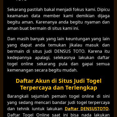
Sekarang pastilah bakal menjadi fokus kami. Dipicu
keamanan data member kami demikian dijaga
begitu aman. Karenanya anda begitu nyaman dan
aman buat bermain di situs kami ini.
Dan masih banyak yang lain keuntungan yang lain
yang dapat anda temukan jikalau masuk dan
bermain di situs judi DENSUS TOTO. Karena itu
kedepannya apalagi, selekasnya lakukan daftar
togel online sekarang pula dan gapai semua
kemenangan secara begitu mudah.
Daftar Akun di Situs Judi Togel
Terpercaya dan Terlengkap
Barangkali sejumlah pemain togel online di sini
yang sedang mencari bandar judi togel terpercaya
dan tehnik iuntuk lakukan
Daftar DENSUSTOTO
.
Daftar Togel Online saat ini bisa nada lakukan