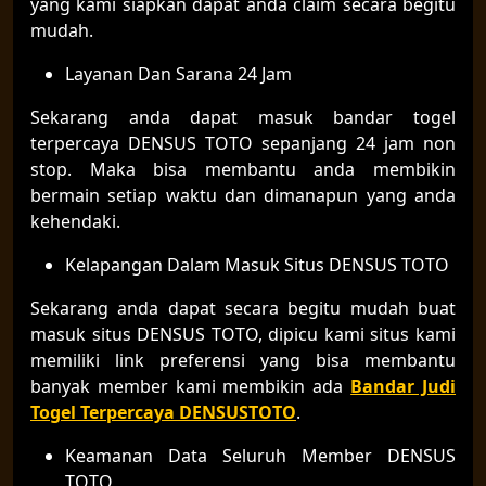
yang kami siapkan dapat anda claim secara begitu
mudah.
Layanan Dan Sarana 24 Jam
Sekarang anda dapat masuk bandar togel
terpercaya DENSUS TOTO sepanjang 24 jam non
stop. Maka bisa membantu anda membikin
bermain setiap waktu dan dimanapun yang anda
kehendaki.
Kelapangan Dalam Masuk Situs DENSUS TOTO
Sekarang anda dapat secara begitu mudah buat
masuk situs DENSUS TOTO, dipicu kami situs kami
memiliki link preferensi yang bisa membantu
banyak member kami membikin ada
Bandar Judi
Togel Terpercaya DENSUSTOTO
.
Keamanan Data Seluruh Member DENSUS
TOTO