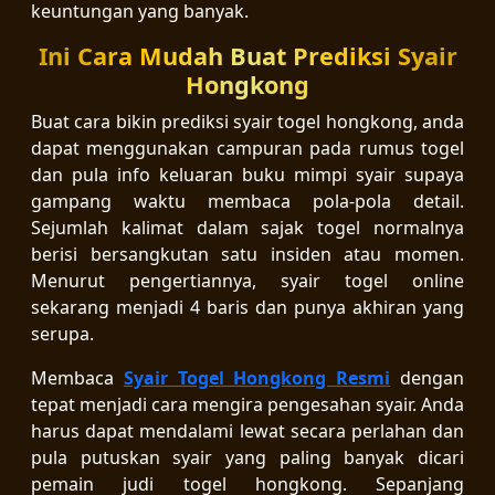
keuntungan yang banyak.
Ini Cara Mudah Buat Prediksi Syair
Hongkong
Buat cara bikin prediksi syair togel hongkong, anda
dapat menggunakan campuran pada rumus togel
dan pula info keluaran buku mimpi syair supaya
gampang waktu membaca pola-pola detail.
Sejumlah kalimat dalam sajak togel normalnya
berisi bersangkutan satu insiden atau momen.
Menurut pengertiannya, syair togel online
sekarang menjadi 4 baris dan punya akhiran yang
serupa.
Membaca
Syair Togel Hongkong Resmi
dengan
tepat menjadi cara mengira pengesahan syair. Anda
harus dapat mendalami lewat secara perlahan dan
pula putuskan syair yang paling banyak dicari
pemain judi togel hongkong. Sepanjang