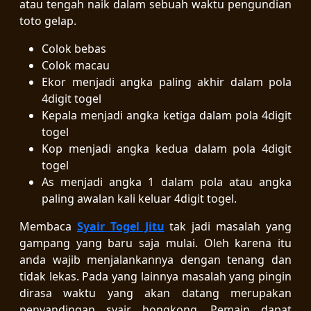
atau tengah naik dalam sebuah waktu pengundian
toto gelap.
Colok bebas
Colok macau
Ekor menjadi angka paling akhir dalam pola
4digit togel
Kepala menjadi angka ketiga dalam pola 4digit
togel
Kop menjadi angka kedua dalam pola 4digit
togel
As menjadi angka 1 dalam pola atau angka
paling awalan kali keluar 4digit togel.
Membaca
Syair Togel Jitu
tak jadi masalah yang
gampang yang baru saja mulai. Oleh karena itu
anda wajib menjalankannya dengan tenang dan
tidak lekas. Pada yang lainnya masalah yang pingin
dirasa waktu yang akan datang merupakan
penyandingan syair hongkong. Pemain dapat