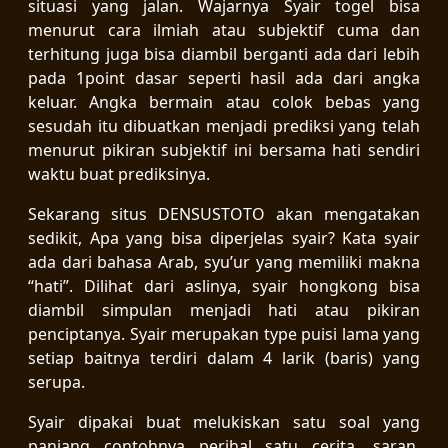
situasi yang jalan. Wajarnya Syair togel bisa
menurut cara ilmiah atau subjektif cuma dan
terhitung juga bisa diambil berganti ada dari lebih
pada 1point dasar seperti hasil ada dari angka
keluar. Angka bermain atau colok bebas yang
sesudah itu dibuatkan menjadi prediksi yang telah
menurut pikiran subjektif ini bersama hati sendiri
waktu buat prediksinya.
Sekarang situs DENSUSTOTO akan mengatakan
sedikit, Apa yang bisa diperjelas syair? Kata syair
ada dari bahasa Arab, syu’ur yang memiliki makna
“hati”. Dilihat dari aslinya, syair hongkong bisa
diambil simpulan menjadi hati atau pikiran
penciptanya. Syair merupakan type puisi lama yang
setiap baitnya terdiri dalam 4 larik (baris) yang
serupa.
Syair dipakai buat melukiskan satu soal yang
panjang contohnya perihal satu cerita, saran,