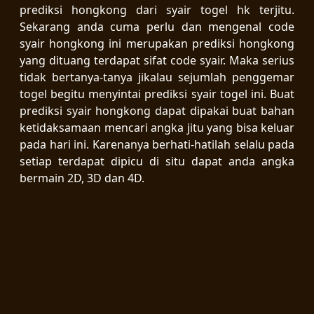
prediksi hongkong dari syair togel hk terjitu.
Sekarang anda cuma perlu dan mengenal code
syair hongkong ini merupakan prediksi hongkong
yang dituang terdapat sifat code syair. Maka serius
tidak bertanya-tanya jikalau sejumlah penggemar
togel begitu menyintai prediksi syair togel ini. Buat
prediksi syair hongkong dapat dipakai buat bahan
ketidaksamaan mencari angka jitu yang bisa keluar
pada hari ini. Karenanya berhati-hatilah selalu pada
setiap terdapat dipicu di situ dapat anda angka
bermain 2D, 3D dan 4D.