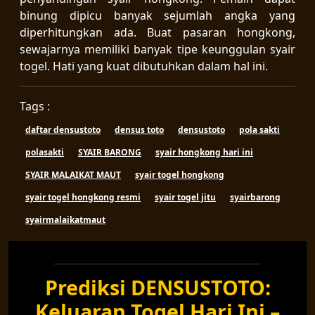
binung dipicu banyak sejumlah angka yang
diperhitungkan ada. Buat pasaran hongkong,
sewajarnya memiliki banyak tipe keunggulan syair
togel. Hati yang kuat dibutuhkan dalam hal ini.
Tags :
daftar densustoto
densus toto
densustoto
pola sakti
polasakti
SYAIR BARONG
syair hongkong hari ini
SYAIR MALAIKAT MAUT
syair togel hongkong
syair togel hongkong resmi
syair togel jitu
syairbarong
syairmalaikatmaut
Prediksi DENSUSTOTO:
Keluaran Togel Hari Ini –