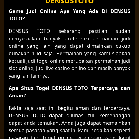
DENSUSTOTO
Game Judi Online Apa Yang Ada Di DENSUS
TOTO?
DENSUS TOTO sekarang pastilah sudah
menyediakan banyak preferensi permainan judi
online yang lain yang dapat dimainkan cukup
gunakan 1 id saja. Permainan yang kami siapkan
kecuali judi togel online merupakan permainan judi
slot online, judi live casino online dan masih banyak
yang lain lainnya.
Apa Situs Togel DENSUS TOTO Terpercaya dan
Aman?
Fakta saja saat ini begitu aman dan terpercaya,
DENSUS TOTO dapat dilunasi full kemenangan
dapat anda temukan. Anda juga dapat memainkan
semua pasaran yang saat ini kami sedaikan seperti
pasaran judi togel online terlengkap yang kami