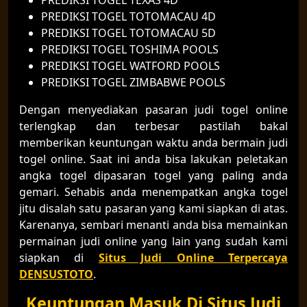
PREDIKSI TOGEL TOTOMACAU 4D
PREDIKSI TOGEL TOTOMACAU 5D
PREDIKSI TOGEL TOSHIMA POOLS
PREDIKSI TOGEL WATFORD POOLS
PREDIKSI TOGEL ZIMBABWE POOLS
Dengan menyediakan pasaran judi togel online
terlengkap dan terbesar pastilah bakal
memberikan keuntungan waktu anda bermain judi
togel online. Saat ini anda bisa lakukan peletakan
angka togel dipasaran togel yang paling anda
gemari. Sehabis anda menempatkan angka togel
jitu disalah satu pasaran yang kami siapkan di atas.
Karenanya, sembari menanti anda bisa memainkan
permainan judi online yang lain yang sudah kami
siapkan di
Situs Judi Online Terpercaya
DENSUSTOTO
.
Keuntungan Masuk Di Situs Judi